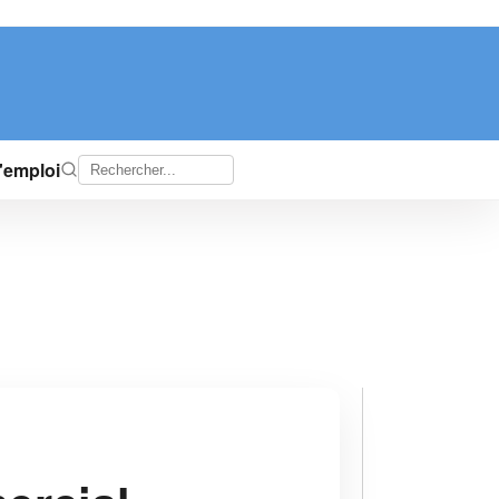
d'emploi