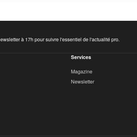
wsletter à 17h pour suivre l'essentiel de l'actualité pro.
Services
Magazine
Newsletter