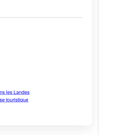
ans les Landes
se touristique