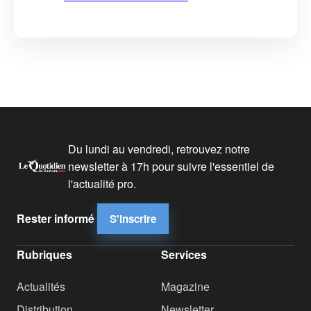
Du lundi au vendredi, retrouvez notre
newsletter à 17h pour suivre l'essentiel de
l'actualité pro.
Rester informé
S'inscrire
Rubriques
Services
Actualités
Magazine
Distribution
Newsletter