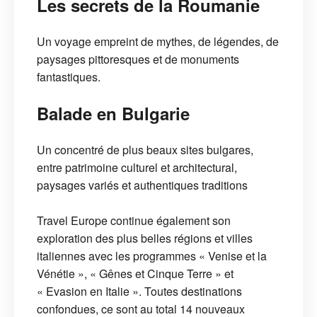
Les secrets de la Roumanie
Un voyage empreint de mythes, de légendes, de
paysages pittoresques et de monuments
fantastiques.
Balade en Bulgarie
Un concentré de plus beaux sites bulgares,
entre patrimoine culturel et architectural,
paysages variés et authentiques traditions
Travel Europe continue également son
exploration des plus belles régions et villes
italiennes avec les programmes « Venise et la
Vénétie », « Gênes et Cinque Terre » et
« Evasion en Italie ». Toutes destinations
confondues, ce sont au total 14 nouveaux