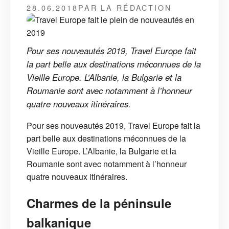
28.06.2018
PAR LA RÉDACTION
Pour ses nouveautés 2019, Travel Europe fait
la part belle aux destinations méconnues de la
Vieille Europe. L’Albanie, la Bulgarie et la
Roumanie sont avec notamment à l’honneur
quatre nouveaux itinéraires.
Pour ses nouveautés 2019, Travel Europe fait la
part belle aux destinations méconnues de la
Vieille Europe. L’Albanie, la Bulgarie et la
Roumanie sont avec notamment à l’honneur
quatre nouveaux itinéraires.
Charmes de la péninsule
balkanique