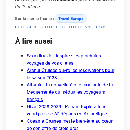
du Tourisme
.
Sur le même thème :
Travel Europe
LIRE SUR QUOTIDIENDUTOURISME.COM
À lire aussi
Scandinavie : inspirez les prochains
voyages de vos clients
Aranui Cruises ouvre les réservations pour
la saison 2028
Albanie : la nouvelle étoile montante de la
Méditerranée qui séduit les voyageurs
français
Hiver 2028-2029 : Ponant Explorations
vend plus de 30 départs en Antarctique
Oceania Cruises met le bien-être au cœur
de son offre de croisières