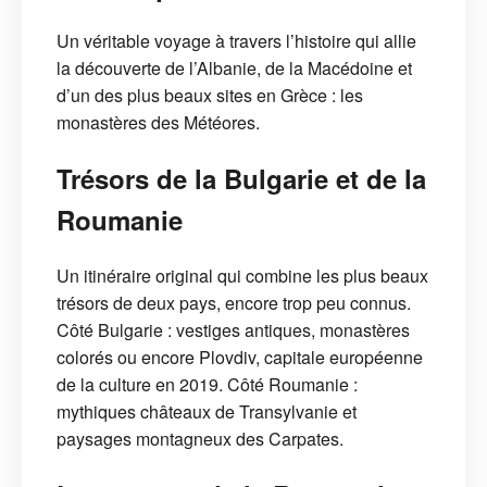
Un véritable voyage à travers l’histoire qui allie
la découverte de l’Albanie, de la Macédoine et
d’un des plus beaux sites en Grèce : les
monastères des Météores.
Trésors de la Bulgarie et de la
Roumanie
Un itinéraire original qui combine les plus beaux
trésors de deux pays, encore trop peu connus.
Côté Bulgarie : vestiges antiques, monastères
colorés ou encore Plovdiv, capitale européenne
de la culture en 2019. Côté Roumanie :
mythiques châteaux de Transylvanie et
paysages montagneux des Carpates.