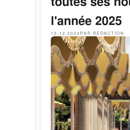
toutes ses no
l'année 2025
13.12.2024
PAR RÉDACTION