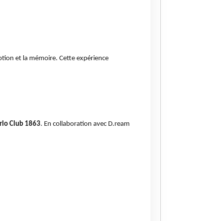
otion et la mémoire. Cette expérience
lo Club 1863
. En collaboration avec D.ream