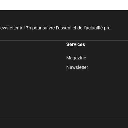
wsletter à 17h pour suivre l'essentiel de l'actualité pro.
Services
Magazine
Newsletter