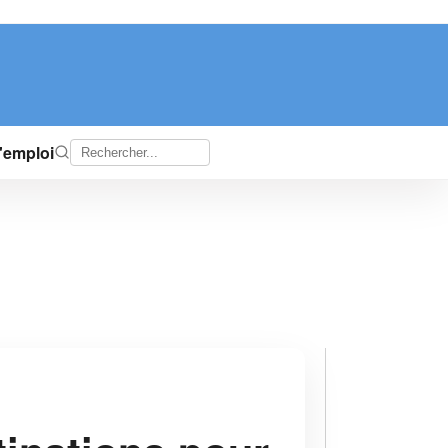
d'emploi