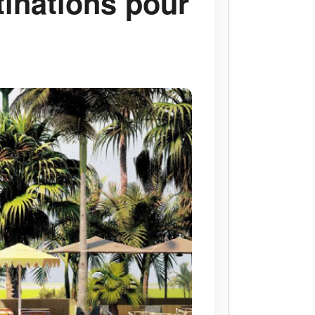
tinations pour