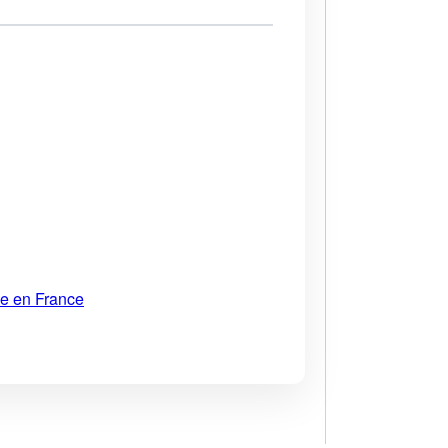
ue en France