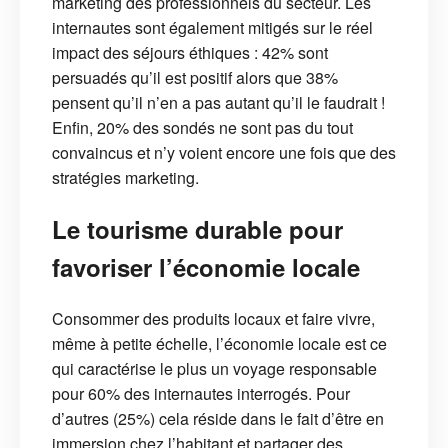
marketing des professionnels du secteur. Les
internautes sont également mitigés sur le réel
impact des séjours éthiques : 42% sont
persuadés qu’il est positif alors que 38%
pensent qu’il n’en a pas autant qu’il le faudrait !
Enfin, 20% des sondés ne sont pas du tout
convaincus et n’y voient encore une fois que des
stratégies marketing.
Le tourisme durable pour
favoriser l’économie locale
Consommer des produits locaux et faire vivre,
même à petite échelle, l’économie locale est ce
qui caractérise le plus un voyage responsable
pour 60% des internautes interrogés. Pour
d’autres (25%) cela réside dans le fait d’être en
immersion chez l’habitant et partager des