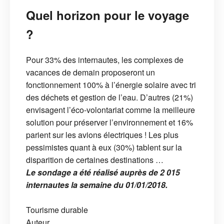
Quel horizon pour le voyage
?
Pour 33% des internautes, les complexes de
vacances de demain proposeront un
fonctionnement 100% à l’énergie solaire avec tri
des déchets et gestion de l’eau. D’autres (21%)
envisagent l’éco-volontariat comme la meilleure
solution pour préserver l’environnement et 16%
parient sur les avions électriques ! Les plus
pessimistes quant à eux (30%) tablent sur la
disparition de certaines destinations …
Le sondage a été réalisé auprès de 2 015
internautes la semaine du 01/01/2018.
Tourisme durable
Auteur