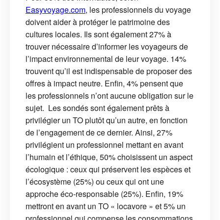
Easyvoyage.com
, les professionnels du voyage
doivent aider à protéger le patrimoine des
cultures locales. Ils sont également 27% à
trouver nécessaire d’informer les voyageurs de
l’impact environnemental de leur voyage. 14%
trouvent qu’il est indispensable de proposer des
offres à impact neutre. Enfin, 4% pensent que
les professionnels n’ont aucune obligation sur le
sujet. Les sondés sont également prêts à
privilégier un TO plutôt qu’un autre, en fonction
de l’engagement de ce dernier. Ainsi, 27%
privilégient un professionnel mettant en avant
l’humain et l’éthique, 50% choisissent un aspect
écologique : ceux qui préservent les espèces et
l’écosystème (25%) ou ceux qui ont une
approche éco-responsable (25%). Enfin, 19%
mettront en avant un TO « locavore » et 5% un
professionnel qui compense les consommations