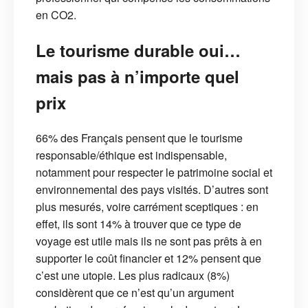
en CO2.
Le tourisme durable oui…
mais pas à n’importe quel
prix
66% des Français pensent que le tourisme
responsable/éthique est indispensable,
notamment pour respecter le patrimoine social et
environnemental des pays visités. D’autres sont
plus mesurés, voire carrément sceptiques : en
effet, ils sont 14% à trouver que ce type de
voyage est utile mais ils ne sont pas prêts à en
supporter le coût financier et 12% pensent que
c’est une utopie. Les plus radicaux (8%)
considèrent que ce n’est qu’un argument