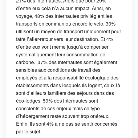
21% des internautes. Alors que pour 29%
d’entre eux cela n’a aucun impact. Ainsi, en
voyage, 48% des internautes privilégient les
transports en commun ou encore le vélo. 30%
utilisent un moyen de transport uniquement pour
faire l’aller-retour vers leur destination. Et 4%
d’entre eux vont même jusqu’à compenser
systématiquement leur consommation de
carbone. 37% des internautes sont également
sensibles aux conditions de travail des
employés et à la responsabilité écologique des
établissements dans lesquels ils logent, ceux-là
sont d’ailleurs familiers des séjours dans des
éco-lodges. 59% des internautes sont
conscients de ces enjeux mais ce type
d’hébergement reste souvent trop onéreux.
Enfin, ils sont 4% à ne pas se sentir concernés
par le sujet.