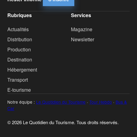
Rubriques
Services
Actualités
Magazine
Distribution
Newsletter
Production
Destination
Hébergement
Transport
E-tourisme
Notre équipe :
Le Quotidien du Tourisme
·
Tour Hebdo
·
Bus &
Car
© 2026 Le Quotidien du Tourisme. Tous droits réservés.