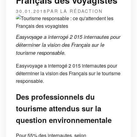
Français des voyagistes
30.01.2018
PAR LA RÉDACTION
Easyvoyage a interrogé 2 015 internautes pour
déterminer la vision des Français sur le
tourisme responsable.
Easyvoyage a interrogé 2 015 internautes pour
déterminer la vision des Français sur le tourisme
responsable.
Des professionnels du
tourisme attendus sur la
question environnementale
Pour 55% des internautes, selon