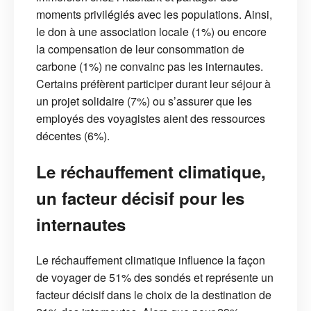
moments privilégiés avec les populations. Ainsi,
le don à une association locale (1%) ou encore
la compensation de leur consommation de
carbone (1%) ne convainc pas les internautes.
Certains préfèrent participer durant leur séjour à
un projet solidaire (7%) ou s’assurer que les
employés des voyagistes aient des ressources
décentes (6%).
Le réchauffement climatique,
un facteur décisif pour les
internautes
Le réchauffement climatique influence la façon
de voyager de 51% des sondés et représente un
facteur décisif dans le choix de la destination de