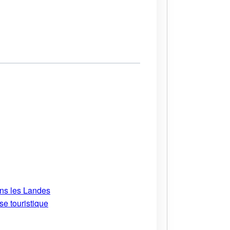
ans les Landes
se touristique