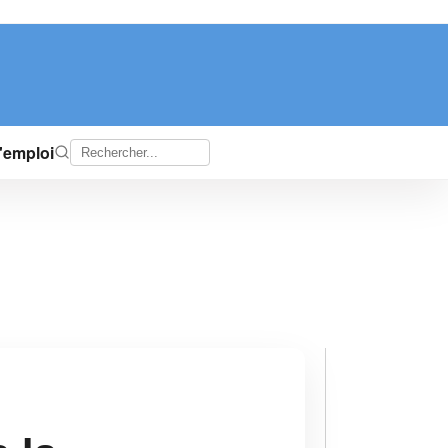
d'emploi