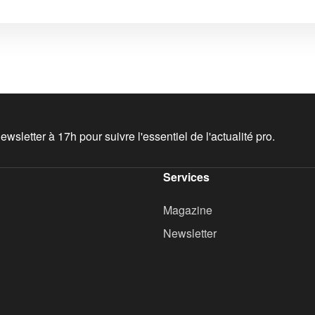
wsletter à 17h pour suivre l'essentiel de l'actualité pro.
Services
Magazine
Newsletter