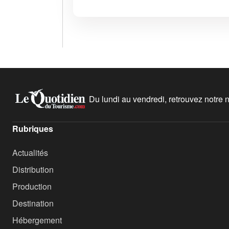
Du lundi au vendredi, retrouvez notre ne
Rubriques
Actualités
Distribution
Production
Destination
Hébergement