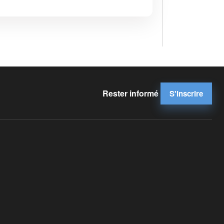
Rester informé
S'inscrire