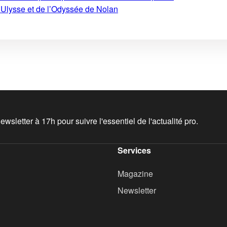
’Ulysse et de l’Odyssée de Nolan
wsletter à 17h pour suivre l'essentiel de l'actualité pro.
Services
Magazine
Newsletter