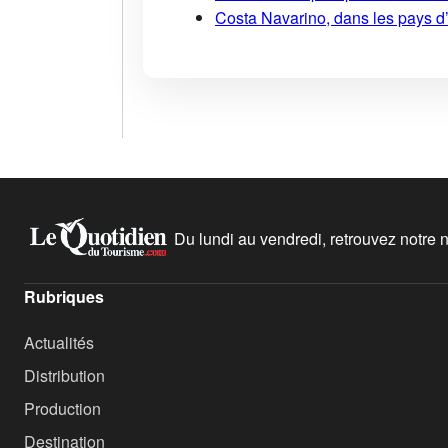
Costa Navarino, dans les pays d
Du lundi au vendredi, retrouvez notre ne
Rubriques
Actualités
Distribution
Production
Destination