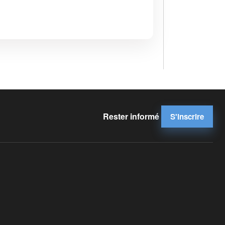
Rester informé
S'inscrire