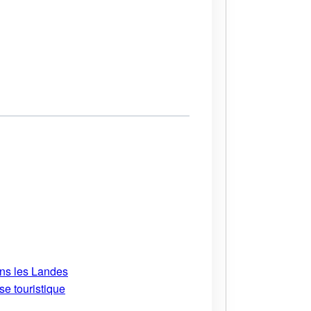
ans les Landes
se touristique