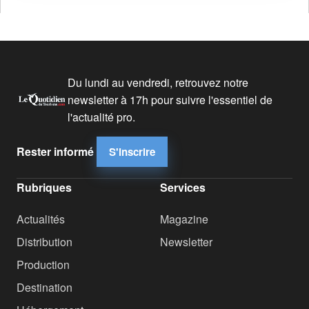
Du lundi au vendredi, retrouvez notre
newsletter à 17h pour suivre l'essentiel de
l'actualité pro.
Rester informé
S'inscrire
Rubriques
Services
Actualités
Magazine
Distribution
Newsletter
Production
Destination