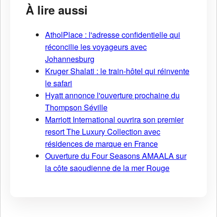
À lire aussi
AtholPlace : l'adresse confidentielle qui
réconcilie les voyageurs avec
Johannesburg
Kruger Shalati : le train-hôtel qui réinvente
le safari
Hyatt annonce l'ouverture prochaine du
Thompson Séville
Marriott International ouvrira son premier
resort The Luxury Collection avec
résidences de marque en France
Ouverture du Four Seasons AMAALA sur
la côte saoudienne de la mer Rouge