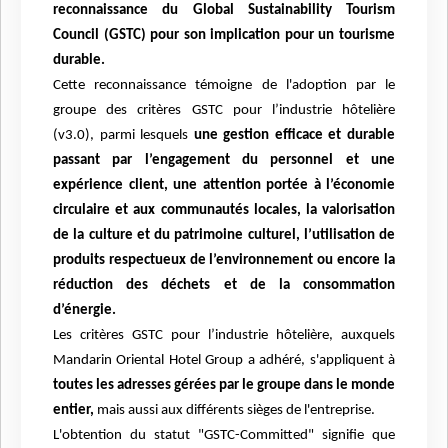
reconnaissance du Global Sustainability Tourism
Council (GSTC) pour son implication pour un tourisme
durable.
Cette reconnaissance témoigne de l'adoption par le
groupe des critères GSTC pour l’industrie hôtelière
(v3.0), parmi lesquels
une gestion efficace et durable
passant par l’engagement du personnel et une
expérience client, une attention portée à l’économie
circulaire et aux communautés locales, la valorisation
de la culture et du patrimoine culturel, l’utilisation de
produits respectueux de l’environnement ou encore la
réduction des déchets et de la consommation
d’énergie.
Les critères GSTC pour l’industrie hôtelière, auxquels
Mandarin Oriental Hotel Group a adhéré, s'appliquent à
toutes les adresses gérées par le groupe dans le monde
entier,
mais aussi aux différents sièges de l'entreprise.
L'obtention du statut "GSTC-Committed" signifie que