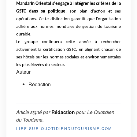
Mandarin Oriental s'engage à intégrer les critères de la
GSTC dans sa politique
, son plan d’action et ses
opérations. Cette distinction garantit que l'organisation
adhère aux normes mondiales de gestion du tourisme
durable.
Le groupe continuera cette année à rechercher
activement la certification GSTC, en alignant chacun de
ses hôtels sur les normes sociales et environnementales
les plus élevées du secteur.
Auteur
Rédaction
Article signé par
Rédaction
pour
Le Quotidien
du Tourisme
.
LIRE SUR QUOTIDIENDUTOURISME.COM