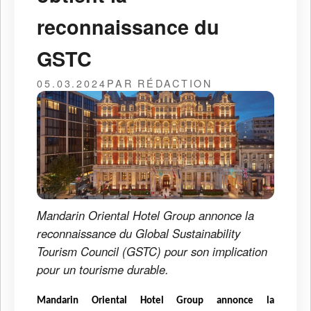
reconnaissance du
GSTC
05.03.2024
PAR RÉDACTION
Mandarin Oriental Hotel Group annonce la
reconnaissance du Global Sustainability
Tourism Council (GSTC) pour son implication
pour un tourisme durable.
Mandarin Oriental Hotel Group annonce la