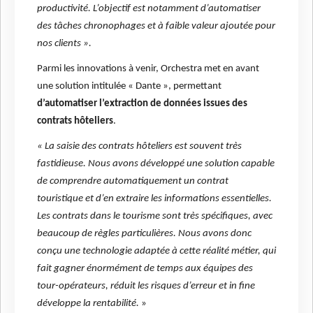
productivité. L’objectif est notamment d’automatiser
des tâches chronophages et à faible valeur ajoutée pour
nos clients ».
Parmi les innovations à venir, Orchestra met en avant
une solution intitulée « Dante », permettant
d’automatiser l’extraction de données issues des
contrats hôteliers
.
« La saisie des contrats hôteliers est souvent très
fastidieuse. Nous avons développé une solution capable
de comprendre automatiquement un contrat
touristique et d’en extraire les informations essentielles.
Les contrats dans le tourisme sont très spécifiques, avec
beaucoup de règles particulières. Nous avons donc
conçu une technologie adaptée à cette réalité métier, qui
fait gagner énormément de temps aux équipes des
tour-opérateurs, réduit les risques d’erreur et in fine
développe la rentabilité.
»