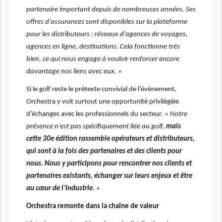
partenaire important depuis de nombreuses années. Ses
offres d’assurances sont disponibles sur la plateforme
pour les distributeurs : réseaux d’agences de voyages,
agences en ligne, destinations. Cela fonctionne très
bien, ce qui nous engage à vouloir renforcer encore
davantage nos liens avec eux. »
Si le golf reste le prétexte convivial de l’événement,
Orchestra y voit surtout une opportunité privilégiée
d’échanges avec les professionnels du secteur.
« Notre
présence n’est pas spécifiquement liée au golf,
mais
cette 30e édition rassemble opérateurs et distributeurs,
qui sont à la fois des partenaires et des clients pour
nous. Nous y participons pour rencontrer nos clients et
partenaires existants, échanger sur leurs enjeux et être
au cœur de l’industrie
.
»
Orchestra remonte dans la chaîne de valeur