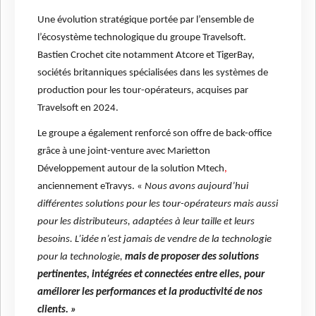
Une évolution stratégique portée par l’ensemble de
l’écosystème technologique du groupe Travelsoft.
Bastien Crochet cite notamment Atcore et TigerBay,
sociétés britanniques spécialisées dans les systèmes de
production pour les tour-opérateurs, acquises par
Travelsoft en 2024.
Le groupe a également renforcé son offre de back-office
grâce à une joint-venture avec Marietton
Développement autour de la solution Mtech
,
anciennement eTravys. «
Nous avons aujourd’hui
différentes solutions pour les tour-opérateurs mais aussi
pour les distributeurs, adaptées à leur taille et leurs
besoins. L’idée n’est jamais de vendre de la technologie
pour la technologie,
mais de proposer des solutions
pertinentes, intégrées et connectées entre elles, pour
améliorer les performances et la productivité de nos
clients. »