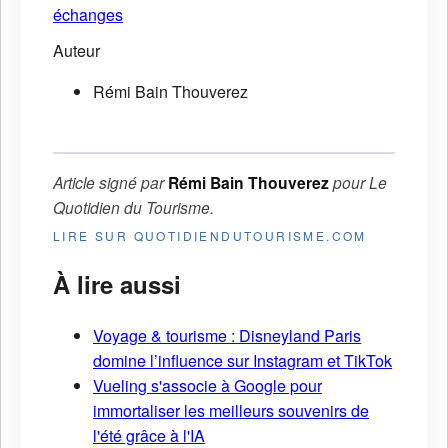
échanges
Auteur
Rémi Bain Thouverez
Article signé par
Rémi Bain Thouverez
pour
Le
Quotidien du Tourisme
.
LIRE SUR QUOTIDIENDUTOURISME.COM
À lire aussi
Voyage & tourisme : Disneyland Paris
domine l’influence sur Instagram et TikTok
Vueling s'associe à Google pour
immortaliser les meilleurs souvenirs de
l'été grâce à l'IA