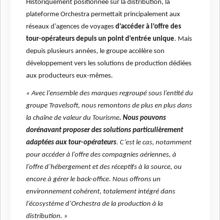
Historiquement positionnée sur la distribution, la
plateforme Orchestra permettait principalement aux
réseaux d’agences de voyages
d’accéder à l’offre des
tour-opérateurs depuis un point d’entrée unique
. Mais
depuis plusieurs années, le groupe accélère son
développement vers les solutions de production dédiées
aux producteurs eux-mêmes.
« Avec l’ensemble des marques regroupé sous l’entité du
groupe Travelsoft, nous remontons de plus en plus dans
la chaîne de valeur du Tourisme
. Nous pouvons
dorénavant proposer des solutions particulièrement
adaptées aux tour-opérateurs
. C’est le cas, notamment
pour accéder à l’offre des compagnies aériennes, à
l’offre d’hébergement et des réceptifs à la source, ou
encore à gérer le back-office. Nous offrons un
environnement cohérent, totalement intégré dans
l’écosystème d’Orchestra de la production à la
distribution. »