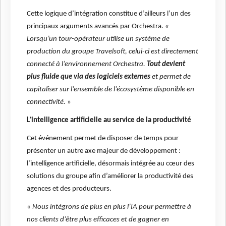
Cette logique d’intégration constitue d’ailleurs l’un des
principaux arguments avancés par Orchestra.
«
Lorsqu’un tour-opérateur utilise un système de
production du groupe Travelsoft, celui-ci est directement
connecté à l’environnement Orchestra.
Tout devient
plus fluide que via des logiciels externes
et permet de
capitaliser sur l’ensemble de l’écosystème disponible en
connectivité.
»
L’intelligence artificielle au service de la productivité
Cet événement permet de disposer de temps pour
présenter un autre axe majeur de développement :
l’intelligence artificielle, désormais intégrée au cœur des
solutions du groupe afin d’améliorer la productivité des
agences et des producteurs.
«
Nous intégrons de plus en plus l’IA pour permettre à
nos clients d’être plus efficaces et de gagner en