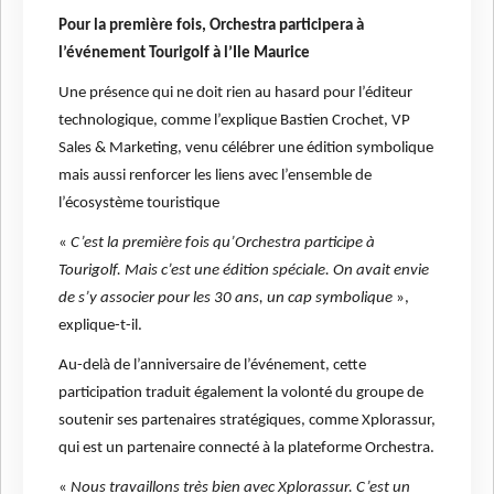
Pour la première fois, Orchestra participera à
l’événement Tourigolf à l’Ile Maurice
Une présence qui ne doit rien au hasard pour l’éditeur
technologique, comme l’explique Bastien Crochet, VP
Sales & Marketing, venu célébrer une édition symbolique
mais aussi renforcer les liens avec l’ensemble de
l’écosystème touristique
«
C’est la première fois qu’Orchestra participe à
Tourigolf. Mais c’est une édition spéciale. On avait envie
de s’y associer pour les 30 ans, un cap symbolique
»,
explique-t-il.
Au-delà de l’anniversaire de l’événement, cette
participation traduit également la volonté du groupe de
soutenir ses partenaires stratégiques, comme Xplorassur,
qui est un partenaire connecté à la plateforme Orchestra.
«
Nous travaillons très bien avec Xplorassur. C’est un