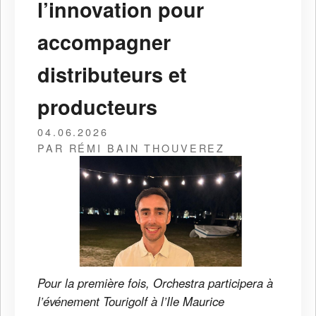
l’innovation pour
accompagner
distributeurs et
producteurs
04.06.2026
PAR RÉMI BAIN THOUVEREZ
Pour la première fois, Orchestra participera à
l’événement Tourigolf à l’Ile Maurice