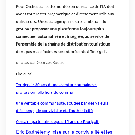
Pour Orchestra, cette montée en puissance de l’IA doit
avant tout rester pragmatique et directement utile aux
utilisateurs. Une stratégie qui illustre l’ambition du
groupe :
proposer une plateforme toujours plus
connectée, automatisée et intégrée, au service de
l’ensemble de la chaîne de distribution touristique
,
dont pas mal d’acteurs seront présents à Tourigolf.
photos par Georges Rudas
Lire aussi
Tourigolf : 30 ans d’une aventure humaine et
professionnelle hors du commun
une véritable communauté, soudée par des valeurs
d’échange, de convivialité et d’authenticité
Corsair : partenaire depuis 15 ans de Tourigolf
Eric Barthélemy mise sur la convivialité et les