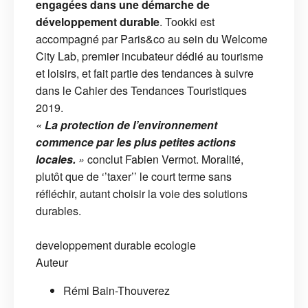
engagées dans une démarche de
développement durable
. Tookki est
accompagné par Paris&co au sein du Welcome
City Lab, premier incubateur dédié au tourisme
et loisirs, et fait partie des tendances à suivre
dans le Cahier des Tendances Touristiques
2019.
«
La protection de l’environnement
commence par les plus petites actions
locales.
»
conclut Fabien Vermot. Moralité,
plutôt que de ‘’taxer’’ le court terme sans
réfléchir, autant choisir la voie des solutions
durables.
developpement durable
ecologie
Auteur
Rémi Bain-Thouverez