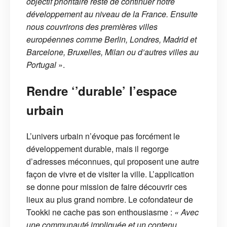
objectif prioritaire reste de continuer notre
développement au niveau de la France. Ensuite
nous couvrirons des premières villes
européennes comme Berlin, Londres, Madrid et
Barcelone, Bruxelles, Milan ou d’autres villes au
Portugal
».
Rendre ‘’durable’ l’espace
urbain
L’univers urbain n’évoque pas forcément le
développement durable, mais il regorge
d’adresses méconnues, qui proposent une autre
façon de vivre et de visiter la ville. L’application
se donne pour mission de faire découvrir ces
lieux au plus grand nombre. Le cofondateur de
Tookki ne cache pas son enthousiasme :
« Avec
une communauté impliquée et un contenu