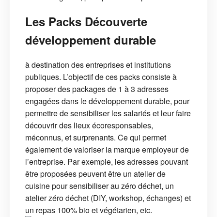
Les Packs Découverte
développement durable
à destination des entreprises et institutions
publiques. L’objectif de ces packs consiste à
proposer des packages de 1 à 3 adresses
engagées dans le développement durable, pour
permettre de sensibiliser les salariés et leur faire
découvrir des lieux écoresponsables,
méconnus, et surprenants. Ce qui permet
également de valoriser la marque employeur de
l’entreprise. Par exemple, les adresses pouvant
être proposées peuvent être un atelier de
cuisine pour sensibiliser au zéro déchet, un
atelier zéro déchet (DIY, workshop, échanges) et
un repas 100% bio et végétarien, etc.