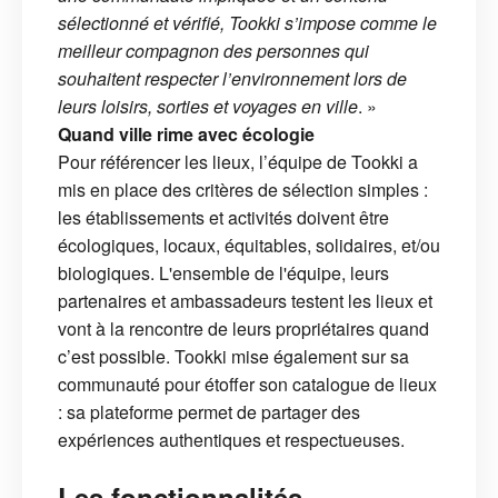
sélectionné et vérifié, Tookki s’impose comme le
meilleur compagnon des personnes qui
souhaitent respecter l’environnement lors de
leurs loisirs, sorties et voyages en ville
. »
Quand ville rime avec écologie
Pour référencer les lieux, l’équipe de Tookki a
mis en place des critères de sélection simples :
les établissements et activités doivent être
écologiques, locaux, équitables, solidaires, et/ou
biologiques. L'ensemble de l'équipe, leurs
partenaires et ambassadeurs testent les lieux et
vont à la rencontre de leurs propriétaires quand
c’est possible. Tookki mise également sur sa
communauté pour étoffer son catalogue de lieux
: sa plateforme permet de partager des
expériences authentiques et respectueuses.
Les fonctionnalités