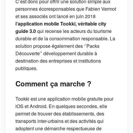
C’est donc pour offrir une solution simple aux
personnes écoresponsables que Fabien Vermot
et ses associés ont lancé en juin 2018
l’application mobile Tookki, véritable city
guide 3.0
qui recense les acteurs du tourisme
durable et de la consommation responsable. La
solution propose également des ‘’Packs
Découverte’’ développement durable à
destination des entreprises et institutions
publiques.
Comment ça marche ?
Tookki est une application mobile gratuite pour
iOS et Android. En quelques secondes, elle
permet de trouver des établissements, des
transports inter-urbains et des activités qui
adoptent une démarche respectueuse de