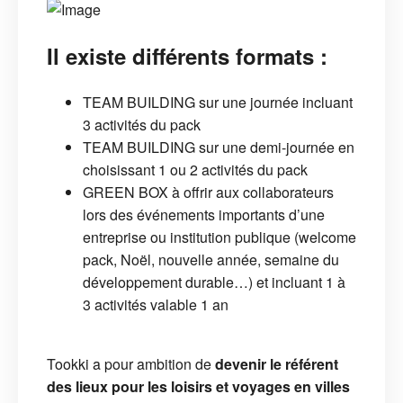
Il existe différents formats :
TEAM BUILDING sur une journée incluant
3 activités du pack
TEAM BUILDING sur une demi-journée en
choisissant 1 ou 2 activités du pack
GREEN BOX à offrir aux collaborateurs
lors des événements importants d’une
entreprise ou institution publique (welcome
pack, Noël, nouvelle année, semaine du
développement durable…) et incluant 1 à
3 activités valable 1 an
Tookki a pour ambition de
devenir le référent
des lieux pour les loisirs et voyages en villes