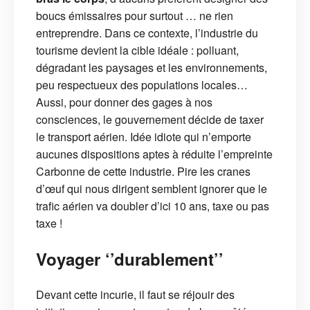
boucs émissaires pour surtout … ne rien
entreprendre. Dans ce contexte, l’industrie du
tourisme devient la cible idéale : polluant,
dégradant les paysages et les environnements,
peu respectueux des populations locales…
Aussi, pour donner des gages à nos
consciences, le gouvernement décide de taxer
le transport aérien. Idée idiote qui n’emporte
aucunes dispositions aptes à réduite l’empreinte
Carbonne de cette industrie. Pire les cranes
d’œuf qui nous dirigent semblent ignorer que le
trafic aérien va doubler d’ici 10 ans, taxe ou pas
taxe !
Voyager ‘’durablement’’
Devant cette incurie, il faut se réjouir des