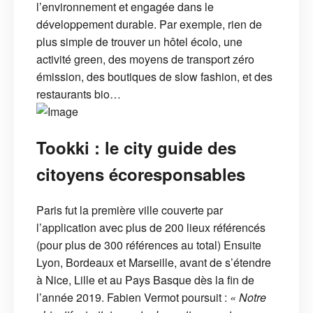
l’environnement et engagée dans le
développement durable. Par exemple, rien de
plus simple de trouver un hôtel écolo, une
activité green, des moyens de transport zéro
émission, des boutiques de slow fashion, et des
restaurants bio…
Tookki : le city guide des
citoyens écoresponsables
Paris fut la première ville couverte par
l’application avec plus de 200 lieux référencés
(pour plus de 300 références au total) Ensuite
Lyon, Bordeaux et Marseille, avant de s’étendre
à Nice, Lille et au Pays Basque dès la fin de
l’année 2019. Fabien Vermot poursuit :
« Notre