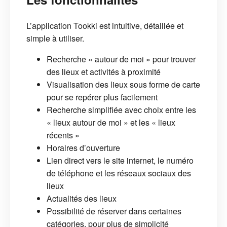
L’application Tookki est intuitive, détaillée et
simple à utiliser.
Recherche « autour de moi » pour trouver
des lieux et activités à proximité
Visualisation des lieux sous forme de carte
pour se repérer plus facilement
Recherche simplifiée avec choix entre les
« lieux autour de moi » et les « lieux
récents »
Horaires d’ouverture
Lien direct vers le site internet, le numéro
de téléphone et les réseaux sociaux des
lieux
Actualités des lieux
Possibilité de réserver dans certaines
catégories, pour plus de simplicité