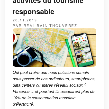
activités du tourisme
responsable
20.11.2019
PAR RÉMI BAIN-THOUVEREZ
Qui peut croire que nous puissions demain
nous passer de nos ordinateurs, smartphones,
data centers ou autres réseaux sociaux ?
Personne …et pourtant ils accaparent plus de
10% de la consommation mondiale
d'électricité.