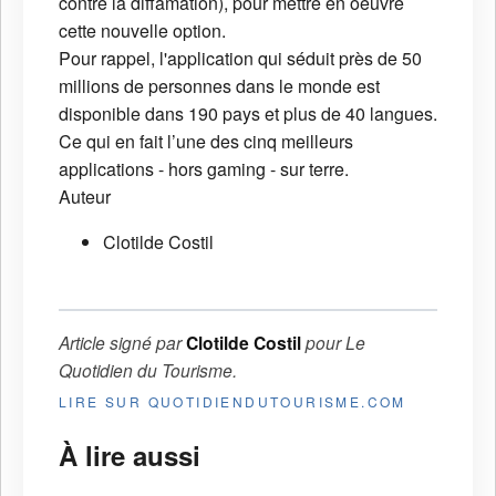
contre la diffamation), pour mettre en oeuvre
cette nouvelle option.
Pour rappel, l'application qui séduit près de 50
millions de personnes dans le monde est
disponible dans 190 pays et plus de 40 langues.
Ce qui en fait l’une des cinq meilleurs
applications - hors gaming - sur terre.
Auteur
Clotilde Costil
Article signé par
Clotilde Costil
pour
Le
Quotidien du Tourisme
.
LIRE SUR QUOTIDIENDUTOURISME.COM
À lire aussi