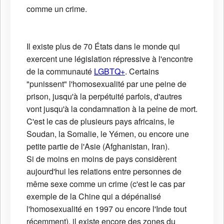
comme un crime.
Il existe plus de 70 États dans le monde qui
exercent une législation répressive à l'encontre
de la communauté
LGBTQ+
. Certains
"punissent" l'homosexualité par une peine de
prison, jusqu'à la perpétuité parfois, d'autres
vont jusqu'à la condamnation à la peine de mort.
C'est le cas de plusieurs pays africains, le
Soudan, la Somalie, le Yémen, ou encore une
petite partie de l'Asie (Afghanistan, Iran).
Si de moins en moins de pays considèrent
aujourd'hui les relations entre personnes de
même sexe comme un crime (c'est le cas par
exemple de la Chine qui a dépénalisé
l'homosexualité en 1997 ou encore l'Inde tout
récemment), il existe encore des zones du