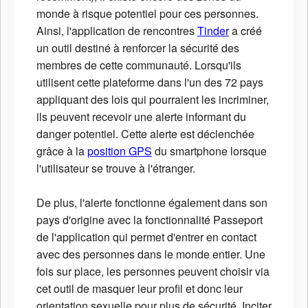
monde à risque potentiel pour ces personnes.
Ainsi, l'application de rencontres
Tinder
a créé
un outil destiné à renforcer la sécurité des
membres de cette communauté. Lorsqu'ils
utilisent cette plateforme dans l'un des 72 pays
appliquant des lois qui pourraient les incriminer,
ils peuvent recevoir une alerte informant du
danger potentiel. Cette alerte est déclenchée
grâce à la
position GPS
du smartphone lorsque
l'utilisateur se trouve à l'étranger.
De plus, l'alerte fonctionne également dans son
pays d'origine avec la fonctionnalité Passeport
de l'application qui permet d'entrer en contact
avec des personnes dans le monde entier. Une
fois sur place, les personnes peuvent choisir via
cet outil de masquer leur profil et donc leur
orientation sexuelle pour plus de sécurité. Inciter