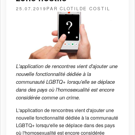
25.07.2019
PAR CLOTILDE COSTIL
L'application de rencontres vient d'ajouter une
nouvelle fonctionnalité dédiée à la
communauté LGBTQ+ lorsqu'elle se déplace
dans des pays où l'homosexualité est encore
considérée comme un crime.
L'application de rencontres vient d'ajouter une
nouvelle fonctionnalité dédiée à la communauté
LGBTQ+ lorsqu'elle se déplace dans des pays
où l'homosexualité est encore considérée