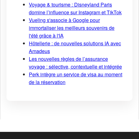
Voyage & tourisme : Disneyland Paris
domine l’influence sur Instagram et TikTok
Vueling s'associe à Google pour
immortaliser les meilleurs souvenirs de
l'été grâce à l'IA
Hôtellerie : de nouvelles solutions IA avec
Amadeus
Les nouvelles règles de l’assurance
voyage : sélective, contextuelle et intégrée
Perk intègre un service de visa au moment
de la réservation