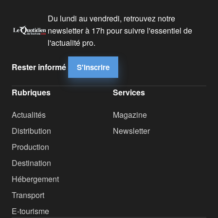
Du lundi au vendredi, retrouvez notre
newsletter à 17h pour suivre l'essentiel de
l'actualité pro.
Rester informé
S'inscrire
Rubriques
Services
Actualités
Magazine
Distribution
Newsletter
Production
Destination
Hébergement
Transport
E-tourisme