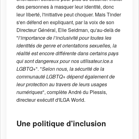
des personnes à masquer leur identité, donc
leur liberté, l'initiative peut choquer. Mais Tinder
s'en défend en expliquant, par la voix de son
Directeur Général, Elie Seidman, qu'au-delà de
"
l’importance de l’inclusivité pour toutes les
identités de genre et orientations sexuelles, la
réalité est encore différente dans certains pays
qui sont dangereux pour nos utilisateur.ice.s
LGBTQ+
". "
Selon nous, la sécurité de la
communauté LGBTQ+ dépend également de
leur protection au travers de leurs usages
numériques
", complète André du Plessis,
directeur exécutif d'ILGA World.
Une politique d'inclusion