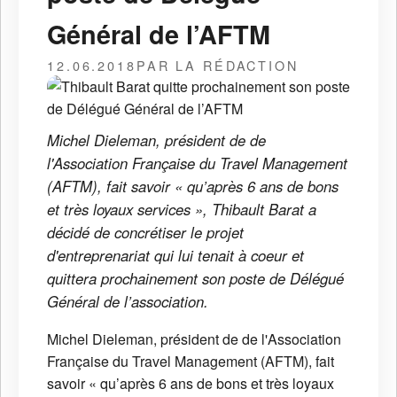
Général de l’AFTM
12.06.2018
PAR LA RÉDACTION
Michel Dieleman, président de de
l'Association Française du Travel Management
(AFTM), fait savoir « qu’après 6 ans de bons
et très loyaux services », Thibault Barat a
décidé de concrétiser le projet
d'entreprenariat qui lui tenait à coeur et
quittera prochainement son poste de Délégué
Général de l’association.
Michel Dieleman, président de de l'Association
Française du Travel Management (AFTM), fait
savoir « qu’après 6 ans de bons et très loyaux