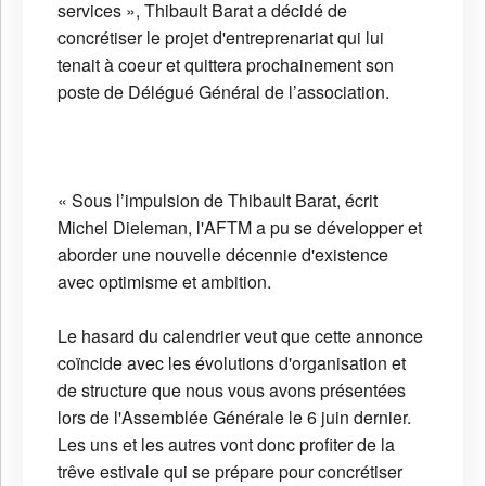
services », Thibault Barat a décidé de
concrétiser le projet d'entreprenariat qui lui
tenait à coeur et quittera prochainement son
poste de Délégué Général de l’association.
« Sous l’impulsion de Thibault Barat, écrit
Michel Dieleman, l'AFTM a pu se développer et
aborder une nouvelle décennie d'existence
avec optimisme et ambition.
Le hasard du calendrier veut que cette annonce
coïncide avec les évolutions d'organisation et
de structure que nous vous avons présentées
lors de l'Assemblée Générale le 6 juin dernier.
Les uns et les autres vont donc profiter de la
trêve estivale qui se prépare pour concrétiser