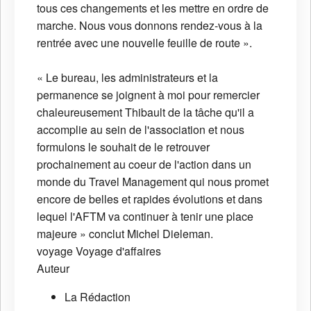
tous ces changements et les mettre en ordre de
marche. Nous vous donnons rendez-vous à la
rentrée avec une nouvelle feuille de route ».
« Le bureau, les administrateurs et la
permanence se joignent à moi pour remercier
chaleureusement Thibault de la tâche qu'il a
accomplie au sein de l'association et nous
formulons le souhait de le retrouver
prochainement au coeur de l'action dans un
monde du Travel Management qui nous promet
encore de belles et rapides évolutions et dans
lequel l'AFTM va continuer à tenir une place
majeure » conclut Michel Dieleman.
voyage
Voyage d'affaires
Auteur
La Rédaction