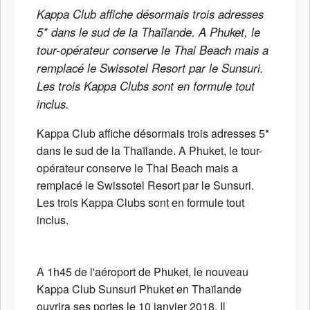
Kappa Club affiche désormais trois adresses
5* dans le sud de la Thaïlande. A Phuket, le
tour-opérateur conserve le Thai Beach mais a
remplacé le Swissotel Resort par le Sunsuri.
Les trois Kappa Clubs sont en formule tout
inclus.
Kappa Club affiche désormais trois adresses 5*
dans le sud de la Thaïlande. A Phuket, le tour-
opérateur conserve le Thai Beach mais a
remplacé le Swissotel Resort par le Sunsuri.
Les trois Kappa Clubs sont en formule tout
inclus.
A 1h45 de l'aéroport de Phuket, le nouveau
Kappa Club Sunsuri Phuket en Thaïlande
ouvrira ses portes le 10 janvier 2018. Il