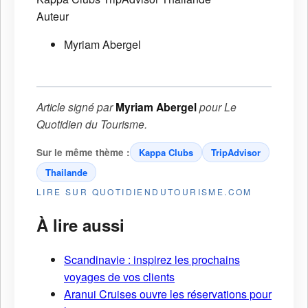
Auteur
Myriam Abergel
Article signé par
Myriam Abergel
pour
Le
Quotidien du Tourisme
.
Sur le même thème :
Kappa Clubs
TripAdvisor
Thailande
LIRE SUR QUOTIDIENDUTOURISME.COM
À lire aussi
Scandinavie : inspirez les prochains
voyages de vos clients
Aranui Cruises ouvre les réservations pour