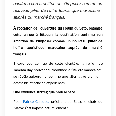
confirme son ambition de s’imposer comme un
nouveau pilier de l’offre touristique marocaine
auprès du marché français.
À l’occasion de l’ouverture du Forum du Seto, organisé
cette année à Tétouan, la destination confirme son
ambition de s’imposer comme un nouveau pilier de
l’offre touristique marocaine auprès du marché
français.
Encore peu connue de cette clientèle, la région de
Tamuda Bay, souvent surnommée la “Riviera marocaine”,
se révèle aujourd’hui comme une alternative premium,
accessible et riche en expériences.
Une évidence stratégique pour le Seto
Pour
Patrice Caradec,
président du Seto, le choix du
Maroc s’est imposé naturellement :