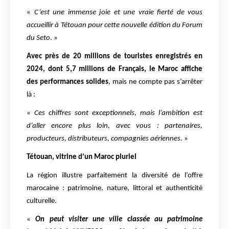
«
C’est une immense joie et une vraie fierté de vous
accueillir à Tétouan pour cette nouvelle édition du Forum
du Seto
. »
Avec près de 20 millions de touristes enregistrés en
2024, dont 5,7 millions de Français, le Maroc affiche
des performances solides
, mais ne compte pas s’arrêter
là :
«
Ces chiffres sont exceptionnels, mais l’ambition est
d’aller encore plus loin, avec vous : partenaires,
producteurs, distributeurs, compagnies aériennes
. »
Tétouan, vitrine d’un Maroc pluriel
La région illustre parfaitement la diversité de l’offre
marocaine : patrimoine, nature, littoral et authenticité
culturelle.
«
On peut visiter une ville classée au patrimoine