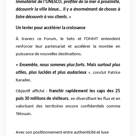
immatériel de l’UNESCO, profiter de la mer à proximité,
découvrir la ville bleue… Il y a énormément de choses à
faire découvrir à vos clients. »
Un levier pour accélérer la croissance
À travers ce Forum, le Seto et l’ONMT entendent
renforcer leur partenariat et accélérer la montée en
puissance de nouvelles destinations.
«
Ensemble, nous sommes plus forts. Mais surtout plus
utiles, plus lucides et plus audacieux
», conclut Patrice
Karadec.
Objectif affiché :
franchir rapidement les caps des 25
puis 30 millions de visiteurs
, en diversifiant les flux et en
valorisant des territoires encore confidentiels comme
Tétouan.
Avec son positionnement entre authenticité et luxe