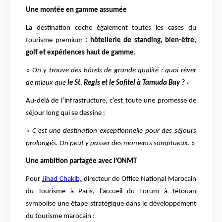
Une montée en gamme assumée
La destination coche également toutes les cases du
tourisme premium
: hôtellerie de standing, bien-être,
golf et expériences haut de gamme.
«
On y trouve des hôtels de grande qualité : quoi rêver
de mieux que
le St. Regis et le Sofitel à Tamuda Bay ?
»
Au-delà de l’infrastructure, c’est toute une promesse de
séjour long qui se dessine :
«
C’est une destination exceptionnelle pour des séjours
prolongés. On peut y passer des moments somptueux
. »
Une ambition partagée avec l’ONMT
Pour
Jihad Chakib,
directeur de Office National Marocain
du Tourisme à Paris, l’accueil du Forum à Tétouan
symbolise une étape stratégique dans le développement
du tourisme marocain :