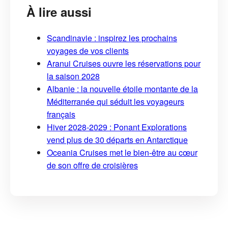
À lire aussi
Scandinavie : inspirez les prochains
voyages de vos clients
Aranui Cruises ouvre les réservations pour
la saison 2028
Albanie : la nouvelle étoile montante de la
Méditerranée qui séduit les voyageurs
français
Hiver 2028-2029 : Ponant Explorations
vend plus de 30 départs en Antarctique
Oceania Cruises met le bien-être au cœur
de son offre de croisières