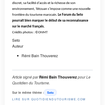
discret, sa facilité d’accès et la richesse de son
environnement, Tétouan s’impose comme une nouvelle
frontière du tourisme marocain.
Le Forum du Seto
pourrait bien marquer le début de sa reconnaissance
sur le marché français.
Crédits photos : ©ONMT
Seto
Auteur
Rémi Bain Thouverez
Article signé par
Rémi Bain Thouverez
pour
Le
Quotidien du Tourisme
.
Sur le même thème :
Seto
LIRE SUR QUOTIDIENDUTOURISME.COM