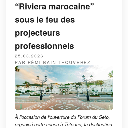
“Riviera marocaine”
sous le feu des
projecteurs
professionnels
25.03.2026
PAR RÉMI BAIN THOUVEREZ
À l’occasion de l’ouverture du Forum du Seto,
organisé cette année à Tétouan, la destination