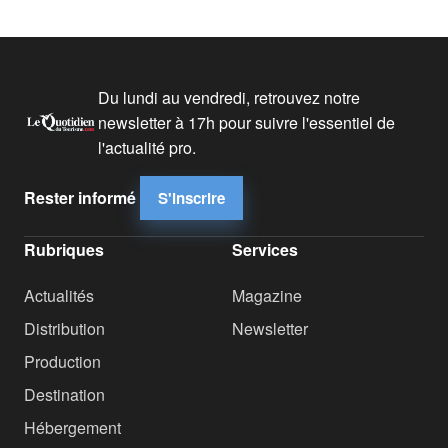
Du lundi au vendredi, retrouvez notre
newsletter à 17h pour suivre l'essentiel de
l'actualité pro.
Rester informé
S'inscrire
Rubriques
Services
Actualités
Magazine
Distribution
Newsletter
Production
Destination
Hébergement