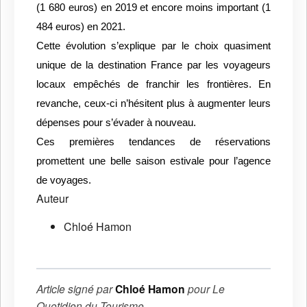
(1 680 euros) en 2019 et encore moins important (1
484 euros) en 2021.
Cette évolution s’explique par le choix quasiment
unique de la destination France par les voyageurs
locaux empêchés de franchir les frontières. En
revanche, ceux-ci n’hésitent plus à augmenter leurs
dépenses pour s’évader à nouveau.
Ces premières tendances de réservations
promettent une belle saison estivale pour l’agence
de voyages.
Auteur
Chloé Hamon
Article signé par
Chloé Hamon
pour
Le
Quotidien du Tourisme
.