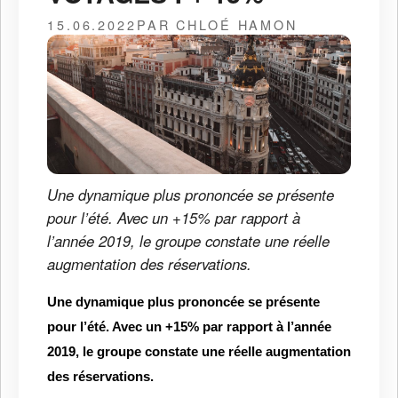
15.06.2022
PAR CHLOÉ HAMON
Une dynamique plus prononcée se présente
pour l’été. Avec un +15% par rapport à
l’année 2019, le groupe constate une réelle
augmentation des réservations.
Une dynamique plus prononcée se présente
pour l’été. Avec un +15% par rapport à l’année
2019, le groupe constate une réelle augmentation
des réservations.