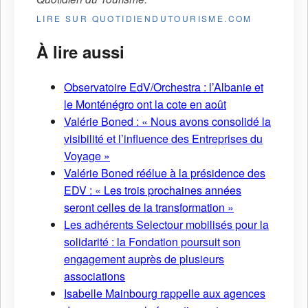
LIRE SUR QUOTIDIENDUTOURISME.COM
À lire aussi
Observatoire EdV/Orchestra : l’Albanie et
le Monténégro ont la cote en août
Valérie Boned : « Nous avons consolidé la
visibilité et l’influence des Entreprises du
Voyage »
Valérie Boned réélue à la présidence des
EDV : « Les trois prochaines années
seront celles de la transformation »
Les adhérents Selectour mobilisés pour la
solidarité : la Fondation poursuit son
engagement auprès de plusieurs
associations
Isabelle Mainbourg rappelle aux agences