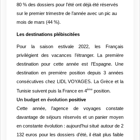
80 % des dossiers pour l’été ont déjà été réservés
sur le premier trimestre de l’année avec un pic au
mois de mars (44 %).
Les destinations plébiscitées
Pour la saison estivale 2022, les Français
privilégient des vacances l’étranger. La première
destination pour cette année est l’Espagne. Une
destination en première position depuis 3 années
consécutives chez LIDL VOYAGES. La Grèce et la
ème
Tunisie suivent puis la France en 4
position.
Un budget en évolution
positive
Cette année, l’agence de voyages constate
davantage de séjours réservés et un panier moyen
en constante évolution : aujourd’hui situé autour de 2
132 euros pour les dossiers d’été, il était plus faible