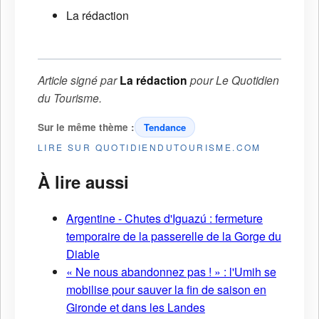
La rédaction
Article signé par
La rédaction
pour
Le Quotidien
du Tourisme
.
Sur le même thème :
Tendance
LIRE SUR QUOTIDIENDUTOURISME.COM
À lire aussi
Argentine - Chutes d'Iguazú : fermeture
temporaire de la passerelle de la Gorge du
Diable
« Ne nous abandonnez pas ! » : l'Umih se
mobilise pour sauver la fin de saison en
Gironde et dans les Landes