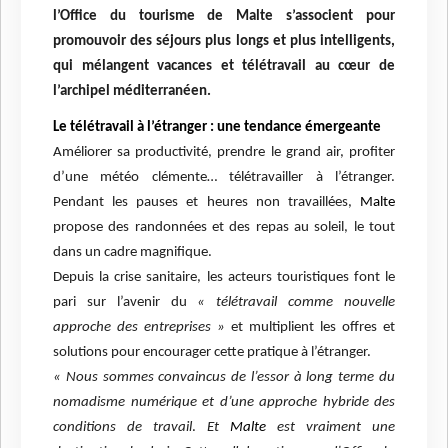
l’Office du tourisme de Malte s’associent pour
promouvoir des séjours plus longs et plus intelligents,
qui mélangent vacances et télétravail au cœur de
l’archipel méditerranéen.
Le télétravail à l’étranger
: une tendance émergeante
Améliorer sa productivité, prendre le grand air, profiter
d’une météo clémente… télétravailler à l’étranger.
Pendant les pauses et heures non travaillées,
Malte
propose des randonnées et des repas au soleil, le tout
dans un cadre magnifique.
Depuis la crise sanitaire, les acteurs touristiques font le
pari sur l’avenir du
« télétravail comme nouvelle
approche des entreprises »
et multiplient les offres et
solutions pour encourager cette pratique à l’étranger.
«
Nous sommes convaincus de l’essor à long terme du
nomadisme numérique et d’une approche hybride des
conditions de travail
.
Et
Malte
est vraiment une