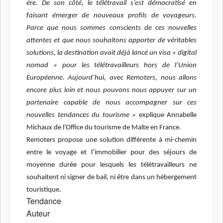
ère. De son côté, le télétravail s’est démocratisé en
faisant émerger de nouveaux profils de voyageurs.
Parce que nous sommes conscients de ces nouvelles
attentes et que nous souhaitons apporter de véritables
solutions, la destination avait déjà lancé un visa « digital
nomad » pour les télétravailleurs hors de l’Union
Européenne. Aujourd’hui, avec Remoters, nous allons
encore plus loin et nous pouvons nous appuyer sur un
partenaire capable de nous accompagner sur ces
nouvelles tendances du tourisme »
explique Annabelle
Michaux de l’Office du tourisme de Malte en France.
Remoters propose une solution différente à mi-chemin
entre le voyage et l’immobilier pour des séjours de
moyenne durée pour lesquels les télétravailleurs ne
souhaitent ni signer de bail, ni être dans un hébergement
touristique.
Tendance
Auteur