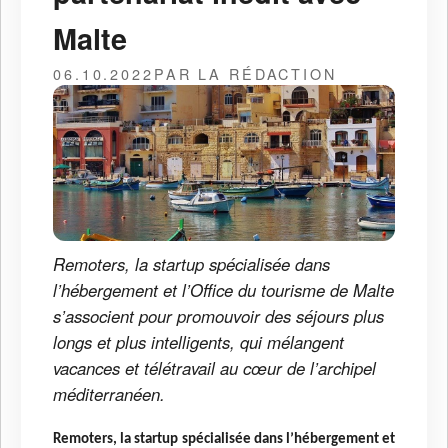
Malte
06.10.2022
PAR LA RÉDACTION
Remoters, la startup spécialisée dans
l’hébergement et l’Office du tourisme de Malte
s’associent pour promouvoir des séjours plus
longs et plus intelligents, qui mélangent
vacances et télétravail au cœur de l’archipel
méditerranéen.
Remoters, la startup spécialisée dans l’hébergement et