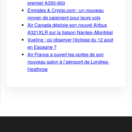
premier A350-900
Emirates & Crypto.com : un nouveau
moyen de paiement pour leurs vols
Air Canada déploie son nouvel Airbus
A321XLR sur la liaison Nantes–Montréal
Vueling : où observer l'éclipse du 12 août
en Espagne ?
Air France a ouvert les portes de son
nouveau salon à l’aéroport de Londres-
Heathrow