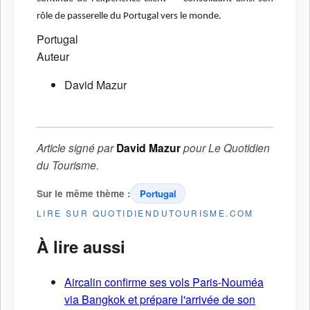
rôle de passerelle du Portugal vers le monde.
Portugal
Auteur
David Mazur
Article signé par
David Mazur
pour
Le Quotidien
du Tourisme
.
Sur le même thème :
Portugal
LIRE SUR QUOTIDIENDUTOURISME.COM
À lire aussi
Aircalin confirme ses vols Paris-Nouméa
via Bangkok et prépare l'arrivée de son