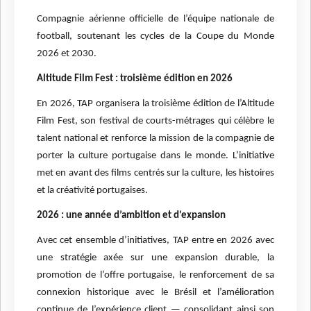
Compagnie aérienne officielle de l’équipe nationale de
football, soutenant les cycles de la Coupe du Monde
2026 et 2030.
Altitude Film Fest : troisième édition en 2026
En 2026, TAP organisera la troisième édition de l’Altitude
Film Fest, son festival de courts-métrages qui célèbre le
talent national et renforce la mission de la compagnie de
porter la culture portugaise dans le monde. L’initiative
met en avant des films centrés sur la culture, les histoires
et la créativité portugaises.
2026 : une année d’ambition et d’expansion
Avec cet ensemble d’initiatives, TAP entre en 2026 avec
une stratégie axée sur une expansion durable, la
promotion de l’offre portugaise, le renforcement de sa
connexion historique avec le Brésil et l’amélioration
continue de l’expérience client — consolidant ainsi son