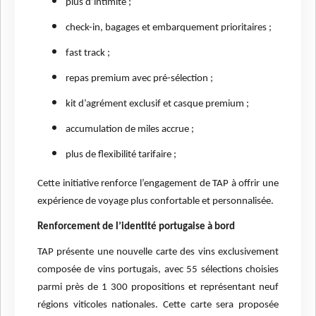
plus d’intimité ;
check-in, bagages et embarquement prioritaires ;
fast track ;
repas premium avec pré-sélection ;
kit d’agrément exclusif et casque premium ;
accumulation de miles accrue ;
plus de flexibilité tarifaire ;
Cette initiative renforce l’engagement de TAP à offrir une
expérience de voyage plus confortable et personnalisée.
Renforcement de l’identité portugaise à bord
TAP présente une nouvelle carte des vins exclusivement
composée de vins portugais, avec 55 sélections choisies
parmi près de 1 300 propositions et représentant neuf
régions viticoles nationales. Cette carte sera proposée