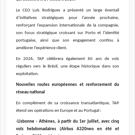
Le CEO Luís Rodrigues a présenté un large éventail
d’initiatives stratégiques pour l’année prochaine,
renforçant l’expansion internationale de la compagnie,
son focus stratégique croissant sur Porto et l’identité
portugaise, ainsi que son engagement continu à
améliorer l’expérience client.
En 2026, TAP célébrera également 60 ans de vols
réguliers vers le Brésil, une étape historique dans son
exploitation.
Nouvelles routes européennes et renforcement du
réseau national
En complément de sa croissance transatlantique, TAP
étend ses opérations en Europe et au Portugal :
-Lisbonne - Athènes, à partir du 1er juillet, avec cinq
vols hebdomadaires (Airbus A320neo en été et