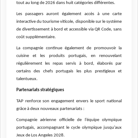
tout au long de 2026 dans huit catégories différentes.
Les passagers auront également accès à une carte
interactive du tourisme viticole, disponible sur le système
de divertissement à bord et accessible via QR Code, sans
coût supplémentaire.
La compagnie continue également de promouvoir la
cuisine et les produits portugais, en renouvelant
régulièrement les repas servis à bord, élaborés par
certains des chefs portugais les plus prestigieux et
talentueux.
Partenariats stratégiques
TAP renforce son engagement envers le sport national
grâce à deux nouveaux partenariats :
Compagnie aérienne officielle de l’équipe olympique
portugais, accompagnant le cycle olympique jusqu’aux
Jeux de Los Angeles 2028.