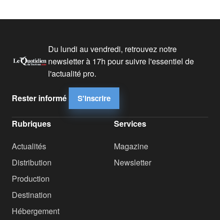
Du lundi au vendredi, retrouvez notre
newsletter à 17h pour suivre l'essentiel de
l'actualité pro.
Rester informé
S'inscrire
Rubriques
Services
Actualités
Magazine
Distribution
Newsletter
Production
Destination
Hébergement