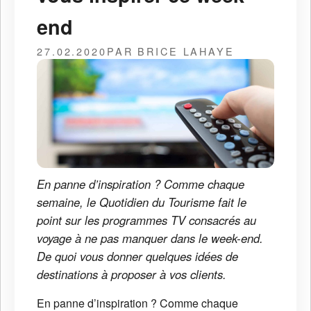
end
27.02.2020
PAR BRICE LAHAYE
En panne d’inspiration ? Comme chaque
semaine, le Quotidien du Tourisme fait le
point sur les programmes TV consacrés au
voyage à ne pas manquer dans le week-end.
De quoi vous donner quelques idées de
destinations à proposer à vos clients.
En panne d’inspiration ? Comme chaque