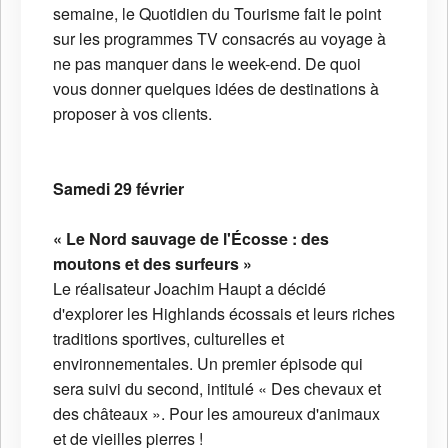
semaine, le Quotidien du Tourisme fait le point
sur les programmes TV consacrés au voyage à
ne pas manquer dans le week-end. De quoi
vous donner quelques idées de destinations à
proposer à vos clients.
Samedi 29 février
« Le Nord sauvage de l'Écosse : des
moutons et des surfeurs »
Le réalisateur Joachim Haupt a décidé
d'explorer les Highlands écossais et leurs riches
traditions sportives, culturelles et
environnementales. Un premier épisode qui
sera suivi du second, intitulé « Des chevaux et
des châteaux ». Pour les amoureux d'animaux
et de vieilles pierres !