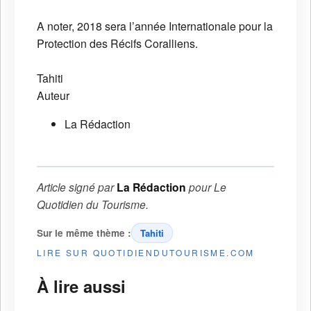
A noter, 2018 sera l’année Internationale pour la
Protection des Récifs Coralliens.
Tahiti
Auteur
La Rédaction
Article signé par
La Rédaction
pour
Le
Quotidien du Tourisme
.
Sur le même thème :
Tahiti
LIRE SUR QUOTIDIENDUTOURISME.COM
À lire aussi