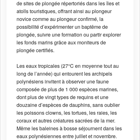
de sites de plongée répertoriés dans les îles et
atolls touristiques, offrant ainsi au plongeur
novice comme au plongeur confirmé, la
possibilité d’expérimenter un baptême de
plongée, suivre une formation ou partir explorer
les fonds marins grâce aux moniteurs de
plongée certifiés.
Les eaux tropicales (27°C en moyenne tout au
long de l’année) qui entourent les archipels
polynésiens invitent à observer une faune
composée de plus de 1 000 espèces marines,
dont plus de vingt types de requins et une
douzaine d’espèces de dauphins, sans oublier
les poissons clowns, les tortues, les raies, les
coraux et autres créatures sacrées de la mer.
Même les baleines à bosse séjournent dans les
eaux polynésiennes entre juillet et novembre.