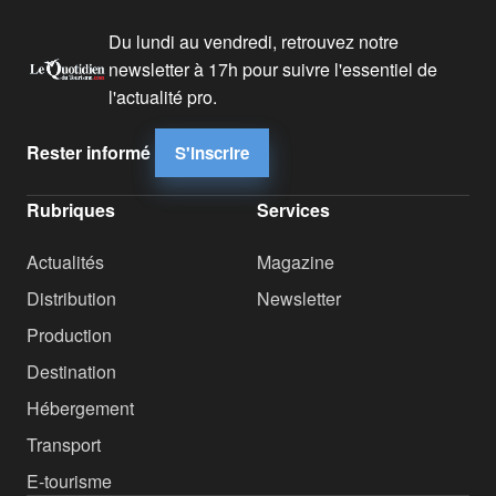
Du lundi au vendredi, retrouvez notre
newsletter à 17h pour suivre l'essentiel de
l'actualité pro.
Rester informé
S'inscrire
Rubriques
Services
Actualités
Magazine
Distribution
Newsletter
Production
Destination
Hébergement
Transport
E-tourisme