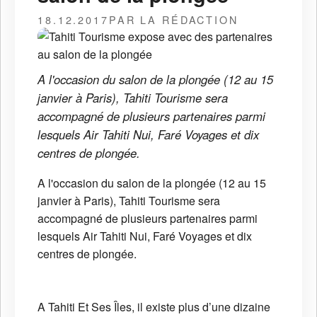
18.12.2017
PAR LA RÉDACTION
A l'occasion du salon de la plongée (12 au 15
janvier à Paris), Tahiti Tourisme sera
accompagné de plusieurs partenaires parmi
lesquels Air Tahiti Nui, Faré Voyages et dix
centres de plongée.
A l'occasion du salon de la plongée (12 au 15
janvier à Paris), Tahiti Tourisme sera
accompagné de plusieurs partenaires parmi
lesquels Air Tahiti Nui, Faré Voyages et dix
centres de plongée.
A Tahiti Et Ses Îles, il existe plus d’une dizaine