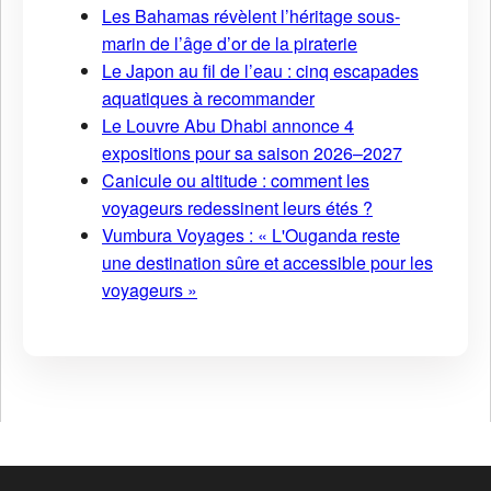
Les Bahamas révèlent l’héritage sous-
marin de l’âge d’or de la piraterie
Le Japon au fil de l’eau : cinq escapades
aquatiques à recommander
Le Louvre Abu Dhabi annonce 4
expositions pour sa saison 2026–2027
Canicule ou altitude : comment les
voyageurs redessinent leurs étés ?
Vumbura Voyages : « L'Ouganda reste
une destination sûre et accessible pour les
voyageurs »