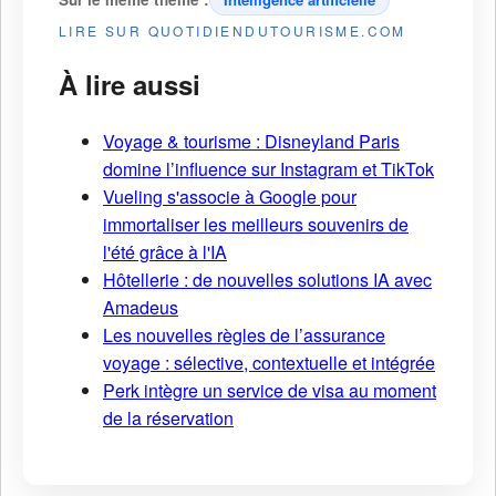
LIRE SUR QUOTIDIENDUTOURISME.COM
À lire aussi
Voyage & tourisme : Disneyland Paris
domine l’influence sur Instagram et TikTok
Vueling s'associe à Google pour
immortaliser les meilleurs souvenirs de
l'été grâce à l'IA
Hôtellerie : de nouvelles solutions IA avec
Amadeus
Les nouvelles règles de l’assurance
voyage : sélective, contextuelle et intégrée
Perk intègre un service de visa au moment
de la réservation