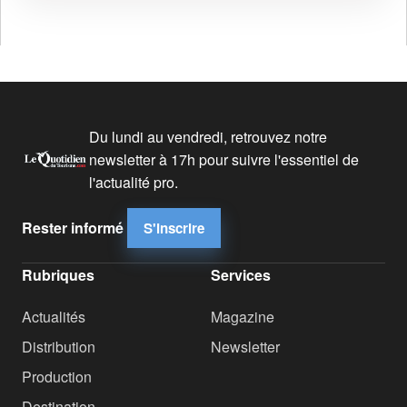
Du lundi au vendredi, retrouvez notre
newsletter à 17h pour suivre l'essentiel de
l'actualité pro.
Rester informé
S'inscrire
Rubriques
Services
Actualités
Magazine
Distribution
Newsletter
Production
Destination