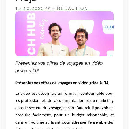
15.10.2025
PAR RÉDACTION
Présentez vos offres de voyages en vidéo
grâce à l’IA
Présentez vos offres de voyages en vidéo grâce à l’IA
La vidéo est désormais un format incontournable pour
les professionnels de la communication et du marketing
dans le secteur du voyage, encore faudrait-il pouvoir en
produire facilement, pour un budget raisonnable, et
dans un volume suffisant pour adresser l’ensemble des