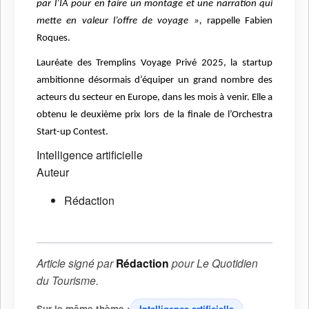
par l’IA pour en faire un montage et une narration qui
mette en valeur l’offre de voyage »,
rappelle Fabien
Roques.
Lauréate des Tremplins Voyage Privé 2025, la startup
ambitionne désormais d’équiper un grand nombre des
acteurs du secteur en Europe, dans les mois à venir. Elle a
obtenu le deuxième prix lors de la finale de l’Orchestra
Start-up Contest.
Intelligence artificielle
Auteur
Rédaction
Article signé par
Rédaction
pour
Le Quotidien
du Tourisme
.
Sur le même thème :
Intelligence artificielle