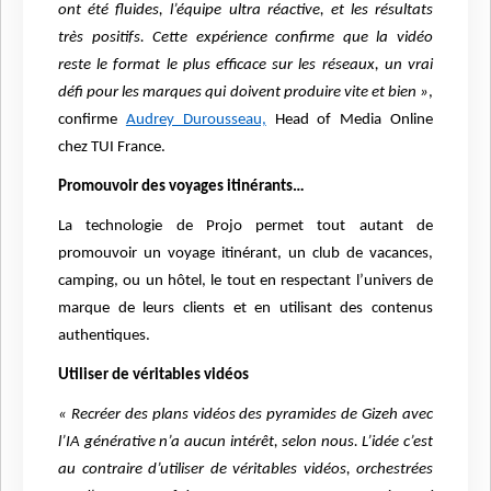
ont été fluides, l’équipe ultra réactive, et les résultats
très positifs. Cette expérience confirme que la vidéo
reste le format le plus efficace sur les réseaux, un vrai
défi pour les marques qui doivent produire vite et bien »
,
confirme
Audrey Durousseau,
Head of Media Online
chez TUI France.
Promouvoir des voyages itinérants…
La technologie de Projo permet tout autant de
promouvoir un voyage itinérant, un club de vacances,
camping, ou un hôtel, le tout en respectant l’univers de
marque de leurs clients et en utilisant des contenus
authentiques.
Utiliser de véritables vidéos
« Recréer des plans vidéos des pyramides de Gizeh avec
l’IA générative n’a aucun intérêt, selon nous. L’idée c’est
au contraire d’utiliser de véritables vidéos, orchestrées