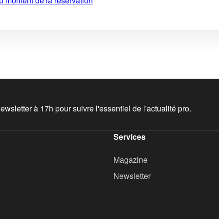
au moment de la réservation
wsletter à 17h pour suivre l'essentiel de l'actualité pro.
Services
Magazine
Newsletter