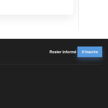
Rester informé
S'inscrire