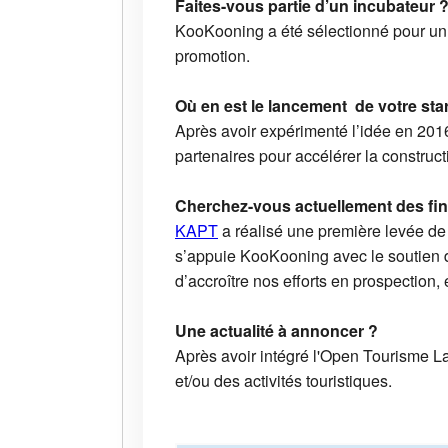
Faites-vous partie d’un incubateur 
KooKooning a été sélectionné pour un
promotion.
Où en est le lancement de votre sta
Après avoir expérimenté l’idée en 201
partenaires pour accélérer la constructi
Cherchez-vous actuellement des fi
KAPT
a réalisé une première levée de
s’appuie KooKooning avec le soutien 
d’accroître nos efforts en prospection, 
Une actualité à annoncer ?
Après avoir intégré l'Open Tourisme L
et/ou des activités touristiques.