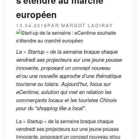
s'étendre au marché
européen
13.04.2018
PAR MARGOT LADIRAY
La « Startup » de la semaine braque chaque
vendredi ses projecteurs sur une jeune pousse
innovante, proposant un concept nouveau
et/ou une nouvelle approche d’une thématique
tourisme ou loisirs. Aujourd’hui, focus sur
eCentime, solution qui met en relation les
commerçants locaux et les touristes Chinois
pour du "shopping like a local".
La « Startup » de la semaine braque chaque
vendredi ses projecteurs sur une jeune pousse
innovante, proposant un concept nouveau et/ou