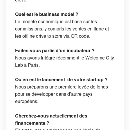
Quel est le business model ?
Le modèle économique est basé sur les
commissions, y compris les ventes en ligne et
les offline drive to store via QR code.
Faites-vous partie d’un incubateur ?
Nous avons intégré récemment le Welcome City
Lab à Paris.
Où en est le lancement de votre start-up ?
Nous préparons une première levée de fonds
pour se développer dans d’autre pays
européens.
Cherchez-vous actuellement des
financements ?