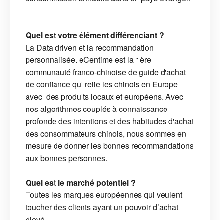
Quel est votre élément différenciant ?
La Data driven et la recommandation
personnalisée. eCentime est la 1ère
communauté franco-chinoise de guide d'achat
de confiance qui relie les chinois en Europe
avec des produits locaux et européens. Avec
nos algorithmes couplés à connaissance
profonde des intentions et des habitudes d'achat
des consommateurs chinois, nous sommes en
mesure de donner les bonnes recommandations
aux bonnes personnes.
Quel est le marché potentiel ?
Toutes les marques européennes qui veulent
toucher des clients ayant un pouvoir d’achat
élevé.