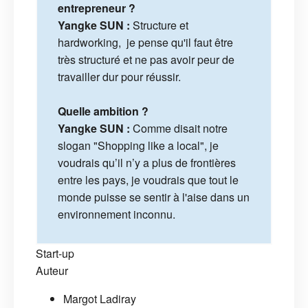
entrepreneur ?
Yangke SUN :
Structure et
hardworking, je pense qu'il faut être
très structuré et ne pas avoir peur de
travailler dur pour réussir.
Quelle ambition ?
Yangke SUN :
Comme disait notre
slogan "Shopping like a local", je
voudrais qu’il n’y a plus de frontières
entre les pays, je voudrais que tout le
monde puisse se sentir à l'aise dans un
environnement inconnu.
Start-up
Auteur
Margot Ladiray