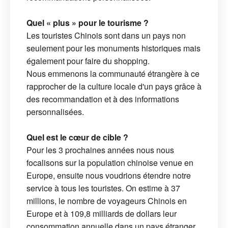
Quel « plus » pour le tourisme ?
Les touristes Chinois sont dans un pays non
seulement pour les monuments historiques mais
également pour faire du shopping.
Nous emmenons la communauté étrangère à ce
rapprocher de la culture locale d'un pays grâce à
des recommandation et à des informations
personnalisées.
Quel est le cœur de cible ?
Pour les 3 prochaines années nous nous
focalisons sur la population chinoise venue en
Europe, ensuite nous voudrions étendre notre
service à tous les touristes. On estime à 37
millions, le nombre de voyageurs Chinois en
Europe et à 109,8 milliards de dollars leur
consommation annuelle dans un pays étranger.