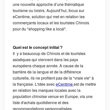
une nouvelle approche d’une thématique
tourisme ou loisirs. Aujourd’hui, focus sur
eCentime, solution qui met en relation les
commerçants locaux et les touristes Chinois
pour du "shopping like a local".
Quel est le concept initial ?
Il y a beaucoup de Chinois et de touristes
asiatiques qui viennent dans les pays
européens chaque année. A cause de la
barrière de la langue et de la différence
culturelle, ils ne profitent pas de la "vraie vie" à
la française. L'idée avec
eCentime
est de mettre
en relation les marques locales avec la
population chinoise venue en Europe, via une
liste d'achats quotidienne et des
recommandations personnalisées.