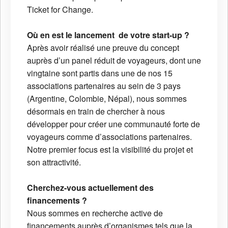
Ticket for Change.
Où en est le lancement de votre start-up ?
Après avoir réalisé une preuve du concept
auprès d’un panel réduit de voyageurs, dont une
vingtaine sont partis dans une de nos 15
associations partenaires au sein de 3 pays
(Argentine, Colombie, Népal), nous sommes
désormais en train de chercher à nous
développer pour créer une communauté forte de
voyageurs comme d’associations partenaires.
Notre premier focus est la visibilité du projet et
son attractivité.
Cherchez-vous actuellement des
financements ?
Nous sommes en recherche active de
financements auprès d’organismes tels que la