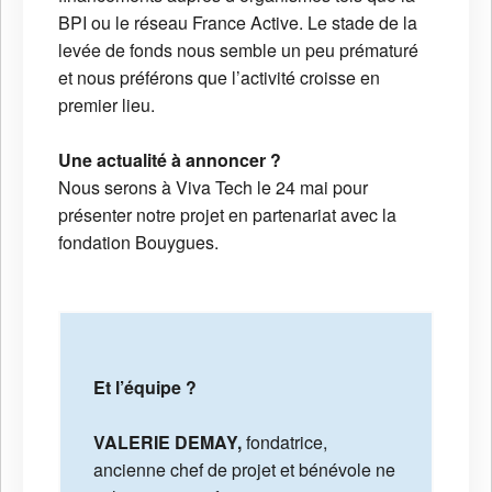
BPI ou le réseau France Active. Le stade de la
levée de fonds nous semble un peu prématuré
et nous préférons que l’activité croisse en
premier lieu.
Une actualité à annoncer ?
Nous serons à Viva Tech le 24 mai pour
présenter notre projet en partenariat avec la
fondation Bouygues.
Et l’équipe ?
VALERIE DEMAY,
fondatrice,
ancienne chef de projet et bénévole ne