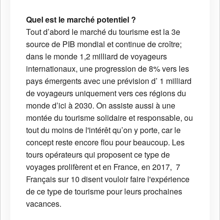
Quel est le marché potentiel ?
Tout d’abord le marché du tourisme est la 3e
source de PIB mondial et continue de croître;
dans le monde 1,2 milliard de voyageurs
internationaux, une progression de 8% vers les
pays émergents avec une prévision d’ 1 milliard
de voyageurs uniquement vers ces régions du
monde d’ici à 2030. On assiste aussi à une
montée du tourisme solidaire et responsable, ou
tout du moins de l'intérêt qu’on y porte, car le
concept reste encore flou pour beaucoup. Les
tours opérateurs qui proposent ce type de
voyages prolifèrent et en France, en 2017, 7
Français sur 10 disent vouloir faire l'expérience
de ce type de tourisme pour leurs prochaines
vacances.