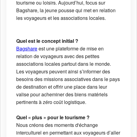
tourisme ou loisirs. Aujourd’hui, focus sur
Bagshare, la jeune pousse qui met en relation
les voyageurs et les associations locales.
Quel est le concept initial ?
Bagshare
est une plateforme de mise en
relation de voyageurs avec des petites
associations locales partout dans le monde.
Les voyageurs peuvent ainsi s’informer des
besoins des missions associatives dans le pays
de destination et offrir une place dans leur
valise pour acheminer des biens matériels
pertinents à zéro coût logistique.
Quel « plus » pour le tourisme ?
Nous créons des moments d'échange
interculturel en permettant aux voyageurs d’aller