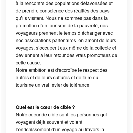
à la rencontre des populations défavorisées et
de prendre conscience des réalités des pays
qu’ils visitent. Nous ne sommes pas dans la
promotion d’un tourisme de la pauvreté, nos
voyageurs prennent le temps d’échanger avec
nos associations partenaires en amont de leurs
voyages, s’occupent eux même de la collecte et
deviennent a leur retour des vrais promoteurs de
cette cause.
Notre ambition est d'accroître le respect des
autres et de leurs cultures et de faire du
tourisme un vrai levier de tolérance.
Quel est le cœur de cible ?
Notre coeur de cible sont les personnes qui
voyagent déjà souvent et voient
l’enrichissement d’un voyage au travers la