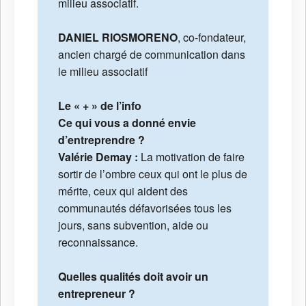
milieu associatif.
DANIEL RIOSMORENO
, co-fondateur,
ancien chargé de communication dans
le milieu associatif
Le « + » de l’info
Ce qui vous a donné envie
d’entreprendre ?
Valérie Demay :
La motivation de faire
sortir de l’ombre ceux qui ont le plus de
mérite, ceux qui aident des
communautés défavorisées tous les
jours, sans subvention, aide ou
reconnaissance.
Quelles qualités doit avoir un
entrepreneur ?