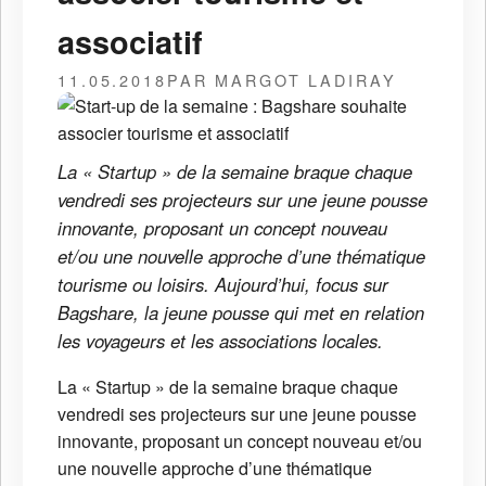
associatif
11.05.2018
PAR MARGOT LADIRAY
La « Startup » de la semaine braque chaque
vendredi ses projecteurs sur une jeune pousse
innovante, proposant un concept nouveau
et/ou une nouvelle approche d’une thématique
tourisme ou loisirs. Aujourd’hui, focus sur
Bagshare, la jeune pousse qui met en relation
les voyageurs et les associations locales.
La « Startup » de la semaine braque chaque
vendredi ses projecteurs sur une jeune pousse
innovante, proposant un concept nouveau et/ou
une nouvelle approche d’une thématique