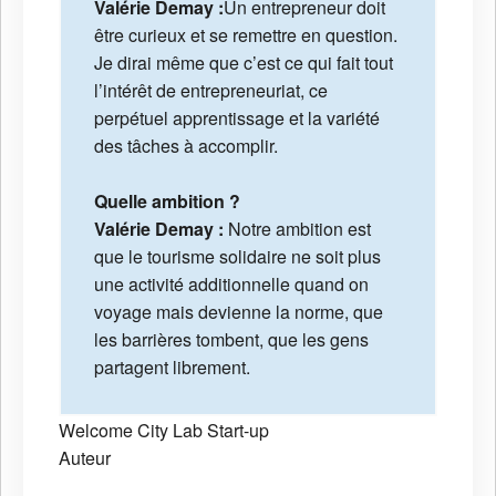
Valérie Demay :
Un entrepreneur doit
être curieux et se remettre en question.
Je dirai même que c’est ce qui fait tout
l’intérêt de entrepreneuriat, ce
perpétuel apprentissage et la variété
des tâches à accomplir.
Quelle ambition ?
Valérie Demay :
Notre ambition est
que le tourisme solidaire ne soit plus
une activité additionnelle quand on
voyage mais devienne la norme, que
les barrières tombent, que les gens
partagent librement.
Welcome City Lab
Start-up
Auteur