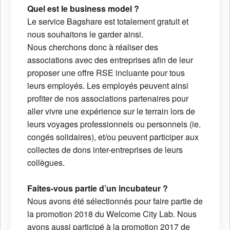
Quel est le business model ?
Le service Bagshare est totalement gratuit et
nous souhaitons le garder ainsi.
Nous cherchons donc à réaliser des
associations avec des entreprises afin de leur
proposer une offre RSE incluante pour tous
leurs employés. Les employés peuvent ainsi
profiter de nos associations partenaires pour
aller vivre une expérience sur le terrain lors de
leurs voyages professionnels ou personnels (ie.
congés solidaires), et/ou peuvent participer aux
collectes de dons inter-entreprises de leurs
collègues.
Faites-vous partie d’un incubateur ?
Nous avons été sélectionnés pour faire partie de
la promotion 2018 du Welcome City Lab. Nous
avons aussi participé à la promotion 2017 de