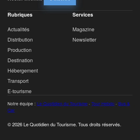
Rubriques
Services
Actualités
Magazine
Distribution
Newsletter
Production
Destination
Hébergement
Transport
E-tourisme
Notre équipe :
Le Quotidien du Tourisme
·
Tour Hebdo
·
Bus &
Car
© 2026 Le Quotidien du Tourisme. Tous droits réservés.