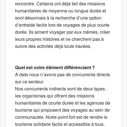
rencontre. Certains ont déjà fait des missions
humanitaires de moyenne ou longue durée et
sont désormais à la recherche d’une option
d’entraide facile lors de voyages de plus courte
durée. Ils aiment voyager par eux mêmes, créer
leurs propres histoires et ne cherchent pas à
suivre des activités déjà toute tracées.
Quel est votre élément différenciant ?
A date nous n’avons pas de concurrents directs
sur ce secteur.
Nos concurrents indirects sont de deux types :
les organismes qui offrent des missions
humanitaires de courte durée et les agences de
tourisme qui proposent des voyages au sein de
communautés. Notre point fort est de rendre le
tourisme solidaire facile et accessible à tous.