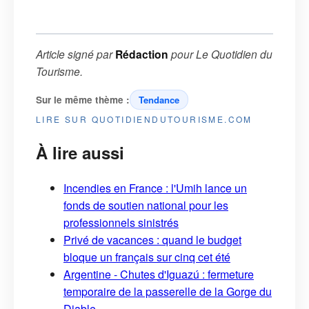
Article signé par
Rédaction
pour
Le Quotidien du
Tourisme
.
Sur le même thème :
Tendance
LIRE SUR QUOTIDIENDUTOURISME.COM
À lire aussi
Incendies en France : l'Umih lance un
fonds de soutien national pour les
professionnels sinistrés
Privé de vacances : quand le budget
bloque un français sur cinq cet été
Argentine - Chutes d'Iguazú : fermeture
temporaire de la passerelle de la Gorge du
Diable