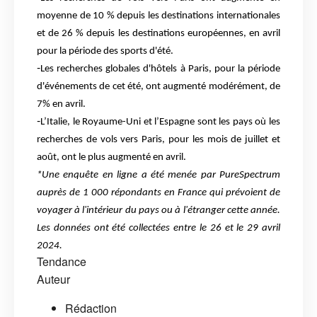
moyenne de 10 % depuis les
destinations internationales
et de 26 % depuis les destinations européennes,
en avril
pour la période des sports d'été.
-
Les recherches globales d'hôtels à Paris, pour la période
d'événements de cet été,
ont augmenté modérément, de
7% en avril.
-
L’Italie, le Royaume-Uni et l’Espagne sont les pays où les
recherches de vols vers
Paris, pour les mois de juillet et
août, ont le plus augmenté en avril.
*Une enquête en ligne a été menée par PureSpectrum
auprès de 1 000 répondants en France qui
prévoient de
voyager à l'intérieur du pays ou à l'étranger cette année.
Les données ont été collectées
entre le 26 et le 29 avril
2024.
Tendance
Auteur
Rédaction