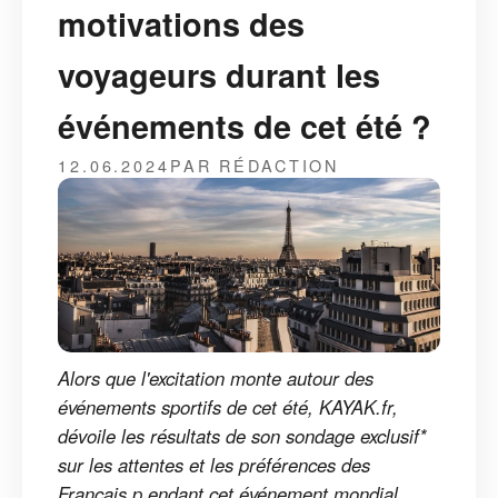
motivations des
voyageurs durant les
événements de cet été ?
12.06.2024
PAR RÉDACTION
Alors que l'excitation monte autour des
événements sportifs de cet été, KAYAK.fr,
dévoile les résultats de son sondage exclusif*
sur les attentes et les préférences des
Français p endant cet événement mondial.