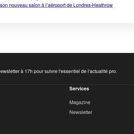
e son nouveau salon à l’aéroport de Londres-Heathrow
wsletter à 17h pour suivre l'essentiel de l'actualité pro.
Services
Magazine
Newsletter