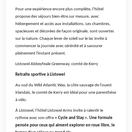
Pour une expérience encore plus complète, l’hôtel
propose des séjours bien-être sur mesure, avec
hébergement et accès aux installations. Les chambres,
spacieuses et décorées de façon originale, sont ouvertes
sur la nature. Chaque lever de soleil sur le lac invite à
commencer la journée avec sérénité et à savourer
pleinement l'instant présent.
Listowel Abbeyfeale Greenway, comté de Kerry
Retraite sportive à Listowel
Au sud du Wild Atlantic Way, la côte sauvage de l’ouest
irlandais, le comté de Kerry est idéal pour une parenthèse
à vélo.
À Listowel, l’hôtel Listowel Arms invite à ralentir le
rythme avec son offre
« Cycle and Stay ». Une formule
pensée pour ceux qui aiment explorer en roue libre, le