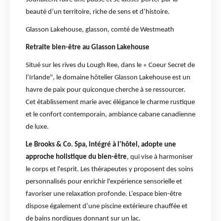
beauté d’un territoire, riche de sens et d’histoire.
Glasson Lakehouse, glasson, comté de Westmeath
Retraite bien-être au Glasson Lakehouse
Situé sur les rives du Lough Ree, dans le « Coeur Secret de
l’Irlande", le domaine hôtelier Glasson Lakehouse est un
havre de paix pour quiconque cherche à se ressourcer.
Cet établissement marie avec élégance le charme rustique
et le confort contemporain, ambiance cabane canadienne
de luxe.
Le Brooks & Co. Spa, intégré à l'hôtel, adopte une
approche holistique du bien-être
, qui vise à harmoniser
le corps et l'esprit. Les thérapeutes y proposent des soins
personnalisés pour enrichir l'expérience sensorielle et
favoriser une relaxation profonde. L’espace bien-être
dispose également d’une piscine extérieure chauffée et
de bains nordiques donnant sur un lac.