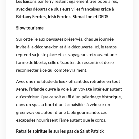
Les liaisons par ferry restent également très populaires,
avec des départs de plusieurs villes françaises grâce à
Brittany Ferries, Irish Ferries, Stena Line et DFDS
Slow tourisme
Sur cette île aux paysages préservés, chaque journée
invite à la déconnexion et à la découverte. Ici, le temps
reprend sa juste place et les voyageurs retrouvent une
forme de liberté, celle d’écouter, de ressentir et de se
reconnecter à ce qui compte vraiment.
Avec une multitude de lieux offrant des retraites en tout
genre, l’Irlande ouvre la voie à un voyage intérieur autant
qu’extérieur. Que ce soit au fil d’un pèlerinage historique,
dans un spa au bord d’un lac paisible, à vélo sur un
greenway ou autour d’une table gourmande, ces
escapades nourrissent l’âme autant que le corps.
Retraite spirituelle sur les pas de Saint Patrick