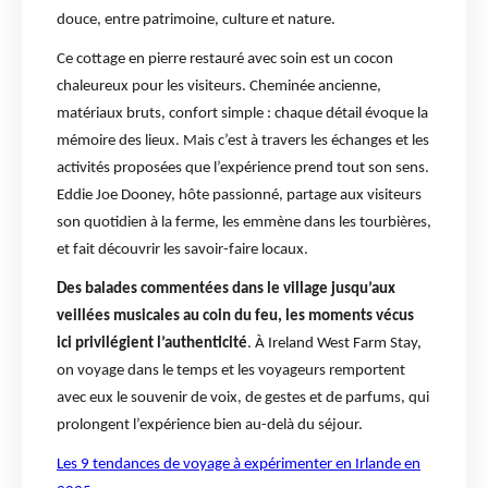
douce, entre patrimoine, culture et nature.
Ce cottage en pierre restauré avec soin est un cocon
chaleureux pour les visiteurs. Cheminée ancienne,
matériaux bruts, confort simple : chaque détail évoque la
mémoire des lieux. Mais c’est à travers les échanges et les
activités proposées que l’expérience prend tout son sens.
Eddie Joe Dooney, hôte passionné, partage aux visiteurs
son quotidien à la ferme, les emmène dans les tourbières,
et fait découvrir les savoir-faire locaux.
Des balades commentées dans le village jusqu’aux
veillées musicales au coin du feu, les moments vécus
ici privilégient l’authenticité
. À Ireland West Farm Stay,
on voyage dans le temps et les voyageurs remportent
avec eux le souvenir de voix, de gestes et de parfums, qui
prolongent l’expérience bien au-delà du séjour.
Les 9 tendances de voyage à expérimenter en Irlande en