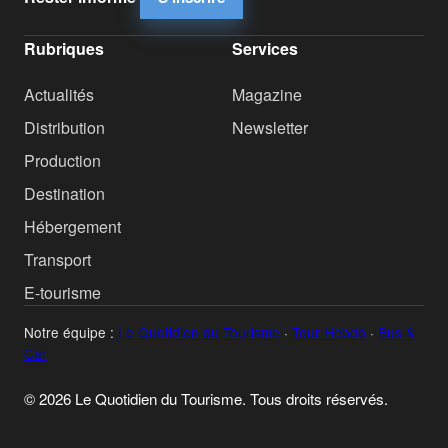
Rubriques
Services
Actualités
Magazine
Distribution
Newsletter
Production
Destination
Hébergement
Transport
E-tourisme
Notre équipe :
Le Quotidien du Tourisme
·
Tour Hebdo
·
Bus &
Car
© 2026 Le Quotidien du Tourisme. Tous droits réservés.