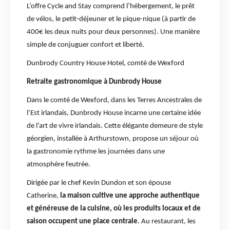
L’offre Cycle and Stay comprend l’hébergement, le prêt
de vélos, le petit-déjeuner et le pique-nique (à partir de
400€ les deux nuits pour deux personnes). Une manière
simple de conjuguer confort et liberté.
Dunbrody Country House Hotel, comté de Wexford
Retraite gastronomique à Dunbrody House
Dans le comté de Wexford, dans les Terres Ancestrales de
l’Est irlandais, Dunbrody House incarne une certaine idée
de l’art de vivre irlandais. Cette élégante demeure de style
géorgien, installée à Arthurstown, propose un séjour où
la gastronomie rythme les journées dans une
atmosphère feutrée.
Dirigée par le chef Kevin Dundon et son épouse
Catherine,
la maison cultive une approche authentique
et généreuse de la cuisine, où les produits locaux et de
saison occupent une place centrale
. Au restaurant, les