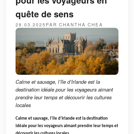
pour les voyageurs en
quête de sens
28.03.2025
PAR CHANTHA CHEA
Calme et sauvage, l’île d’Irlande est la
destination idéale pour les voyageurs aimant
prendre leur temps et découvrir les cultures
locales
Calme et sauvage, l’île d’Irlande est la destination
idéale pour les voyageurs aimant prendre leur temps et
découvrir les cultures locales