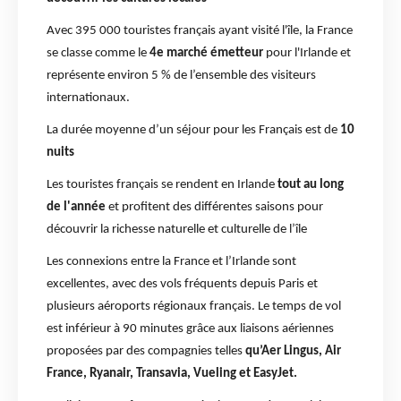
Avec 395 000 touristes français ayant visité l'île, la France
se classe comme le
4e marché émetteur
pour l'Irlande et
représente environ 5 % de l’ensemble des visiteurs
internationaux.
La durée moyenne d’un séjour pour les Français est de
10
nuits
Les touristes français se rendent en Irlande
tout au long
de l'année
et profitent des différentes saisons pour
découvrir la richesse naturelle et culturelle de l’île
Les connexions entre la France et l’Irlande sont
excellentes, avec des vols fréquents depuis Paris et
plusieurs aéroports régionaux français. Le temps de vol
est inférieur à 90 minutes grâce aux liaisons aériennes
proposées par des compagnies telles
qu’Aer Lingus, Air
France, Ryanair, Transavia, Vueling et EasyJet.