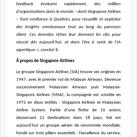
feedback évoluent rapidement, des milliers
d’organisations dans le monde – dont Singapore Airlines
– font confiance à Qualtrics pour recueillir et exploiter
des insights omnicanaux tout au long du parcours
client. Ces données riches leur donnent les clés pour
réussir dès aujourd’hui, et dans l’ère à venir de l’IA
agentique
», conclut-il.
À propos de Singapore Airlines
Le groupe Singapore Airlines (SIA) trouve ses origines en
1947, avec le premier vol de Malayan Airways. Devenue
successivement Malaysian Airways puis Malaysia-
Singapore Airlines (MSA), la compagnie est scindée en
1972 en deux entités : Singapore Airlines et Malaysian
Airline System. Partie d’une flotte de 10 avions
desservant 22 destinations dans 18 pays, SIA est
aujourd’hui un groupe aérien de renommée mondiale,
fondé sur trois piliers essentiels : l’excellence du service,