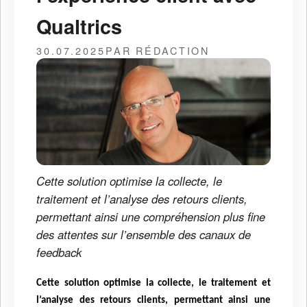
Qualtrics
30.07.2025
PAR RÉDACTION
Cette solution optimise la collecte, le
traitement et l’analyse des retours clients,
permettant ainsi une compréhension plus fine
des attentes sur l’ensemble des canaux de
feedback
Cette solution optimise la collecte, le traitement et
l’analyse des retours clients, permettant ainsi une