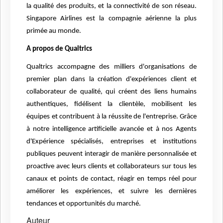
la qualité des produits, et la connectivité de son réseau.
Singapore Airlines est la compagnie aérienne la plus
primée au monde.
A propos de Qualtrics
Qualtrics accompagne des milliers d'organisations de
premier plan dans la création d'expériences client et
collaborateur de qualité, qui créent des liens humains
authentiques, fidélisent la clientèle, mobilisent les
équipes et contribuent à la réussite de l'entreprise. Grâce
à notre intelligence artificielle avancée et à nos Agents
d'Expérience spécialisés, entreprises et institutions
publiques peuvent interagir de manière personnalisée et
proactive avec leurs clients et collaborateurs sur tous les
canaux et points de contact, réagir en temps réel pour
améliorer les expériences, et suivre les dernières
tendances et opportunités du marché.
Auteur