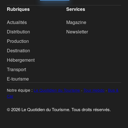
Rubriques
Services
Actualités
Magazine
Distribution
Newsletter
Production
Destination
Hébergement
Transport
E-tourisme
Notre équipe :
Le Quotidien du Tourisme
·
Tour Hebdo
·
Bus &
Car
© 2026 Le Quotidien du Tourisme. Tous droits réservés.