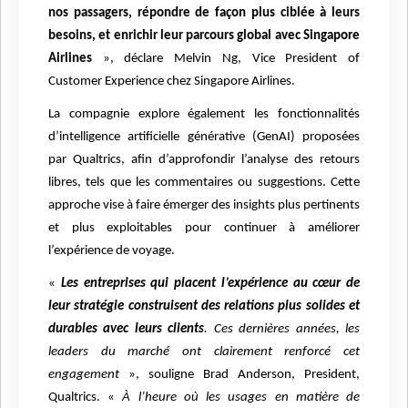
nos passagers, répondre de façon plus ciblée à leurs
besoins, et enrichir leur parcours global avec Singapore
Airlines
», déclare Melvin Ng, Vice President of
Customer Experience chez Singapore Airlines.
La compagnie explore également les fonctionnalités
d’intelligence artificielle générative (GenAI) proposées
par Qualtrics, afin d’approfondir l’analyse des retours
libres, tels que les commentaires ou suggestions. Cette
approche vise à faire émerger des insights plus pertinents
et plus exploitables pour continuer à améliorer
l’expérience de voyage.
«
Les entreprises qui placent l’expérience au cœur de
leur stratégie construisent des relations plus solides et
durables avec leurs clients
. Ces dernières années, les
leaders du marché ont clairement renforcé cet
engagement
», souligne Brad Anderson, President,
Qualtrics. «
À l’heure où les usages en matière de