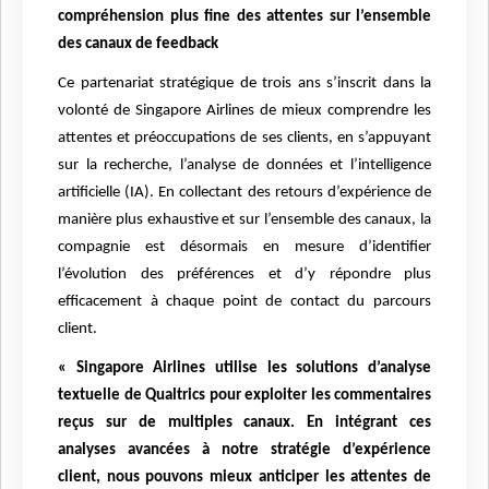
compréhension plus fine des attentes sur l’ensemble
des canaux de feedback
Ce partenariat stratégique de trois ans s’inscrit dans la
volonté de Singapore Airlines de mieux comprendre les
attentes et préoccupations de ses clients, en s’appuyant
sur la recherche, l’analyse de données et l’intelligence
artificielle (IA). En collectant des retours d’expérience de
manière plus exhaustive et sur l’ensemble des canaux, la
compagnie est désormais en mesure d’identifier
l’évolution des préférences et d’y répondre plus
efficacement à chaque point de contact du parcours
client.
« Singapore Airlines utilise les solutions d’analyse
textuelle de Qualtrics pour exploiter les commentaires
reçus sur de multiples canaux. En intégrant ces
analyses avancées à notre stratégie d’expérience
client, nous pouvons mieux anticiper les attentes de