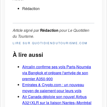
Rédaction
Article signé par
Rédaction
pour
Le Quotidien
du Tourisme
.
LIRE SUR QUOTIDIENDUTOURISME.COM
À lire aussi
Aircalin confirme ses vols Paris-Nouméa
via Bangkok et prépare l'arrivée de son
premier A350-900
Emirates & Crypto.com : un nouveau
moyen de paiement pour leurs vols
Air Canada déploie son nouvel Airbus
A321XLR sur la liaison Nantes–Montréal