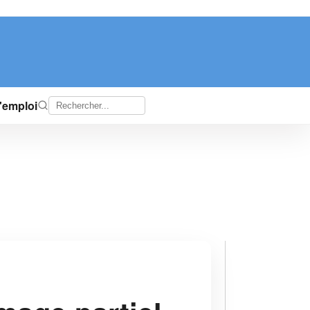
d'emploi