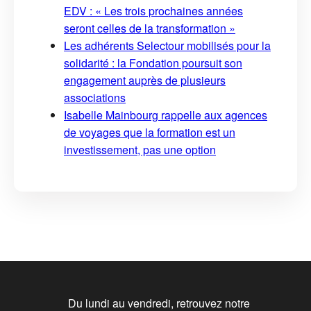
EDV : « Les trois prochaines années
seront celles de la transformation »
Les adhérents Selectour mobilisés pour la
solidarité : la Fondation poursuit son
engagement auprès de plusieurs
associations
Isabelle Mainbourg rappelle aux agences
de voyages que la formation est un
investissement, pas une option
Du lundi au vendredi, retrouvez notre