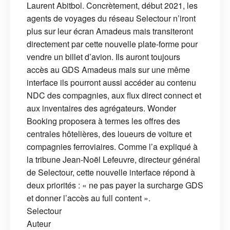
Laurent Abitbol. Concrètement, début 2021, les
agents de voyages du réseau Selectour n’iront
plus sur leur écran Amadeus mais transiteront
directement par cette nouvelle plate-forme pour
vendre un billet d’avion. Ils auront toujours
accès au GDS Amadeus mais sur une même
interface ils pourront aussi accéder au contenu
NDC des compagnies, aux flux direct connect et
aux inventaires des agrégateurs. Wonder
Booking proposera à termes les offres des
centrales hôtelières, des loueurs de voiture et
compagnies ferroviaires. Comme l’a expliqué à
la tribune Jean-Noël Lefeuvre, directeur général
de Selectour, cette nouvelle interface répond à
deux priorités : « ne pas payer la surcharge GDS
et donner l’accès au full content ».
Selectour
Auteur