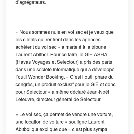
d’agrégateurs.
« Nous sommes nuls en vol sec et je veux que
les clients qui rentrent dans les agences
achètent du vol sec » a martelé à la tribune
Laurent Abitbol. Pour ce faire, le GIE ASHA
(Havas Voyages et Selectour) a pris des parts
dans une société informatique qui a développé
l’outil Wonder Booking. « C’est l’outil phare du
congrès, un produit exclusif pour le GIE et donc
pour Selectour » a même déclaré Jean-Noël
Lefeuvre, directeur général de Selectour.
« Le vol sec, ça permet de vendre une voiture,
une location de voiture » souligne Laurent
Abitbol qui explique que « c’est plus sympa