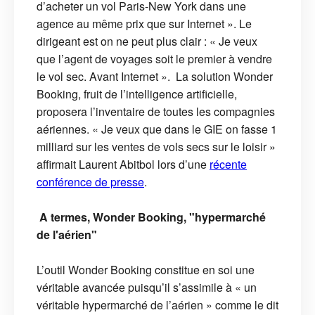
d’acheter un vol Paris-New York dans une
agence au même prix que sur Internet ». Le
dirigeant est on ne peut plus clair : « Je veux
que l’agent de voyages soit le premier à vendre
le vol sec. Avant Internet ». La solution Wonder
Booking, fruit de l’intelligence artificielle,
proposera l’inventaire de toutes les compagnies
aériennes. « Je veux que dans le GIE on fasse 1
milliard sur les ventes de vols secs sur le loisir »
affirmait Laurent Abitbol lors d’une
récente
conférence de presse
.
A termes, Wonder Booking, "hypermarché
de l'aérien"
L’outil Wonder Booking constitue en soi une
véritable avancée puisqu’il s’assimile à « un
véritable hypermarché de l’aérien » comme le dit