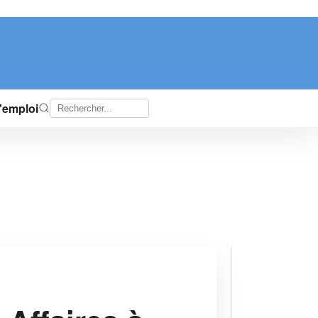
d'emploi