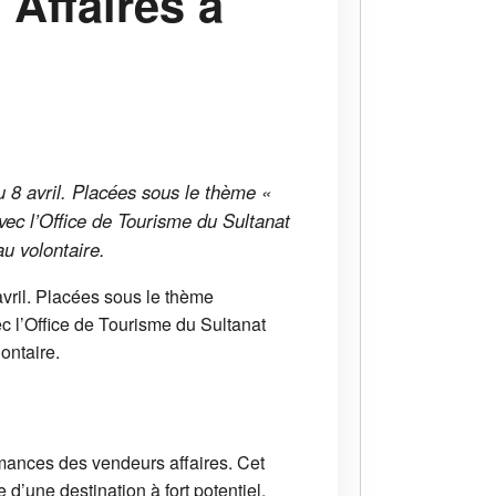
 Affaires à
 8 avril. Placées sous le thème «
ec l’Office de Tourisme du Sultanat
u volontaire.
vril. Placées sous le thème
 l’Office de Tourisme du Sultanat
ontaire.
rmances des vendeurs affaires. Cet
’une destination à fort potentiel.