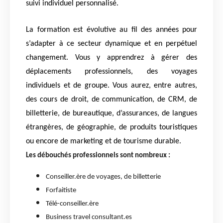
suivi individuel personnalisé.
La formation est évolutive au fil des années pour
s’adapter à ce secteur dynamique et en perpétuel
changement. Vous y apprendrez à gérer des
déplacements professionnels, des voyages
individuels et de groupe. Vous aurez, entre autres,
des cours de droit, de communication, de CRM, de
billetterie, de bureautique, d’assurances, de langues
étrangères, de géographie, de produits touristiques
ou encore de marketing et de tourisme durable.
Les débouchés professionnels sont nombreux :
Conseiller.ère de voyages, de billetterie
Forfaitiste
Télé-conseiller.ère
Business travel consultant.es