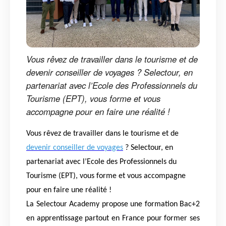
Vous rêvez de travailler dans le tourisme et de
devenir conseiller de voyages ? Selectour, en
partenariat avec l’Ecole des Professionnels du
Tourisme (EPT), vous forme et vous
accompagne pour en faire une réalité !
Vous rêvez de travailler dans le tourisme et de
devenir conseiller de voyages
? Selectour, en
partenariat avec l’Ecole des Professionnels du
Tourisme (EPT), vous forme et vous accompagne
pour en faire une réalité !
La Selectour Academy propose une formation Bac+2
en apprentissage partout en France pour former ses