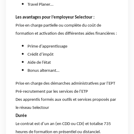
Travel Planer…
Les avantages pour l’employeur Selectour :
Prise en charge partielle ou complète du coût de
formation et activation des différentes aides financières :
Prime d’apprentissage
Crédit d’impôt
Aide de l’état
Bonus alternant…
Prise en charge des démarches administratives par l’EPT
Pré-recrutement par les services de l’ETP
Des apprentis formés aux outils et services proposés par
le réseau Selectour
Durée
Le contrat est d’un an (en CDD ou CDI) et totalise 735
heures de formation en présentiel ou distanciel.