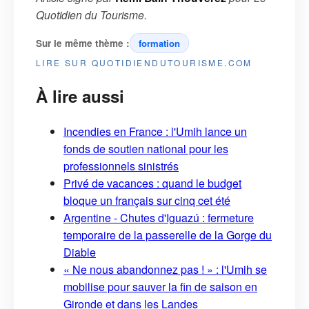
Quotidien du Tourisme
.
Sur le même thème :
formation
LIRE SUR QUOTIDIENDUTOURISME.COM
À lire aussi
Incendies en France : l'Umih lance un
fonds de soutien national pour les
professionnels sinistrés
Privé de vacances : quand le budget
bloque un français sur cinq cet été
Argentine - Chutes d'Iguazú : fermeture
temporaire de la passerelle de la Gorge du
Diable
« Ne nous abandonnez pas ! » : l'Umih se
mobilise pour sauver la fin de saison en
Gironde et dans les Landes