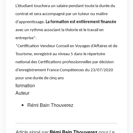
L’étudiant touchera un salaire pendant toute la durée du
contrat et sera accompagné par un tuteur ou maître
d’apprentissage.
La formation est entièrement financée
avec un rythme associant la théorie et le travail en
entreprise*.
*Certification Vendeur Conseil en Voyages d’Affaires et de
Tourisme, enregistré au niveau 5 dans le répertoire
national des Certifications professionnelles par décision
d’enregistrement France Compétences du 23/07/2020
pour une durée de cinq ans
formation
Auteur
Rémi Bain Thouverez
Article signé par
Rémi Bain Thouverez
pour
Le