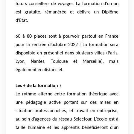
futurs conseillers de voyages. La formation d’un an
est gratuite, rémunérée et délivre un Diplôme
d’Etat.
60 à 80 places sont à pourvoir partout en France
pour la rentrée d’octobre 2022 ! La formation sera
disponible en présentiel dans plusieurs villes (Paris,
Lyon, Nantes, Toulouse et Marseille), mais
également en distanciel.
Les + de la formation ?
Le rythme alterne entre formation théorique avec
une pédagogie active portant sur des mises en
situation professionnelles, et travail en entreprise,
au sein d’agences du réseau Selectour. L’école est à
taille humaine et les apprentis bénéficieront d’un