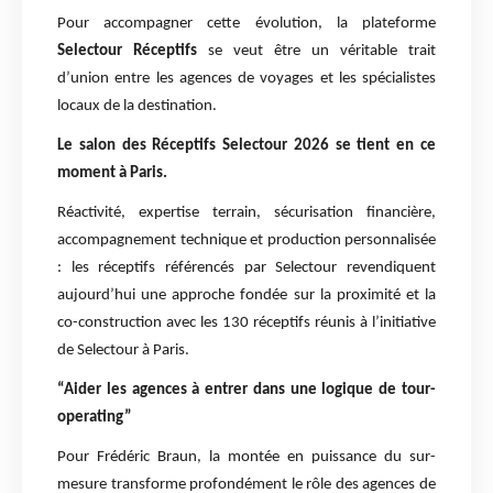
Pour accompagner cette évolution, la plateforme
Selectour Réceptifs
se veut être un véritable trait
d’union entre les agences de voyages et les spécialistes
locaux de la destination.
Le salon des Réceptifs Selectour 2026 se tient en ce
moment à Paris.
Réactivité, expertise terrain, sécurisation financière,
accompagnement technique et production personnalisée
: les réceptifs référencés par Selectour revendiquent
aujourd’hui une approche fondée sur la proximité et la
co-construction avec les 130 réceptifs réunis à l’initiative
de Selectour à Paris.
“Aider les agences à entrer dans une logique de tour-
operating”
Pour Frédéric Braun, la montée en puissance du sur-
mesure transforme profondément le rôle des agences de