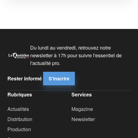
Du lundi au vendredi, retrouvez notre
newsletter à 17h pour suivre l'essentiel de
l'actualité pro.
Rester informé
S'inscrire
Rubriques
Services
Actualités
Magazine
Distribution
Newsletter
Production