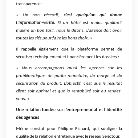
transparence :
«
Un bon réceptif
, c’est quelqu’un qui donne
l’information-vérité.
Si un hôtel est moins qualitatif
malgré un bon tarif, nous le disons. L’agence doit avoir
toutes les clés pour faire les bons choix.
»
Il rappelle également que la plateforme permet de
sécuriser techniquement et financièrement les dossiers :
«
Nous accompagnons aussi les agences sur les
problématiques de parité monétaire, de marge et de
sécurisation du produit. L’objectif, c’est que le résultat
client soit optimal et que la rentabilité soit au rendez-
vous
. »
Une relation fondée sur l’entrepreneuriat et l’identité
des agences
Même constat pour Philippe Richard, qui souligne la
qualité de la relation entretenue avec le réseau Selectour.