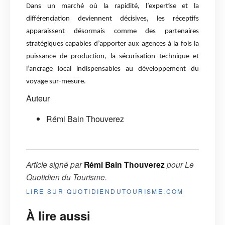
Dans un marché où la rapidité, l’expertise et la
différenciation deviennent décisives, les réceptifs
apparaissent désormais comme des partenaires
stratégiques capables d’apporter aux agences à la fois la
puissance de production, la sécurisation technique et
l’ancrage local indispensables au développement du
voyage sur-mesure.
Auteur
Rémi Bain Thouverez
Article signé par
Rémi Bain Thouverez
pour
Le
Quotidien du Tourisme
.
LIRE SUR QUOTIDIENDUTOURISME.COM
À lire aussi