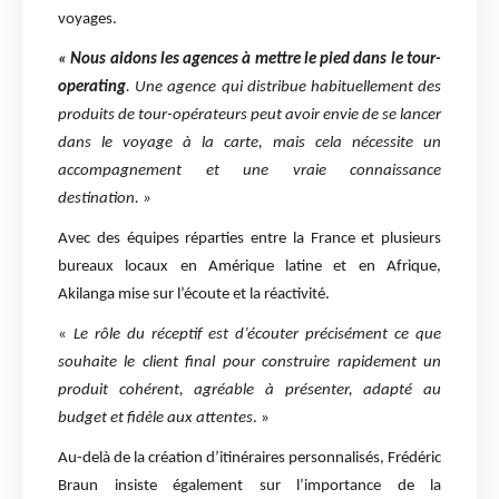
voyages.
« Nous aidons les agences à mettre le pied dans le tour-
operating
. Une agence qui distribue habituellement des
produits de tour-opérateurs peut avoir envie de se lancer
dans le voyage à la carte, mais cela nécessite un
accompagnement et une vraie connaissance
destination. »
Avec des équipes réparties entre la France et plusieurs
bureaux locaux en Amérique latine et en Afrique,
Akilanga mise sur l’écoute et la réactivité.
«
Le rôle du réceptif est d’écouter précisément ce que
souhaite le client final pour construire rapidement un
produit cohérent, agréable à présenter, adapté au
budget et fidèle aux attentes
. »
Au-delà de la création d’itinéraires personnalisés, Frédéric
Braun insiste également sur l’importance de la