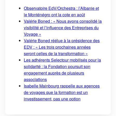
Observatoire EdV/Orchestra : l’Albanie et
le Monténégro ont la cote en août
Valérie Boned : « Nous avons consolidé la
visibilité et l’influence des Entreprises du
Voyage »
Valérie Boned réélue à la présidence des
EDV : « Les trois prochaines années
seront celles de la transformation »
Les adhérents Selectour mobilisés pour la
solidarité : la Fondation poursuit son
engagement auprès de plusieurs
associations
Isabelle Mainbourg rappelle aux agences
de voyages que la formation est un
investissement, pas une option