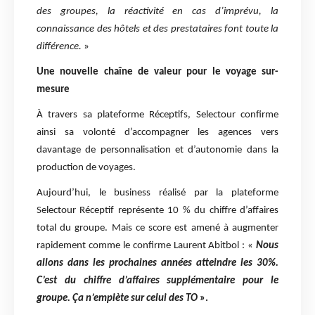
des groupes, la réactivité en cas d’imprévu, la
connaissance des hôtels et des prestataires font toute la
différence.
»
Une nouvelle chaîne de valeur pour le voyage sur-
mesure
À travers sa plateforme Réceptifs, Selectour confirme
ainsi sa volonté d’accompagner les agences vers
davantage de personnalisation et d’autonomie dans la
production de voyages.
Aujourd’hui, le business réalisé par la plateforme
Selectour Réceptif représente 10 % du chiffre d’affaires
total du groupe. Mais ce score est amené à augmenter
rapidement comme le confirme Laurent Abitbol : «
Nous
allons dans les prochaines années atteindre les 30%.
C’est du chiffre d’affaires supplémentaire pour le
groupe. Ça n’empiète sur celui des TO
».