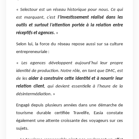
«
Selectour est un réseau historique pour nous. Ce qui
est marquant, c’est
l’investissement réalisé dans les
outils et surtout l’attention portée à la relation entre
réceptifs et agences
.
»
Selon lui, la force du réseau repose aussi sur sa culture
entrepreneuriale :
«
Les agences développent aujourd’hui leur propre
identité de production. Notre rôle, en tant que DMC, est
de les
aider à construire cette identité et à nourrir leur
relation client
, qui devient essentielle à l’heure de la
désintermédiation
. »
Engagé depuis plusieurs années dans une démarche de
tourisme durable certifiée Travelife, Easia constate
également une attente croissante des voyageurs sur ces
sujets.