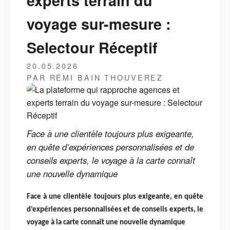
experts terrain du
voyage sur-mesure :
Selectour Réceptif
20.05.2026
PAR RÉMI BAIN THOUVEREZ
Face à une clientèle toujours plus exigeante,
en quête d’expériences personnalisées et de
conseils experts, le voyage à la carte connaît
une nouvelle dynamique
Face à une clientèle toujours plus exigeante, en quête
d’expériences personnalisées et de conseils experts, le
voyage à la carte connaît une nouvelle dynamique