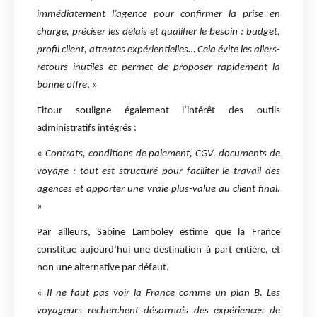
immédiatement l’agence pour confirmer la prise en
charge, préciser les délais et qualifier le besoin : budget,
profil client, attentes expérientielles… Cela évite les allers-
retours inutiles et permet de proposer rapidement la
bonne offre
. »
Fitour souligne également l’intérêt des outils
administratifs intégrés :
«
Contrats, conditions de paiement, CGV, documents de
voyage : tout est structuré pour faciliter le travail des
agences et apporter une vraie plus-value au client final.
»
Par ailleurs, Sabine Lamboley estime que la France
constitue aujourd’hui une destination à part entière, et
non une alternative par défaut.
« Il ne faut pas voir la France comme un plan B. Les
voyageurs recherchent désormais des expériences de