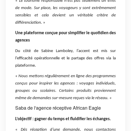
« Le tourisme responsable n’est pas seulement un effet
de mode. Sur place, les voyageurs y sont extrêmement
sensibles et cela devient un véritable critère de
différenciation.
»
Une plateforme conçue pour simplifier le quotidien des
agences
Du côté de Sabine Lamboley, l’accent est mis sur
l’efficacité opérationnelle et le partage des offres via la
plateforme.
«
Nous mettons régulièrement en ligne des programmes
conçus pour inspirer les agences : voyages individuels,
groupes ou scolaires. Certains produits proviennent
même de demandes sur-mesure reçues via le réseau. »
Saba de l'agence réceptive African Eagle
L’objectif : gagner du temps et fluidifier les échanges.
«
Dès réception d’une demande, nous contactons