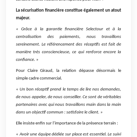
La sécurisation financière constitue également un atout
majeur.
« Grâce à la garantie financière Selectour et à la
centralisation des paiements, nous travaillons
sereinement. Le référencement des réceptifs est fait de
manière très consciencieuse, ce qui renforce encore la
confiance
. »
Pour Claire Giraud, la relation dépasse désormais le
simple cadre commercial.
«
Un bon réceptif prend le temps de lire nos demandes,
de nous appeler, de nous conseiller. Ce sont de véritables
partenaires avec qui nous travaillons main dans la main
dans un objectif commun : satisfaire le client. »
Elle insiste enfin sur l’importance de la présence terrain :
«
Avoir une équipe dédiée sur place est essentiel. Le suivi