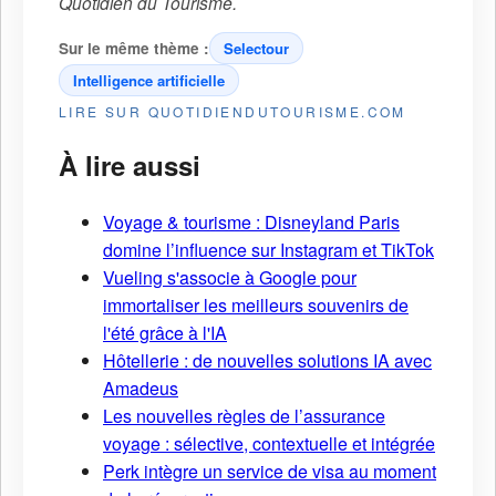
Quotidien du Tourisme
.
Sur le même thème :
Selectour
Intelligence artificielle
LIRE SUR QUOTIDIENDUTOURISME.COM
À lire aussi
Voyage & tourisme : Disneyland Paris
domine l’influence sur Instagram et TikTok
Vueling s'associe à Google pour
immortaliser les meilleurs souvenirs de
l'été grâce à l'IA
Hôtellerie : de nouvelles solutions IA avec
Amadeus
Les nouvelles règles de l’assurance
voyage : sélective, contextuelle et intégrée
Perk intègre un service de visa au moment