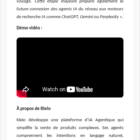
voyage. Cette étape majeure prépare également la
future connexion des agents IA du réseau aux moteurs
de recherche IA comme ChatGPT, Gemini ou Perplexity
».
Démo vidéo :
À propos de Kleio
Kleio développe une plateforme d’IA Agentique qui
simplifie la vente de produits complexes. Ses agents
comprennent les intentions en langage naturel,