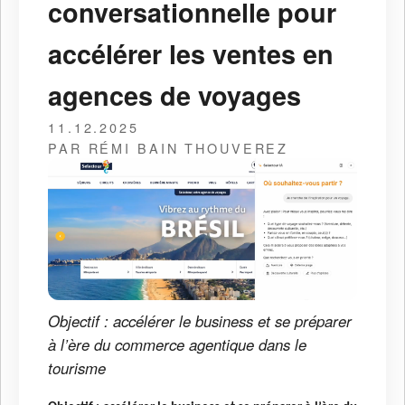
conversationnelle pour
accélérer les ventes en
agences de voyages
11.12.2025
PAR RÉMI BAIN THOUVEREZ
Objectif : accélérer le business et se préparer
à l’ère du commerce agentique dans le
tourisme