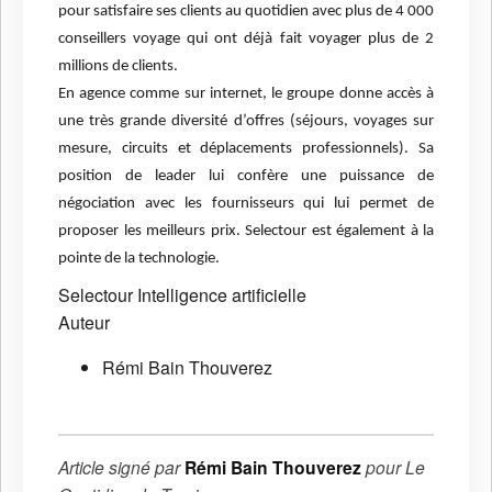
pour satisfaire ses clients au quotidien avec plus de 4 000
conseillers voyage qui ont déjà fait voyager plus de 2
millions de clients.
En agence comme sur internet, le groupe donne accès à
une très grande diversité d’offres (séjours, voyages sur
mesure, circuits et déplacements professionnels). Sa
position de leader lui confère une puissance de
négociation avec les fournisseurs qui lui permet de
proposer les meilleurs prix. Selectour est également à la
pointe de la technologie.
Selectour
Intelligence artificielle
Auteur
Rémi Bain Thouverez
Article signé par
Rémi Bain Thouverez
pour
Le