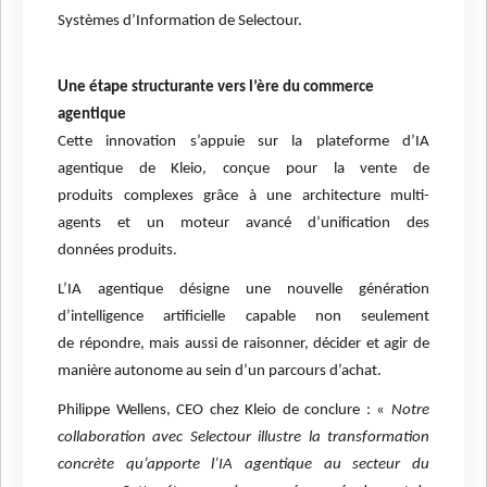
Systèmes d’Information de Selectour.
Une étape structurante vers l’ère du commerce
agentique
Cette innovation s’appuie sur la plateforme d’IA
agentique de Kleio, conçue pour la vente de
produits complexes grâce à une architecture multi-
agents et un moteur avancé d’unification des
données produits.
L’IA agentique désigne une nouvelle génération
d’intelligence artificielle capable non seulement
de répondre, mais aussi de raisonner, décider et agir de
manière autonome au sein d’un parcours d’achat.
Philippe Wellens, CEO chez Kleio de conclure : «
Notre
collaboration avec Selectour illustre la transformation
concrète qu’apporte l’IA agentique au secteur du