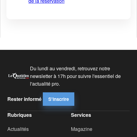
de la réservation
Du lundi au vendredi, retrouvez notre
newsletter à 17h pour suivre l'essentiel de
l'actualité pro.
Rester informé
S'inscrire
Rubriques
Services
Actualités
Magazine