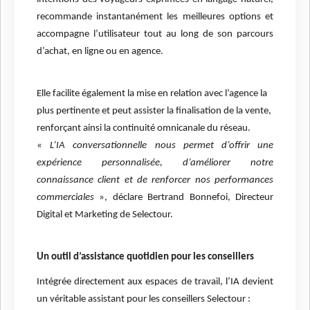
recommande instantanément les meilleures options et
accompagne l’utilisateur tout au long de son parcours
d’achat, en ligne ou en agence.
Elle facilite également la mise en relation avec l’agence la
plus pertinente et peut assister la finalisation de la vente,
renforçant ainsi la continuité omnicanale du réseau.
«
L’IA conversationnelle nous permet d’offrir une
expérience personnalisée, d’améliorer notre
connaissance client et de renforcer nos performances
commerciales
», déclare Bertrand Bonnefoi, Directeur
Digital et Marketing de Selectour.
Un outil d’assistance quotidien pour les conseillers
Intégrée directement aux espaces de travail, l’IA devient
un véritable assistant pour les conseillers Selectour :