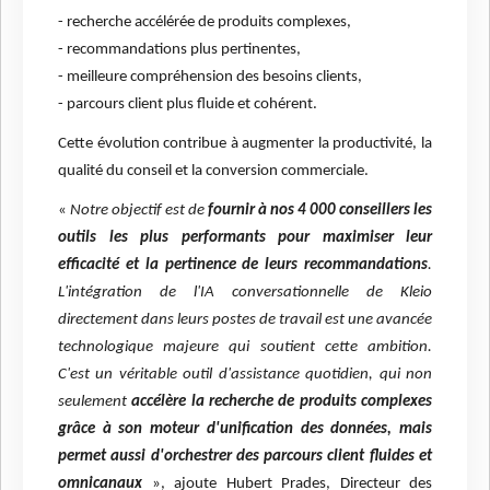
- recherche accélérée de produits complexes,
- recommandations plus pertinentes,
- meilleure compréhension des besoins clients,
- parcours client plus fluide et cohérent.
Cette évolution contribue à augmenter la productivité, la
qualité du conseil et la conversion commerciale.
«
Notre objectif est de
fournir à nos 4 000 conseillers les
outils les plus performants pour maximiser leur
efficacité et la pertinence de leurs recommandations
.
L'intégration de l'IA conversationnelle de Kleio
directement dans leurs postes de travail est une avancée
technologique majeure qui soutient cette ambition.
C'est un véritable outil d'assistance quotidien, qui non
seulement
accélère la recherche de produits complexes
grâce à son moteur d'unification des données, mais
permet aussi d'orchestrer des parcours client fluides et
omnicanaux
», ajoute Hubert Prades, Directeur des