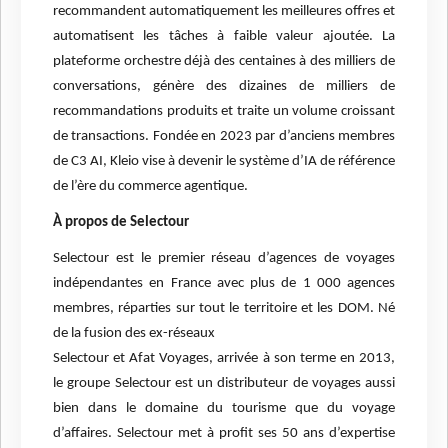
recommandent automatiquement les meilleures offres et
automatisent les tâches à faible valeur ajoutée. La
plateforme orchestre déjà des centaines à des milliers de
conversations, génère des dizaines de milliers de
recommandations produits et traite un volume croissant
de transactions. Fondée en 2023 par d’anciens membres
de C3 AI, Kleio vise à devenir le système d’IA de référence
de l’ère du commerce agentique.
À propos de Selectour
Selectour est le premier réseau d’agences de voyages
indépendantes en France avec plus de 1 000 agences
membres, réparties sur tout le territoire et les DOM. Né
de la fusion des ex-réseaux
Selectour et Afat Voyages, arrivée à son terme en 2013,
le groupe Selectour est un distributeur de voyages aussi
bien dans le domaine du tourisme que du voyage
d’affaires. Selectour met à profit ses 50 ans d’expertise