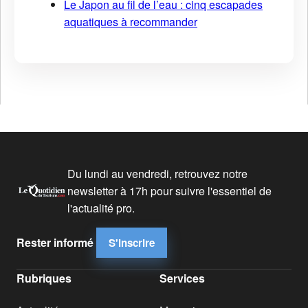
Le Japon au fil de l’eau : cinq escapades
aquatiques à recommander
Du lundi au vendredi, retrouvez notre
newsletter à 17h pour suivre l'essentiel de
l'actualité pro.
Rester informé
S'inscrire
Rubriques
Services