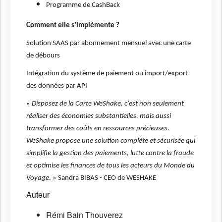
Programme de CashBack
Comment elle s’implémente ?
Solution SAAS par abonnement mensuel avec une carte
de débours
Intégration du système de paiement ou import/export
des données par API
«
Disposez de la Carte WeShake, c'est non seulement
réaliser des économies substantielles, mais aussi
transformer des coûts en ressources précieuses.
WeShake propose une solution complète et sécurisée qui
simplifie la gestion des paiements, lutte contre la fraude
et optimise les finances de tous les acteurs du Monde du
Voyage.
» Sandra BIBAS - CEO de WESHAKE
Auteur
Rémi Bain Thouverez