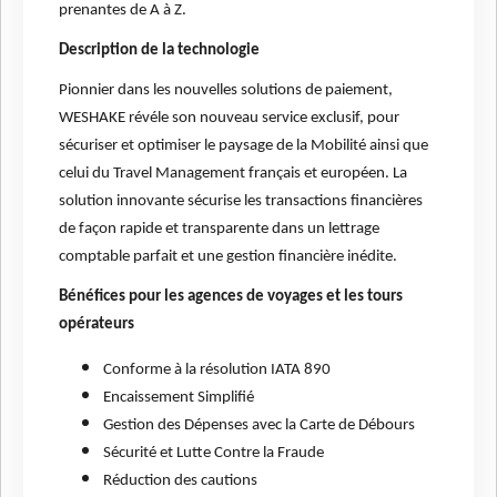
prenantes de A à Z.
Description de la technologie
Pionnier dans les nouvelles solutions de paiement,
WESHAKE révéle son nouveau service exclusif, pour
sécuriser et optimiser le paysage de la Mobilité ainsi que
celui du Travel Management français et européen. La
solution innovante sécurise les transactions financières
de façon rapide et transparente dans un lettrage
comptable parfait et une gestion financière inédite.
Bénéfices pour les agences de voyages et les tours
opérateurs
Conforme à la résolution IATA 890
Encaissement Simplifié
Gestion des Dépenses avec la Carte de Débours
Sécurité et Lutte Contre la Fraude
Réduction des cautions