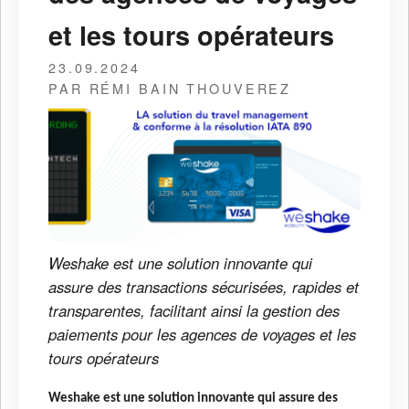
et les tours opérateurs
23.09.2024
PAR RÉMI BAIN THOUVEREZ
Weshake est une solution innovante qui
assure des transactions sécurisées, rapides et
transparentes, facilitant ainsi la gestion des
paiements pour les agences de voyages et les
tours opérateurs
Weshake est une solution innovante qui assure des