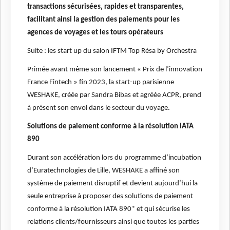
transactions sécurisées, rapides et transparentes,
facilitant ainsi la gestion des paiements pour les
agences de voyages et les tours opérateurs
Suite : les start up du salon IFTM Top Résa by Orchestra
Primée avant même son lancement « Prix de l’innovation
France Fintech » fin 2023, la start-up parisienne
WESHAKE, créée par Sandra Bibas et agréée ACPR, prend
à présent son envol dans le secteur du voyage.
Solutions de paiement conforme à la résolution IATA
890
Durant son accélération lors du programme d’incubation
d’Euratechnologies de Lille, WESHAKE a affiné son
système de paiement disruptif et devient aujourd’hui la
seule entreprise à proposer des solutions de paiement
conforme à la résolution IATA 890* et qui sécurise les
relations clients/fournisseurs ainsi que toutes les parties