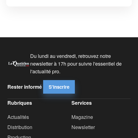
Du lundi au vendredi, retrouvez notre
newsletter à 17h pour suivre l'essentiel de
l'actualité pro.
Rester informé
S'inscrire
Rubriques
Services
Actualités
Magazine
Distribution
Newsletter
Production