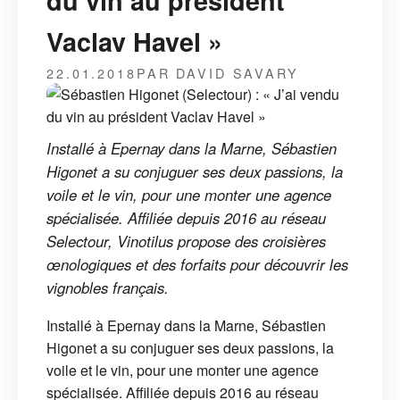
du vin au président
Vaclav Havel »
22.01.2018
PAR DAVID SAVARY
Installé à Epernay dans la Marne, Sébastien
Higonet a su conjuguer ses deux passions, la
voile et le vin, pour une monter une agence
spécialisée. Affiliée depuis 2016 au réseau
Selectour, Vinotilus propose des croisières
œnologiques et des forfaits pour découvrir les
vignobles français.
Installé à Epernay dans la Marne, Sébastien
Higonet a su conjuguer ses deux passions, la
voile et le vin, pour une monter une agence
spécialisée. Affiliée depuis 2016 au réseau