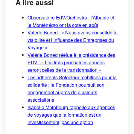
À lire aussi
Observatoire EdV/Orchestra : l’Albanie et
le Monténégro ont la cote en août
Valérie Boned : « Nous avons consolidé la
visibilité et l’influence des Entreprises du
Voyage »
Valérie Boned réélue à la présidence des
EDV : « Les trois prochaines années
seront celles de la transformation »
Les adhérents Selectour mobilisés pour la
solidarité : la Fondation poursuit son
engagement auprès de plusieurs
associations
Isabelle Mainbourg rappelle aux agences
de voyages que la formation est un
investissement, pas une option