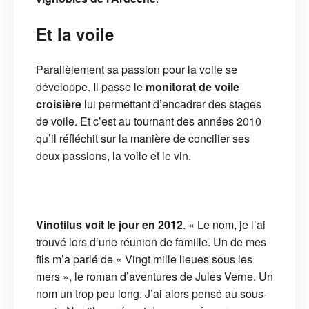
Et la voile
Parallèlement sa passion pour la voile se
développe. Il passe le
monitorat de voile
croisière
lui permettant d’encadrer des stages
de voile. Et c’est au tournant des années 2010
qu’il réfléchit sur la manière de concilier ses
deux passions, la voile et le vin.
Vinotilus voit le jour en 2012
. « Le nom, je l’ai
trouvé lors d’une réunion de famille. Un de mes
fils m’a parlé de « Vingt mille lieues sous les
mers », le roman d’aventures de Jules Verne. Un
nom un trop peu long. J’ai alors pensé au sous-