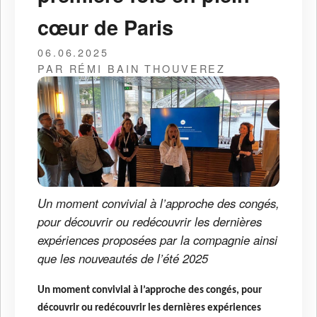
cœur de Paris
06.06.2025
PAR RÉMI BAIN THOUVEREZ
Un moment convivial à l’approche des congés,
pour découvrir ou redécouvrir les dernières
expériences proposées par la compagnie ainsi
que les nouveautés de l’été 2025
Un moment convivial à l’approche des congés, pour
découvrir ou redécouvrir les dernières expériences