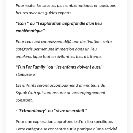
Pour visiter les sites les plus emblématiques en quelques
heures avec des guides experts
‘’Icon ’’ ou ‘’l’exploration approfondie d’un lieu
emblématique’’
Pour ceux qui connaissent déjà une destination, cette
catégorie permet une immersion dans un lieu
emblématique tout en évitant les files d’attente.
‘’Fun For Family’’ ou ‘’les enfants doivent aussi
s’amuser »
Les enfants seront accompagnés d’animateurs du
Squok Club qui vont assurer un accompagnement
constant.
-‘’Extraordinary’’ ou ‘’vivre un exploit’’
Pour une exploration approfondie d’un lieu spécifique.
Cette catégorie se concentre sur la pratique d’une activité