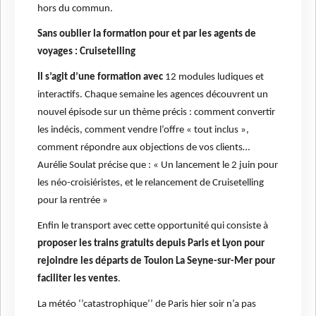
hors du commun.
Sans oublier la formation pour et par les agents de
voyages : Cruisetelling
Il s’agit d’une formation avec
12 modules ludiques et
interactifs. Chaque semaine les agences découvrent un
nouvel épisode sur un thème précis : comment convertir
les indécis, comment vendre l’offre « tout inclus »,
comment répondre aux objections de vos clients…
Aurélie Soulat précise que : « Un lancement le 2 juin pour
les néo-croisiéristes, et le relancement de Cruisetelling
pour la rentrée »
Enfin le transport avec cette opportunité qui consiste à
proposer les trains gratuits depuis Paris et Lyon pour
rejoindre les départs de Toulon La Seyne-sur-Mer pour
faciliter les ventes
.
La météo ‘’catastrophique’’ de Paris hier soir n’a pas