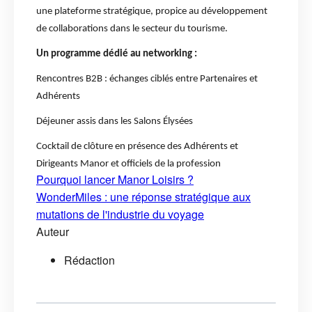
une plateforme stratégique, propice au développement
de collaborations dans le secteur du tourisme.
Un programme dédié au networking :
Rencontres B2B : échanges ciblés entre Partenaires et
Adhérents
Déjeuner assis dans les Salons Élysées
Cocktail de clôture en présence des Adhérents et
Dirigeants Manor et officiels de la profession
Pourquoi lancer Manor Loisirs ?
WonderMiles : une réponse stratégique aux
mutations de l'industrie du voyage
Auteur
Rédaction