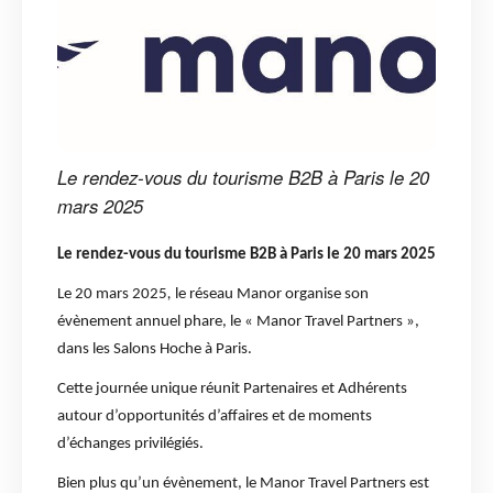
Le rendez-vous du tourisme B2B à Paris le 20
mars 2025
Le rendez-vous du tourisme B2B à Paris le 20 mars 2025
Le 20 mars 2025
,
le réseau Manor organise son
évènement annuel phare, le « Manor Travel Partners »,
dans les Salons Hoche à Paris.
Cette journée unique réunit Partenaires et Adhérents
autour d’opportunités d’affaires et de moments
d’échanges privilégiés.
Bien plus qu’un évènement, le Manor Travel Partners est