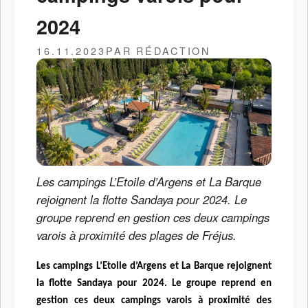
2024
16.11.2023
PAR RÉDACTION
Les campings L’Etoile d’Argens et La Barque
rejoignent la flotte Sandaya pour 2024. Le
groupe reprend en gestion ces deux campings
varois à proximité des plages de Fréjus.
Les campings L’Etoile d’Argens et La Barque rejoignent
la flotte Sandaya pour 2024. Le groupe reprend en
gestion ces deux campings varois à proximité des