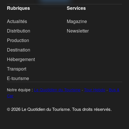
Rubriques
Services
Actualités
Magazine
Distribution
Newsletter
Production
Destination
Hébergement
Transport
E-tourisme
Notre équipe :
Le Quotidien du Tourisme
·
Tour Hebdo
·
Bus &
Car
© 2026 Le Quotidien du Tourisme. Tous droits réservés.