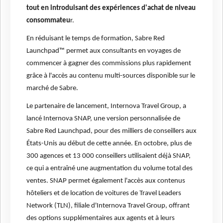
tout en introduisant des expériences d'achat de niveau
consommateu
r.
En réduisant le temps de formation, Sabre Red
Launchpad™ permet aux consultants en voyages de
commencer à gagner des commissions plus rapidement
grâce à l'accès au contenu multi-sources disponible sur le
marché de Sabre.
Le partenaire de lancement, Internova Travel Group, a
lancé Internova SNAP, une version personnalisée de
Sabre Red Launchpad, pour des milliers de conseillers aux
États-Unis au début de cette année. En octobre, plus de
300 agences et 13 000 conseillers utilisaient déjà SNAP,
ce qui a entraîné une augmentation du volume total des
ventes. SNAP permet également l'accès aux contenus
hôteliers et de location de voitures de Travel Leaders
Network (TLN), filiale d'Internova Travel Group, offrant
des options supplémentaires aux agents et à leurs