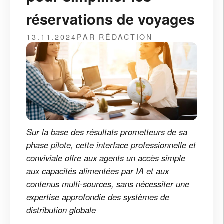
réservations de voyages
13.11.2024
PAR RÉDACTION
Sur la base des résultats prometteurs de sa
phase pilote, cette interface professionnelle et
conviviale offre aux agents un accès simple
aux capacités alimentées par IA et aux
contenus multi-sources, sans nécessiter une
expertise approfondie des systèmes de
distribution globale