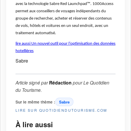
avec la technologie Sabre Red Launchpad™. 1000Access
permet aux conseillers de voyages indépendants du
groupe de rechercher, acheter et réserver des contenus
de vols, hôtels et voitures en un seul endroit, avec un
traitement automatisé.
lire aussi Un nouvel outil pour l’optimisation des données
hotellières
Sabre
Article signé par
Rédaction
pour
Le Quotidien
du Tourisme
.
Sur le même thème :
Sabre
LIRE SUR QUOTIDIENDUTOURISME.COM
À lire aussi