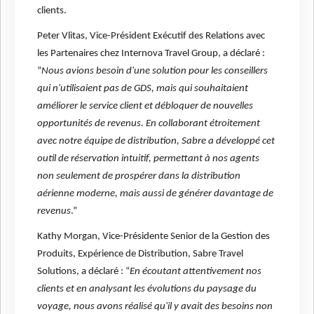
clients.
Peter Vlitas, Vice-Président Exécutif des Relations avec
les Partenaires chez Internova Travel Group, a déclaré :
“
Nous avions besoin d'une solution pour les conseillers
qui n'utilisaient pas de GDS, mais qui souhaitaient
améliorer le service client et débloquer de nouvelles
opportunités de revenus. En collaborant étroitement
avec notre équipe de distribution, Sabre a développé cet
outil de réservation intuitif, permettant à nos agents
non seulement de prospérer dans la distribution
aérienne moderne, mais aussi de générer davantage de
revenus
.”
Kathy Morgan, Vice-Présidente Senior de la Gestion des
Produits, Expérience de Distribution, Sabre Travel
Solutions, a déclaré : “
En écoutant attentivement nos
clients et en analysant les évolutions du paysage du
voyage, nous avons réalisé qu'il y avait des besoins non