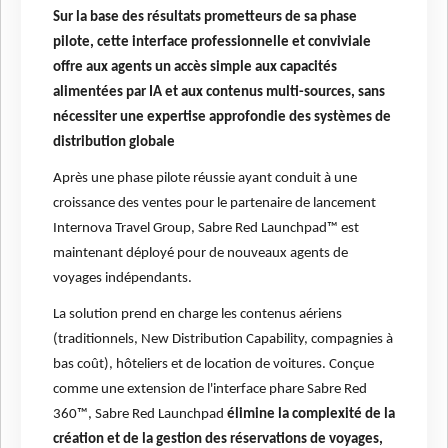
Sur la base des résultats prometteurs de sa phase
pilote, cette interface professionnelle et conviviale
offre aux agents un accès simple aux capacités
alimentées par IA et aux contenus multi-sources, sans
nécessiter une expertise approfondie des systèmes de
distribution globale
Après une phase pilote réussie ayant conduit à une
croissance des ventes pour le partenaire de lancement
Internova Travel Group, Sabre Red Launchpad™ est
maintenant déployé pour de nouveaux agents de
voyages indépendants.
La solution prend en charge les contenus aériens
(traditionnels, New Distribution Capability, compagnies à
bas coût), hôteliers et de location de voitures. Conçue
comme une extension de l'interface phare Sabre Red
360™, Sabre Red Launchpad
élimine la complexité de la
création et de la gestion des réservations de voyages,