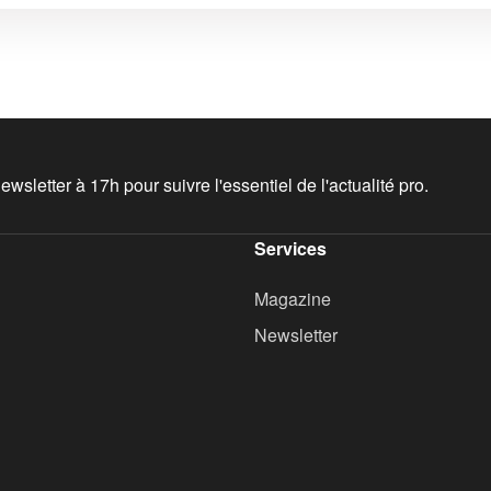
wsletter à 17h pour suivre l'essentiel de l'actualité pro.
Services
Magazine
Newsletter