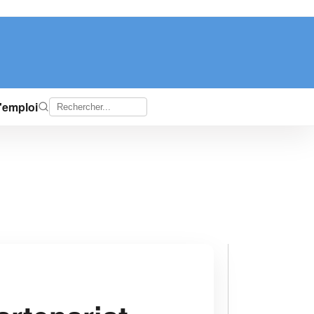
d'emploi