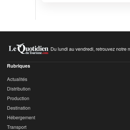
Du lundi au vendredi, retrouvez notre ne
Rubriques
Actualités
Distribution
Production
Destination
Hébergement
Transport