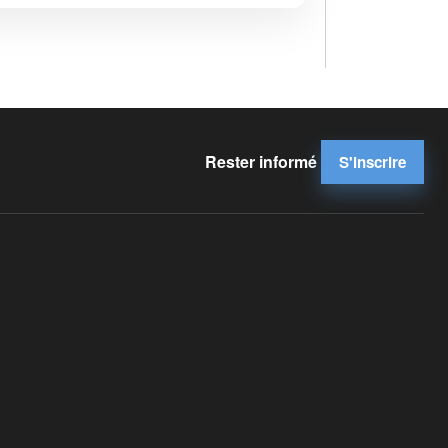
Rester informé
S'inscrire