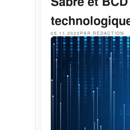
Sabre et BCD 
technologique
05.11.2022
PAR RÉDACTION