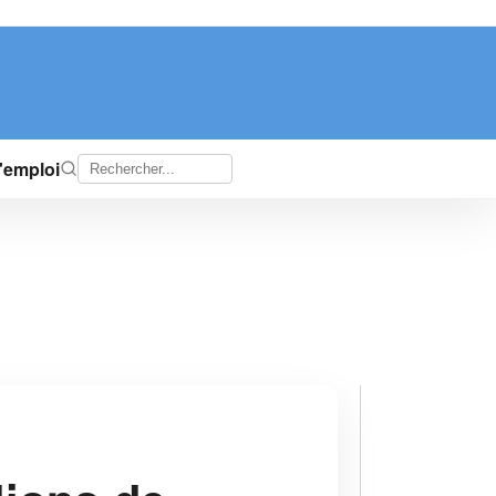
d'emploi