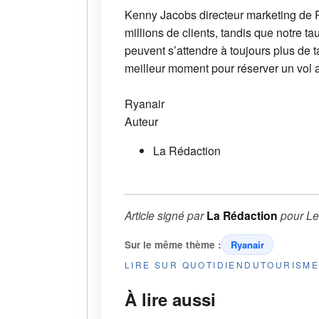
Kenny Jacobs directeur marketing de 
millions de clients, tandis que notre t
peuvent s’attendre à toujours plus de ta
meilleur moment pour réserver un vol au
Ryanair
Auteur
La Rédaction
Article signé par
La Rédaction
pour
Le
Sur le même thème :
Ryanair
LIRE SUR QUOTIDIENDUTOURISM
À lire aussi