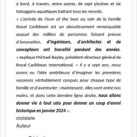
à bord, à travers, entre autres, de sept piscines et six
toboggans aquatiques battant tous les records.
« L'arrivée de l'Icon of the Seas au sein de la famille
Royal Caribbean est un aboutissement remarquable
auquel des milliers de personnes faisant preuve
d’innovation,
d'ingénieurs, d'architectes et de
concepteurs ont travaillé pendant des années
.
»
explique Michael Bayley, président-directeur général de
Royal Caribbean International.
« Il y a sept ans, nous
avons eu l'idée ambitieuse d’imaginer les premières
vacances véritablement conçues pour chaque type de
famille et d'aventurier ; maintenant, elles sont entre nos
mains, et dans cette dernière ligne droite,
nous allons
donner vie à tout cela pour donner un coup d’envoi
historique en janvier 2024
».
croisiere
Auteur