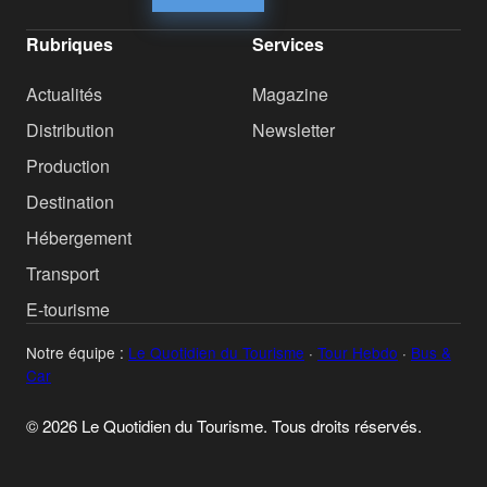
Rubriques
Services
Actualités
Magazine
Distribution
Newsletter
Production
Destination
Hébergement
Transport
E-tourisme
Notre équipe :
Le Quotidien du Tourisme
·
Tour Hebdo
·
Bus &
Car
© 2026 Le Quotidien du Tourisme. Tous droits réservés.