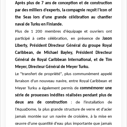
Après plus de 7 ans de conception et de construction
par des milliers d’experts, la compagnie reçoit l'Icon of
the Seas lors d’une grande célébration au chantier
naval de Turku en Finlande.
Plus de 1 200 membres d'équipage et ouvriers ont
participé à cette célébration, en présence de
Jason
Liberty, Président Directeur Général du groupe Royal
Caribbean, de Michael Bayley, Président Directeur
Général de Royal Caribbean International, et de Tim
Meyer, Directeur Général de Meyer Turku.
Le "transfert de propriété", plus communément appelé
livraison d'un nouveau navire, entre Royal Caribbean et
Meyer Turku a également permis de
commémorer une
série de prouesses inédites réalisées pendant plus de
deux ans de construction
: de l'installation de
l'AquaDome, la plus grande structure de verre et d'acier
jamais montée sur un navire de croisière, à la mise en
œuvre d'une quantité d'eau plus importante que jamais