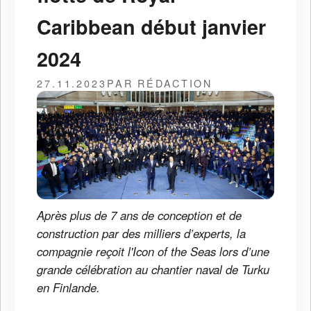
Caribbean début janvier
2024
27.11.2023
PAR RÉDACTION
Après plus de 7 ans de conception et de
construction par des milliers d’experts, la
compagnie reçoit l'Icon of the Seas lors d’une
grande célébration au chantier naval de Turku
en Finlande.