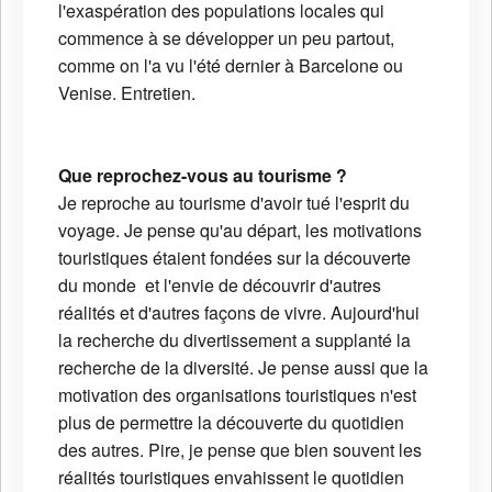
l'exaspération des populations locales qui
commence à se développer un peu partout,
comme on l'a vu l'été dernier à Barcelone ou
Venise. Entretien.
Que reprochez-vous au tourisme ?
Je reproche au tourisme d'avoir tué l'esprit du
voyage. Je pense qu'au départ, les motivations
touristiques étaient fondées sur la découverte
du monde et l'envie de découvrir d'autres
réalités et d'autres façons de vivre. Aujourd'hui
la recherche du divertissement a supplanté la
recherche de la diversité. Je pense aussi que la
motivation des organisations touristiques n'est
plus de permettre la découverte du quotidien
des autres. Pire, je pense que bien souvent les
réalités touristiques envahissent le quotidien