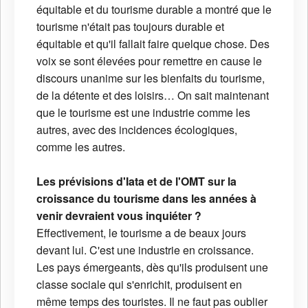
équitable et du tourisme durable a montré que le
tourisme n'était pas toujours durable et
équitable et qu'il fallait faire quelque chose. Des
voix se sont élevées pour remettre en cause le
discours unanime sur les bienfaits du tourisme,
de la détente et des loisirs… On sait maintenant
que le tourisme est une industrie comme les
autres, avec des incidences écologiques,
comme les autres.
Les prévisions d'Iata et de l'OMT sur la
croissance du tourisme dans les années à
venir devraient vous inquiéter ?
Effectivement, le tourisme a de beaux jours
devant lui. C'est une industrie en croissance.
Les pays émergeants, dès qu'ils produisent une
classe sociale qui s'enrichit, produisent en
même temps des touristes. Il ne faut pas oublier