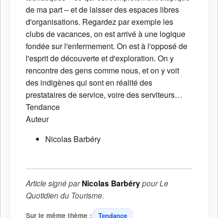
de ma part – et de laisser des espaces libres
d'organisations. Regardez par exemple les
clubs de vacances, on est arrivé à une logique
fondée sur l'enfermement. On est à l'opposé de
l'esprit de découverte et d'exploration. On y
rencontre des gens comme nous, et on y voit
des indigènes qui sont en réalité des
prestataires de service, voire des serviteurs…
Tendance
Auteur
Nicolas Barbéry
Article signé par
Nicolas Barbéry
pour
Le
Quotidien du Tourisme
.
Sur le même thème :
Tendance