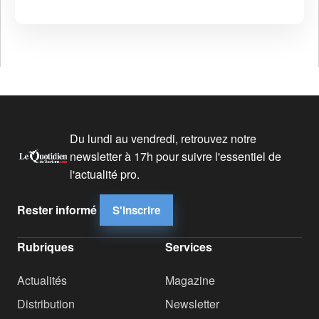
Du lundi au vendredi, retrouvez notre
newsletter à 17h pour suivre l'essentiel de
l'actualité pro.
Rester informé
S'inscrire
Rubriques
Services
Actualités
Magazine
Distribution
Newsletter