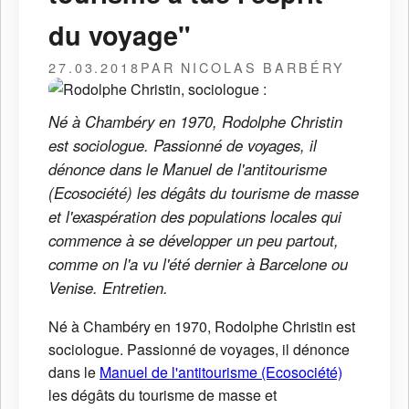
du voyage"
27.03.2018
PAR NICOLAS BARBÉRY
Né à Chambéry en 1970, Rodolphe Christin
est sociologue. Passionné de voyages, il
dénonce dans le Manuel de l'antitourisme
(Ecosociété) les dégâts du tourisme de masse
et l'exaspération des populations locales qui
commence à se développer un peu partout,
comme on l'a vu l'été dernier à Barcelone ou
Venise. Entretien.
Né à Chambéry en 1970, Rodolphe Christin est
sociologue. Passionné de voyages, il dénonce
dans le
Manuel de l'antitourisme (Ecosociété)
les dégâts du tourisme de masse et