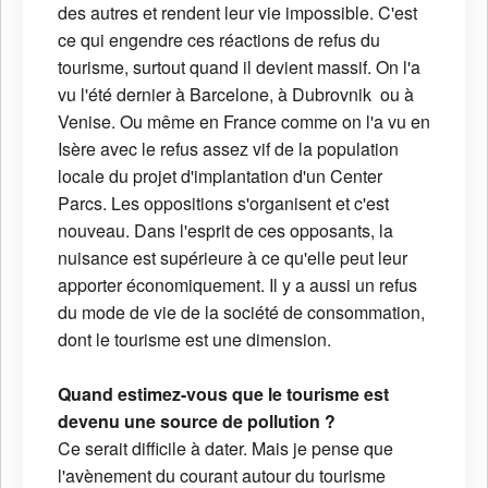
des autres et rendent leur vie impossible. C'est
ce qui engendre ces réactions de refus du
tourisme, surtout quand il devient massif. On l'a
vu l'été dernier à Barcelone, à Dubrovnik ou à
Venise. Ou même en France comme on l'a vu en
Isère avec le refus assez vif de la population
locale du projet d'implantation d'un Center
Parcs. Les oppositions s'organisent et c'est
nouveau. Dans l'esprit de ces opposants, la
nuisance est supérieure à ce qu'elle peut leur
apporter économiquement. Il y a aussi un refus
du mode de vie de la société de consommation,
dont le tourisme est une dimension.
Quand estimez-vous que le tourisme est
devenu une source de pollution ?
Ce serait difficile à dater. Mais je pense que
l'avènement du courant autour du tourisme