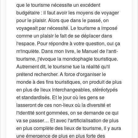
que le tourisme nécessite un excédent
budgétaire : il faut avoir les moyens de voyager
pour le plaisir. Alors que dans le passé, on
voyageait par nécessité. Le tourisme a imposé
comme un plaisir le fait de se déplacer dans
l'espace. Pour répondre à votre question, oui ça
m'inquiète. Dans mon livre, le Manuel de l'anti-
tourisme, j'évoque la mondophagie touristique.
Autrement dit, le tourisme tue la réalité qu'il
prétend rechercher. A force d'organiser le
monde à des fins touristiques, on produit de plus
en plus de lieux interchangeables, stéréotypés
et standardisés. Et le jour où les gens se
lasseront de ces non-lieux où la diversité et
l'identité sont gommées, on se demande ce qui
va se passer… Et avec l'artificialisation de plus
en plus complète des lieux de tourisme, il y aura
une émergence de plus en plus forte des