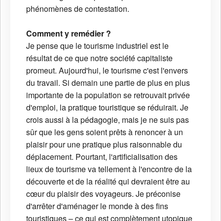
phénomènes de contestation.
Comment y remédier ?
Je pense que le tourisme industriel est le
résultat de ce que notre société capitaliste
promeut. Aujourd'hui, le tourisme c'est l'envers
du travail. Si demain une partie de plus en plus
importante de la population se retrouvait privée
d'emploi, la pratique touristique se réduirait. Je
crois aussi à la pédagogie, mais je ne suis pas
sûr que les gens soient prêts à renoncer à un
plaisir pour une pratique plus raisonnable du
déplacement. Pourtant, l'artificialisation des
lieux de tourisme va tellement à l'encontre de la
découverte et de la réalité qui devraient être au
cœur du plaisir des voyageurs. Je préconise
d'arrêter d'aménager le monde à des fins
touristiques – ce qui est complètement utopique