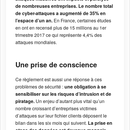
de nombreuses entreprises. Le nombre total
de cyber-attaques a augmenté de 35% en
l’espace d’un an.
En France, certaines études
en ont en recensé plus de 15 millions au 1er
trimestre 2017 ce qui représente 4,4% des
attaques mondiales.
Une prise de conscience
Ce règlement est aussi une réponse à ces
problèmes de sécurité :
une obligation à se
sensibiliser sur les risques d’intrusion et de
piratage.
Un enjeu d’autant plus vital qu’un
nombre croissant d’entreprises victimes
d’attaques sur leur fichier clients déposent le
bilan dans les six mois qui suivent.
La prise en