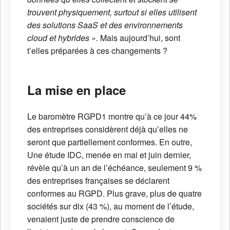
trouvent physiquement, surtout si elles utilisent
des solutions SaaS et des environnements
cloud et hybrides ».
Mais aujourd’hui, sont
t’elles préparées à ces changements ?
La mise en place
Le baromètre RGPD1 montre qu’à ce jour 44%
des entreprises considèrent déjà qu’elles ne
seront que partiellement conformes. En outre,
Une étude IDC, menée en mai et juin dernier,
révèle qu’à un an de l’échéance, seulement 9 %
des entreprises françaises se déclarent
conformes au RGPD. Plus grave, plus de quatre
sociétés sur dix (43 %), au moment de l’étude,
venaient juste de prendre conscience de