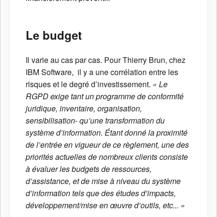
Le budget
Il varie au cas par cas. Pour Thierry Brun, chez
IBM Software, il y a une corrélation entre les
risques et le degré d’investissement.
« Le
RGPD exige tant un programme de conformité
juridique,
inventaire, organisation,
sensibilisation- qu’une transformation du
système d’information. Étant donné la proximité
de l’entrée en vigueur de ce règlement, une des
priorités actuelles de nombreux clients consiste
à évaluer les budgets de ressources,
d’assistance, et de mise à niveau du système
d’information tels que des études d’impacts,
développement/mise en œuvre d’outils, etc... »