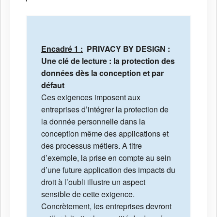
Encadré 1 :
PRIVACY BY DESIGN :
Une clé de lecture : la protection des
données dès la conception et par
défaut
Ces exigences imposent aux
entreprises d’intégrer la protection de
la donnée personnelle dans la
conception même des applications et
des processus métiers. A titre
d’exemple, la prise en compte au sein
d’une future application des impacts du
droit à l’oubli illustre un aspect
sensible de cette exigence.
Concrètement, les entreprises devront