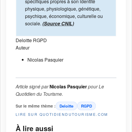
spécifiques propres à son identité
physique, physiologique, génétique,
psychique, économique, culturelle ou
sociale.
(Source CNIL)
Deloitte
RGPD
Auteur
Nicolas Pasquier
Article signé par
Nicolas Pasquier
pour
Le
Quotidien du Tourisme
.
Sur le même thème :
Deloitte
RGPD
LIRE SUR QUOTIDIENDUTOURISME.COM
À lire aussi