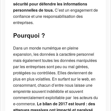
sécurité pour défendre les informations
personnelles de tous.
C’est un engagement de
confiance et une responsabilisation des
entreprises.
Pourquoi ?
Dans un monde numérique en pleine
expansion, les données à caractère personnel
mais également toutes les données manipulées
par les entreprises sont peu ou mal gérées,
protégées ou contrôlées. Elles deviennent de
plus en plus volatiles. En surfant sur le web, en
consommant, chacun d’entre nous laisse une
empreinte souvent indélébile et souvent
commercialement exploitable par les acteurs du
e-commerce.
Le bilan de 2017 est lourd : des
attaques massives ont impacté et paralysé