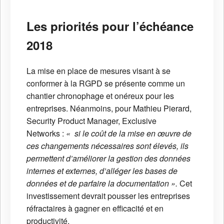
Les priorités pour l’échéance
2018
La mise en place de mesures visant à se
conformer à la RGPD se présente comme un
chantier chronophage et onéreux pour les
entreprises. Néanmoins, pour Mathieu Pierard,
Security Product Manager, Exclusive
Networks :
« si le coût de la mise en œuvre de
ces changements nécessaires sont élevés, ils
permettent d’améliorer la gestion des données
internes et externes, d’alléger les bases de
données et de parfaire la documentation ».
Cet
investissement devrait pousser les entreprises
réfractaires à gagner en efficacité et en
productivité.