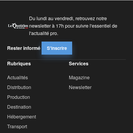
Du lundi au vendredi, retrouvez notre
newsletter à 17h pour suivre l'essentiel de
l'actualité pro.
Rester informé
S'inscrire
Rubriques
Services
Actualités
Magazine
Distribution
Newsletter
Production
Destination
Hébergement
Transport