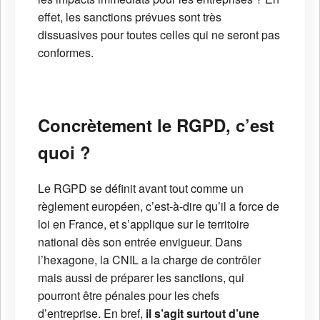
effet, les sanctions prévues sont très
dissuasives pour toutes celles qui ne seront pas
conformes.
Concrètement le RGPD, c’est
quoi ?
Le RGPD se définit avant tout comme un
règlement européen, c’est-à-dire qu’il a force de
loi en France, et s’applique sur le territoire
national dès son entrée envigueur. Dans
l’hexagone, la CNIL a la charge de contrôler
mais aussi de préparer les sanctions, qui
pourront être pénales pour les chefs
d’entreprise. En bref,
il s’agit surtout d’une