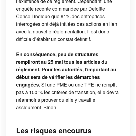
l’existence de ce règlement. Cependant, une
enquête récente commandée par Deloitte
Conseil indique que 91% des entreprises
interrogées ont déjà initiées des actions en lien
avec la nouvelle réglementation. Il est donc
difficile d’établir un constat définitif.
En conséquence, peu de structures
rempliront au 25 mai tous les articles du
réglement.
Pour les autorités, l’important au
début sera de vérifier les démarches
engagées.
Si une PME ou une TPE ne remplit
pas à 100 % les critères de transition, elle devra
néanmoins prouver qu’elle y travaille
assidûment. Sinon…
Les risques encourus