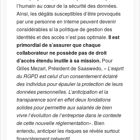
l’humain au cœur de la sécurité des données.
Ainsi, les dégâts susceptibles d’être provoqués
par une personne en interne peuvent devenir
considérables si la politique de gestion des
identités et des accès n’est pas optimale.
Il est
primordial de s’assurer que chaque
collaborateur ne possède pas de droit
d’accès étendu inutile à sa mission.
Pour
Gilles Mezari, Président de Saaswedo,
« L’esprit
du RGPD est celui d’un consentement éclairé
des individus pour épauler la protection de leurs
données personnelles. L’anticipation et la
transparence sont en effet deux fondations
solides pour permettre aux salariés de bien
vivre l’évolution de l’entreprise dans le contexte
de cette nouvelle réglementation»
. Bien
entendu, anticiper les risques se révèle surtout
financièrement préventif.