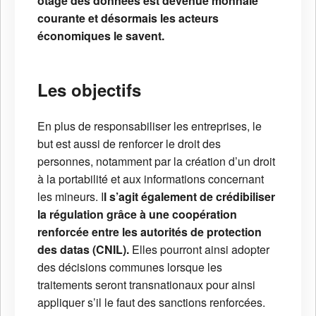
otage des données est devenue monnaie
courante et désormais les acteurs
économiques le savent.
Les objectifs
En plus de responsabiliser les entreprises, le
but est aussi de renforcer le droit des
personnes, notamment par la création d’un droit
à la portabilité et aux informations concernant
les mineurs. I
l s’agit également de crédibiliser
la régulation grâce à une coopération
renforcée entre les autorités de protection
des datas (CNIL).
Elles pourront ainsi adopter
des décisions communes lorsque les
traitements seront transnationaux pour ainsi
appliquer s’il le faut des sanctions renforcées.