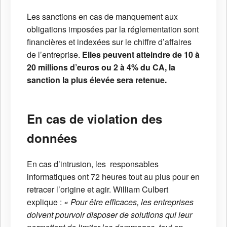
Les sanctions en cas de manquement aux
obligations imposées par la réglementation sont
financières et indexées sur le chiffre d’affaires
de l’entreprise.
Elles peuvent atteindre de 10 à
20 millions d’euros ou 2 à 4% du CA, la
sanction la plus élevée sera retenue.
En cas de violation des
données
En cas d’intrusion, les responsables
informatiques ont 72 heures tout au plus pour en
retracer l’origine et agir. William Culbert
explique :
« Pour être efficaces, les entreprises
doivent pourvoir disposer de solutions qui leur