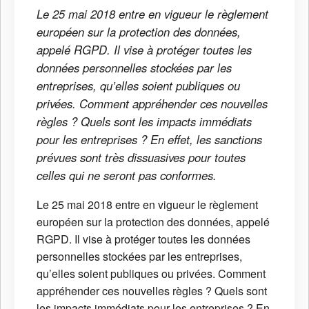
Le 25 mai 2018 entre en vigueur le règlement
européen sur la protection des données,
appelé RGPD. Il vise à protéger toutes les
données personnelles stockées par les
entreprises, qu’elles soient publiques ou
privées. Comment appréhender ces nouvelles
règles ? Quels sont les impacts immédiats
pour les entreprises ? En effet, les sanctions
prévues sont très dissuasives pour toutes
celles qui ne seront pas conformes.
Le 25 mai 2018 entre en vigueur le règlement
européen sur la protection des données, appelé
RGPD. Il vise à protéger toutes les données
personnelles stockées par les entreprises,
qu’elles soient publiques ou privées. Comment
appréhender ces nouvelles règles ? Quels sont
les impacts immédiats pour les entreprises ? En