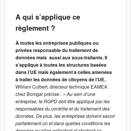
A qui s’applique ce
règlement ?
À toutes les entreprises publiques ou
privées responsable du traitement de
données mais aussi aux sous-traitants. Il
s’applique à toutes les structures basées
dans l’UE mais également à celles amenées
à traiter les données de citoyens de l’UE.
William Culbert, directeur technique EAMEA
chez Bomgar précise :
« Au sein d’une
entreprise, le RGPD doit être appliqué par les
responsables du contrôle et du traitement des
données. De plus, les entreprises doivent savoir
parfaitement où et dans quelles conditions les
données qu’elles collectent et stockent se