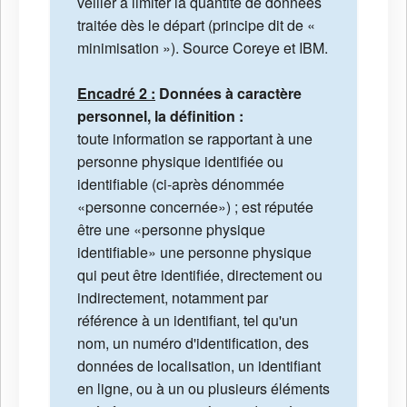
veiller à limiter la quantité de données
traitée dès le départ (principe dit de «
minimisation »). Source Coreye et IBM.
Encadré 2 :
Données à caractère
personnel, la définition :
toute information se rapportant à une
personne physique identifiée ou
identifiable (ci-après dénommée
«personne concernée») ; est réputée
être une «personne physique
identifiable» une personne physique
qui peut être identifiée, directement ou
indirectement, notamment par
référence à un identifiant, tel qu'un
nom, un numéro d'identification, des
données de localisation, un identifiant
en ligne, ou à un ou plusieurs éléments