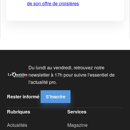
de son offre de croisières
Du lundi au vendredi, retrouvez notre
newsletter à 17h pour suivre l'essentiel de
l'actualité pro.
Rester informé
S'inscrire
Rubriques
Services
Actualités
Magazine