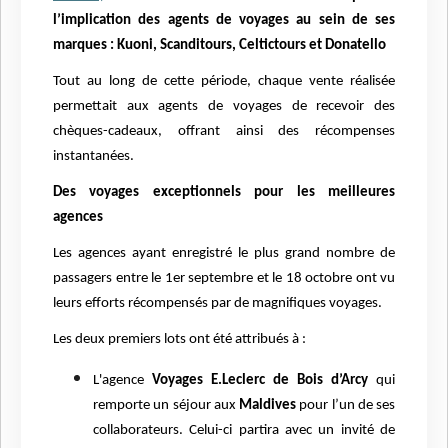
l’implication des agents de voyages au sein de ses
marques : Kuoni, Scanditours, Celtictours et Donatello
Tout au long de cette période, chaque vente réalisée
permettait aux agents de voyages de recevoir des
chèques-cadeaux, offrant ainsi des récompenses
instantanées.
Des voyages exceptionnels pour les meilleures
agences
Les agences ayant enregistré le plus grand nombre de
passagers entre le 1er septembre et le 18 octobre ont vu
leurs efforts récompensés par de magnifiques voyages.
Les deux premiers lots ont été attribués à :
L'agence
Voyages E.Leclerc de Bois d’Arcy
qui
remporte un séjour aux
Maldives
pour l’un de ses
collaborateurs. Celui-ci partira avec un invité de