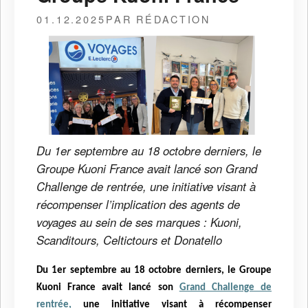
01.12.2025
PAR RÉDACTION
Du 1er septembre au 18 octobre derniers, le
Groupe Kuoni France avait lancé son Grand
Challenge de rentrée, une initiative visant à
récompenser l’implication des agents de
voyages au sein de ses marques : Kuoni,
Scanditours, Celtictours et Donatello
Du 1er septembre au 18 octobre derniers, le Groupe
Kuoni France avait lancé son
Grand Challenge de
rentrée,
une initiative visant à récompenser