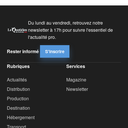
Du lundi au vendredi, retrouvez notre
newsletter à 17h pour suivre l'essentiel de
l'actualité pro.
Rester informé
S'inscrire
Rubriques
Services
Actualités
Magazine
Distribution
Newsletter
Production
Destination
Hébergement
Transport