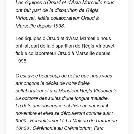
Les équipes d'Orsud et d'Asia Marseille nous
ont fait part de la disparition de Régis
Virlouvet, fidèle collaborateur Orsud à
Marseille depuis 1998.
Les équipes d'Orsud et d'Asia Marseille nous
ont fait part de la disparition de Régis Virlouvet,
fidèle collaborateur Orsud à Marseille depuis
1998.
C'est avec beaucoup de peine que nous vous
annonçons le décès de notre fidèle
collaborateur et ami Monsieur Régis Virlouvet le
29 octobre des suites d'une longue maladie.
La date des obsèques est fixée au samedi 4
novembre et elles se dérouleront comme suit :
9h00 : Recueillement à La Maison de Gardanne.
10h30 : Cérémonie au Crématorium, Parc