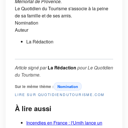
Mémorial de Provence.
Le Quotidien du Tourisme s'associe à la peine
de sa famille et de ses amis.
Nomination
Auteur
La Rédaction
Article signé par
La Rédaction
pour
Le Quotidien
du Tourisme
.
Sur le même thème :
Nomination
LIRE SUR QUOTIDIENDUTOURISME.COM
À lire aussi
Incendies en France : l'Umih lance un