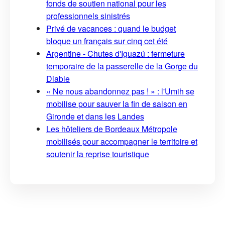
fonds de soutien national pour les
professionnels sinistrés
Privé de vacances : quand le budget
bloque un français sur cinq cet été
Argentine - Chutes d'Iguazú : fermeture
temporaire de la passerelle de la Gorge du
Diable
« Ne nous abandonnez pas ! » : l'Umih se
mobilise pour sauver la fin de saison en
Gironde et dans les Landes
Les hôteliers de Bordeaux Métropole
mobilisés pour accompagner le territoire et
soutenir la reprise touristique