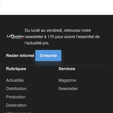
Du lundi au vendredi, retrouvez notre
newsletter à 17h pour suivre l'essentiel de
l'actualité pro.
Rester informé
S'inscrire
Rubriques
Services
Actualités
Magazine
Distribution
Newsletter
Production
Destination