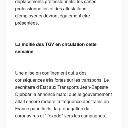
déplacements professionnels, les cartes
professionnelles et des attestations
d'employeurs devront également être
présentées.
La moitié des TGV en circulation cette
semaine
Une mise en confinement qui a des
conséquences très fortes sur les transports. Le
secrétaire d'Etat aux Transports Jean-Baptiste
Djebbari a annoncé mardi que le gouvernement
allait encore réduire la fréquence des trains en
France pour limiter la propagation du
coronavirus et "l’exode" vers les campagnes.