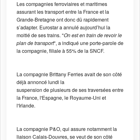
Les compagnies ferroviaires et maritimes
assurant les transport entre la France et la
Grande-Bretagne ont donc dû rapidement
s’adapter. Eurostar
a annulé aujourd’hui la
moitié de ses trains. "
On est en train de revoir le
plan de transport
", a indiqué une porte-parole de
la compagnie, filiale à 55% de la SNCF.
La compagnie Brittany Ferries avait de son côté
déjà annoncé lundi la
suspension de plusieurs de ses traversées entre
la France, l'Espagne, le Royaume-Uni et
l'Irlande.
La compagnie P&O, qui assure notamment la
liaison Calais-Douvres, se veut de son côté