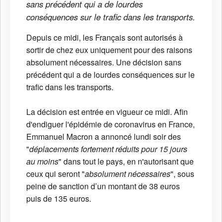
sans précédent qui a de lourdes
conséquences sur le trafic dans les transports.
Depuis ce midi, les Français sont autorisés à
sortir de chez eux uniquement pour des raisons
absolument nécessaires. Une décision sans
précédent qui a de lourdes conséquences sur le
trafic dans les transports.
La décision est entrée en vigueur ce midi. A
fin
d'endiguer l'épidémie de coronavirus en France,
Emmanuel Macron a annoncé lundi soir des
"
déplacements fortement réduits pour 15 jours
au moins
" dans tout le pays, en n'autorisant que
ceux qui seront "
absolument nécessaires
", sous
peine de sanction d’un montant de 38 euros
puis de 135 euros.