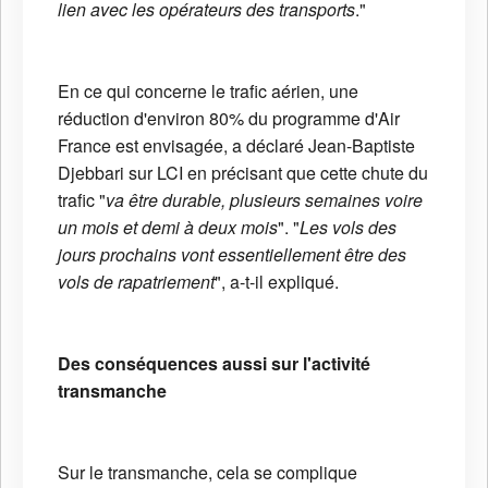
lien avec les opérateurs des transports
."
En ce qui concerne le trafic aérien, une
réduction d'environ 80% du programme d'Air
France est envisagée, a déclaré
Jean-Baptiste
Djebbari
sur LCI en précisant que cette chute du
trafic "
va être durable, plusieurs semaines voire
un mois et demi à deux mois
". "
Les vols des
jours prochains vont essentiellement être des
vols de rapatriement
", a-t-il expliqué.
Des conséquences aussi sur l'activité
transmanche
Sur le transmanche, cela se complique