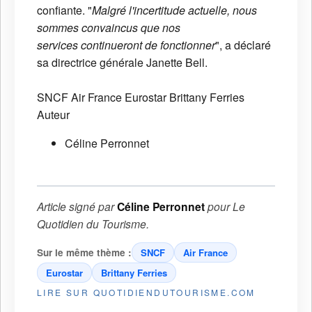
confiante. "
Malgré l'incertitude actuelle, nous
sommes convaincus que nos
services continueront de fonctionner
", a déclaré
sa directrice générale Janette Bell.
SNCF
Air France
Eurostar
Brittany Ferries
Auteur
Céline Perronnet
Article signé par
Céline Perronnet
pour
Le
Quotidien du Tourisme
.
Sur le même thème :
SNCF
Air France
Eurostar
Brittany Ferries
LIRE SUR QUOTIDIENDUTOURISME.COM