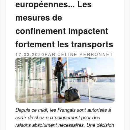
européennes... Les
mesures de
confinement impactent
fortement les transports
17.03.2020
PAR CÉLINE PERRONNET
Depuis ce midi, les Français sont autorisés à
sortir de chez eux uniquement pour des
raisons absolument nécessaires. Une décision