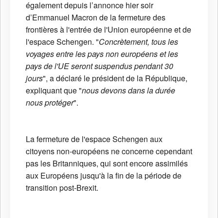
également depuis l’annonce hier soir
d’Emmanuel Macron de la fermeture des
frontières
à l'entrée de l'Union européenne et de
l'espace Schengen. "
Concrètement, tous les
voyages entre les pays non européens et les
pays de
l'UE seront suspendus pendant 30
jours
", a déclaré le président de la
République,
expliquant que "
nous devons dans la durée
nous protéger
".
La fermeture de l'espace Schengen aux
citoyens non-européens ne concerne cependant
pas les Britanniques, qui sont encore assimilés
aux Européens jusqu'à la fin de la période de
transition post-Brexit.