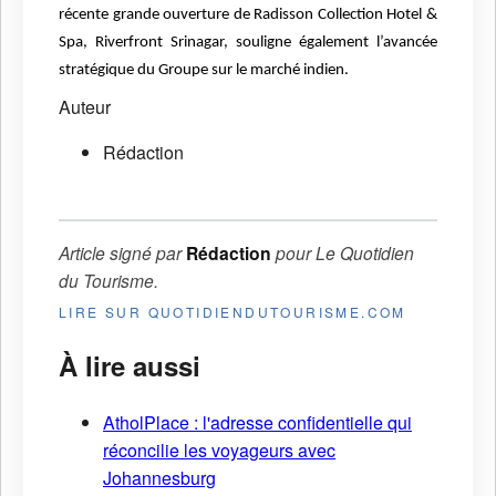
récente grande ouverture de Radisson Collection Hotel &
Spa, Riverfront Srinagar, souligne également l’avancée
stratégique du Groupe sur le marché indien.
Auteur
Rédaction
Article signé par
Rédaction
pour
Le Quotidien
du Tourisme
.
LIRE SUR QUOTIDIENDUTOURISME.COM
À lire aussi
AtholPlace : l'adresse confidentielle qui
réconcilie les voyageurs avec
Johannesburg