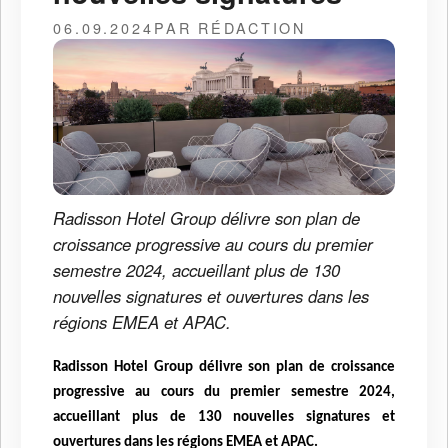
06.09.2024
PAR RÉDACTION
Radisson Hotel Group délivre son plan de
croissance progressive au cours du premier
semestre 2024, accueillant plus de 130
nouvelles signatures et ouvertures dans les
régions EMEA et APAC.
Radisson Hotel Group délivre son plan de croissance
progressive au cours du premier semestre 2024,
accueillant plus de 130 nouvelles signatures et
ouvertures dans les régions EMEA et APAC.