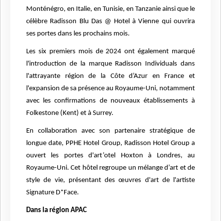
Monténégro, en Italie, en Tunisie, en Tanzanie ainsi que le
célèbre Radisson Blu Das @ Hotel à Vienne qui ouvrira
ses portes dans les prochains mois.
Les six premiers mois de 2024 ont également marqué
l'introduction de la marque Radisson Individuals dans
l'attrayante région de la Côte d’Azur en France et
l'expansion de sa présence au Royaume-Uni, notamment
avec les confirmations de nouveaux établissements à
Folkestone (Kent) et à Surrey.
En collaboration avec son partenaire stratégique de
longue date, PPHE Hotel Group, Radisson Hotel Group a
ouvert les portes d'art’otel Hoxton à Londres, au
Royaume-Uni. Cet hôtel regroupe un mélange d’art et de
style de vie, présentant des œuvres d'art de l'artiste
Signature D*Face.
Dans la région APAC