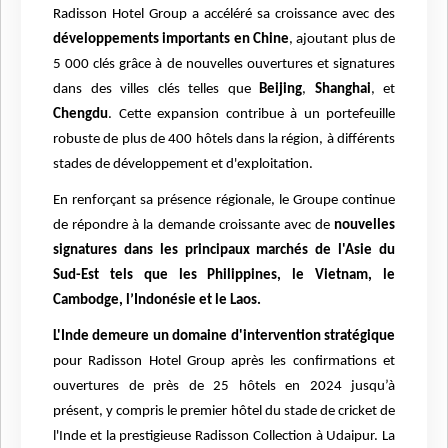
Radisson Hotel Group a accéléré sa croissance avec des
développements importants en Chine
, ajoutant plus de
5 000 clés grâce à de nouvelles ouvertures et signatures
dans des villes clés telles que
Beijing
,
Shanghai
, et
Chengdu
. Cette expansion contribue à un portefeuille
robuste de plus de 400 hôtels dans la région, à différents
stades de développement et d'exploitation.
En renforçant sa présence régionale, le Groupe continue
de répondre à la demande croissante avec de
nouvelles
signatures dans les principaux marchés de l'Asie du
Sud-Est tels que les Philippines, le Vietnam, le
Cambodge, l’Indonésie et le Laos.
L'Inde demeure un domaine d'intervention stratégique
pour Radisson Hotel Group après les confirmations et
ouvertures de près de 25 hôtels en 2024 jusqu’à
présent, y compris le premier hôtel du stade de cricket de
l'Inde et la prestigieuse Radisson Collection à Udaipur. La