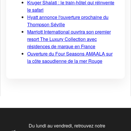
Kruger Shalati : le train-hôtel qui réinvente
le safari
Hyatt annonce l'ouverture prochaine du
Thompson Séville
Marriott International ouvrira son premier
resort The Luxury Collection avec
résidences de marque en France
Ouverture du Four Seasons AMAALA sur
la côte saoudienne de la mer Rouge
Du lundi au vendredi, retrouvez notre