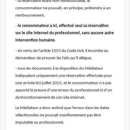
- la réservation étant non-remboursable, le
consommateur ne pouvait, en principe, prétendre à un
remboursement.
-
le consommateur a ici, effectué seul sa réservation
sur le site internet du professionnel, sans aucune autre
intervention humaine.
- en vertu de l’article 1353 du Code civil, il incombe au
demandeur de prouver les faits qu’il allègue.
- tous les documents à la disposition du Médiateur
indiquaient uniquement une réservation effectuée pour
une arrivée le3 juillet 2023, et le consommateur n’a pas
apporté la preuve d’une erreur du professionnel ni d’un
dysfonctionnement de son site internet.
Le Médiateur a donc estimé que l’erreur dans les dates
sélectionnées ne pouvait manifestement pas être
imputable au professionnel.