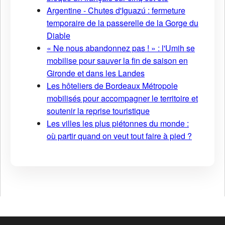
Argentine - Chutes d'Iguazú : fermeture
temporaire de la passerelle de la Gorge du
Diable
« Ne nous abandonnez pas ! » : l'Umih se
mobilise pour sauver la fin de saison en
Gironde et dans les Landes
Les hôteliers de Bordeaux Métropole
mobilisés pour accompagner le territoire et
soutenir la reprise touristique
Les villes les plus piétonnes du monde :
où partir quand on veut tout faire à pied ?