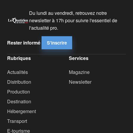
Du lundi au vendredi, retrouvez notre
newsletter à 17h pour suivre l'essentiel de
l'actualité pro.
Rester informé
S'inscrire
Rubriques
Services
Actualités
Magazine
Distribution
Newsletter
Production
Destination
Hébergement
Transport
E-tourisme