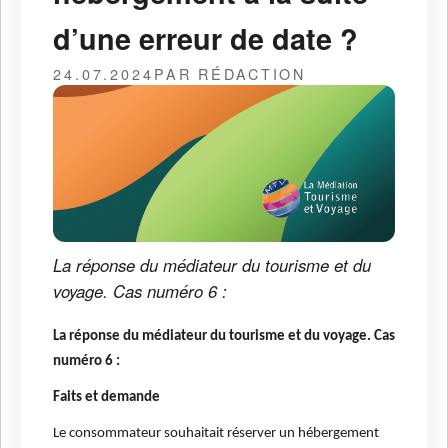
d’une erreur de date ?
24.07.2024
PAR RÉDACTION
La réponse du médiateur du tourisme et du
voyage. Cas numéro 6 :
La réponse du médiateur du tourisme et du voyage. Cas
numéro 6 :
Faits et demande
Le consommateur souhaitait réserver un hébergement