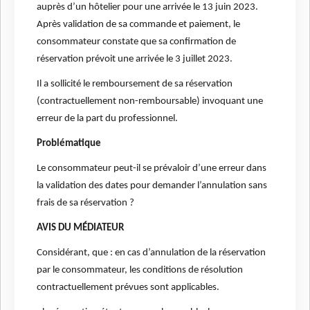
auprès d’un hôtelier pour une arrivée le 13 juin 2023.
Après validation de sa commande et paiement, le
consommateur constate que sa confirmation de
réservation prévoit une arrivée le 3 juillet 2023.
Il a sollicité le remboursement de sa réservation
(contractuellement non-remboursable) invoquant une
erreur de la part du professionnel.
Problématique
Le consommateur peut-il se prévaloir d’une erreur dans
la validation des dates pour demander l’annulation sans
frais de sa réservation ?
AVIS DU MÉDIATEUR
Considérant, que : en cas d’annulation de la réservation
par le consommateur, les conditions de résolution
contractuellement prévues sont applicables.