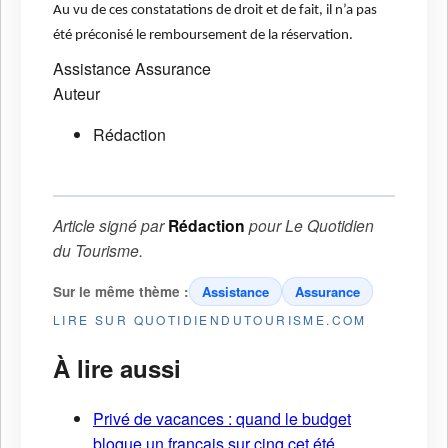
Au vu de ces constatations de droit et de fait, il n’a pas
été préconisé le remboursement de la réservation.
Assistance
Assurance
Auteur
Rédaction
Article signé par
Rédaction
pour
Le Quotidien
du Tourisme
.
Sur le même thème :
Assistance
Assurance
LIRE SUR QUOTIDIENDUTOURISME.COM
À lire aussi
Privé de vacances : quand le budget
bloque un français sur cinq cet été