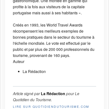
gastronomique. Une montée en gamme qui
profite à la fois aux visiteurs de la capitale
portugaise mais aussi à ses habitants ».
Créés en 1993, les World Travel Awards
récompensent les meilleurs exemples de
bonnes pratiques dans le secteur du tourisme à
l'échelle mondiale. Le vote est effectué par le
public et par plus de 200 000 professionnels du
tourisme, provenant de 160 pays.
Auteur
La Rédaction
Article signé par
La Rédaction
pour
Le
Quotidien du Tourisme
.
LIRE SUR QUOTIDIENDUTOURISME.COM