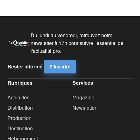
Du lundi au vendredi, retrouvez notre
newsletter à 17h pour suivre l'essentiel de
l'actualité pro.
Rester informé
S'inscrire
Rubriques
Services
Actualités
Magazine
Distribution
Newsletter
Production
Destination
Hébergement