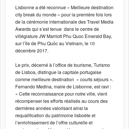
Lisbonne a été reconnue « Meilleure destination
city break du monde » pour la première fois lors
de la cérémonie internationale des Travel Media
Awards qui s’est tenue dans le centre de
villégiature JW Marriott Phu Quoc Emerald Bay,
sur l’île de Phu Quôc au Vietnam, le 10
décembre 2017.
Le prix, décerné à l’office de tourisme, Turismo
de Lisboa, distingue la capitale portugaise
comme meilleure destination « courts séjours ».
Fernando Medina, maire de Lisbonne, est ravi :
« Cette reconnaissance pour notre ville, vient
récompenser les efforts réalisés au cours des
dernières années valorisant ainsi la
requalification du patrimoine lisboète et
l’enrichissement de l’offre culturelle et