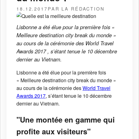
18.12.2017
PAR LA RÉDACTION
Lisbonne a été élue pour la première fois «
Meilleure destination city break du monde »
au cours de la cérémonie des World Travel
Awards 2017 , s’étant tenue le 10 décembre
dernier au Vietnam.
Lisbonne a été élue pour la première fois
« Meilleure destination city break du monde »
au cours de la cérémonie des
World Travel
Awards 2017
, s’étant tenue le 10 décembre
dernier au Vietnam.
"Une montée en gamme qui
profite aux visiteurs"