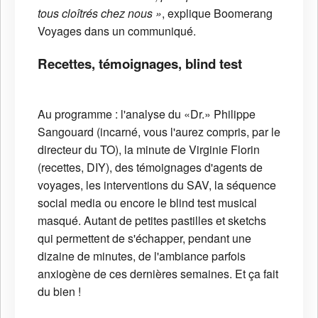
tous cloîtrés chez nous »
, explique Boomerang
Voyages dans un communiqué.
Recettes, témoignages, blind test
Au programme : l'analyse du «Dr.» Philippe
Sangouard (incarné, vous l'aurez compris, par le
directeur du TO), la minute de Virginie Florin
(recettes, DIY), des témoignages d'agents de
voyages, les interventions du SAV, la séquence
social media ou encore le blind test musical
masqué. Autant de petites pastilles et sketchs
qui permettent de s'échapper, pendant une
dizaine de minutes, de l'ambiance parfois
anxiogène de ces dernières semaines. Et ça fait
du bien !