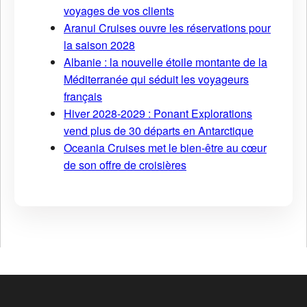
voyages de vos clients
Aranui Cruises ouvre les réservations pour
la saison 2028
Albanie : la nouvelle étoile montante de la
Méditerranée qui séduit les voyageurs
français
Hiver 2028-2029 : Ponant Explorations
vend plus de 30 départs en Antarctique
Oceania Cruises met le bien-être au cœur
de son offre de croisières