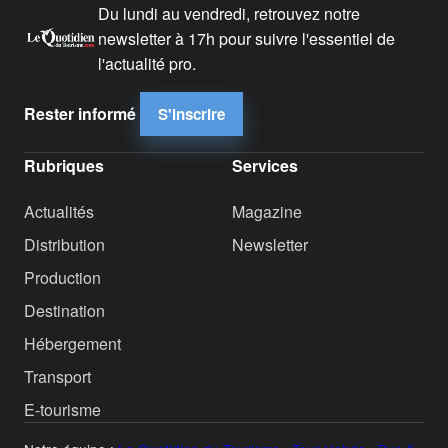
Du lundi au vendredi, retrouvez notre
newsletter à 17h pour suivre l'essentiel de
l'actualité pro.
Rester informé
S'inscrire
Rubriques
Services
Actualités
Magazine
Distribution
Newsletter
Production
Destination
Hébergement
Transport
E-tourisme