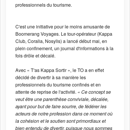
professionnels du tourisme.
C'est une initiative pour le moins amusante de
Boomerang Voyages. Le tour-opérateur (Kappa
Club, Coralia, Nosylis) a lancé début mai, en
plein confinement, un journal d'informations à la
fois drôle et décalé.
Avec « T'as Kappa Sortir », le TO a en effet
décidé de divertir à sa manière les
professionnels du tourisme confinés et en
attente de reprise de l'activité.
« Ce concept se
veut être une parenthèse conviviale, décalée,
ayant pour but de faire sourire, de fédérer les
acteurs de notre profession dans ce moment où
la cohésion et le soutien sont primordiaux et
bien entendu de divertir, puisque nous sommes