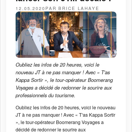
12.05.2020
PAR BRICE LAHAYE
Oubliez les infos de 20 heures, voici le
nouveau JT à ne pas manquer ! Avec « T'as
Kappa Sortir », le tour-opérateur Boomerang
Voyages a décidé de redonner le sourire aux
professionnels du tourisme.
Oubliez les infos de 20 heures, voici le nouveau
JT à ne pas manquer ! Avec « T'as Kappa Sortir
», le tour-opérateur Boomerang Voyages a
décidé de redonner le sourire aux